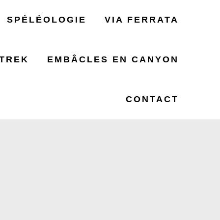
SPÉLÉOLOGIE
VIA FERRATA
TREK
EMBÂCLES EN CANYON
NDONNÉE
CONTACT