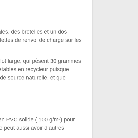
ales, des bretelles et un dos
ettes de renvoi de charge sur les
lot large, qui pèsent 30 grammes
tables en recycleur puisque
de source naturelle, et que
 en PVC solide ( 100 g/m²) pour
 peut aussi avoir d’autres