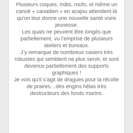
Plusieurs coques, mâts, roofs, et même un
canoë « canadien » en acajou attendent-là
qu’on leur donne une nouvelle santé voire
jeunesse.
Les quais ne peuvent être longés que
partiellement, vu l’emprise de plusieurs
ateliers et bureaux.
J’y remarque de nombreux casiers très
robustes qui semblent ne plus servir, et sont
devenus partiellement des supports
graphiques !
Je vois qu’il s’agit de dragues pour la récolte
de praires…des engins hélas très
destructeurs des fonds marins.