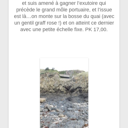
et suis amené à gagner l’exutoire qui
précède le grand môle portuaire, et l’issue
est là…on monte sur la bosse du quai (avec
un gentil graff rose !) et on atteint ce dernier
avec une petite échelle fixe. PK 17,00.