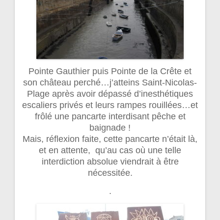
Pointe Gauthier puis Pointe de la Crête et
son château perché…j’atteins Saint-Nicolas-
Plage après avoir dépassé d’inesthétiques
escaliers privés et leurs rampes rouillées…et
frôlé une pancarte interdisant pêche et
baignade !
Mais, réflexion faite, cette pancarte n’était là,
et en attente, qu’au cas où une telle
interdiction absolue viendrait à être
nécessitée.
.