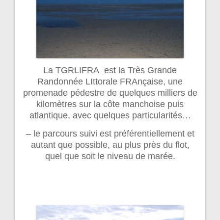
La TGRLIFRA est la Très Grande
Randonnée LIttorale FRAnçaise, une
promenade pédestre de quelques milliers de
kilomètres sur la côte manchoise puis
atlantique, avec quelques particularités…
– le parcours suivi est préférentiellement et
autant que possible, au plus près du flot,
quel que soit le niveau de marée.