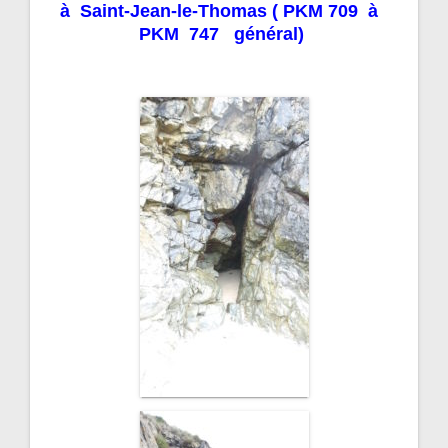
à Saint-Jean-le-Thomas ( PKM 709 à
PKM 747 général)