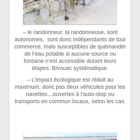
– le randonneur, la randonneuse, sont
autonomes, sont donc indépendants de tout
commerce, mais susceptibles de quémander
de l’eau potable si aucune source ou
fontaine n’est accessible durant leurs
étapes. Bivouac systématique.
– L’impact écologique est réduit au
maximum, donc pas deux véhicules pour les
navettes…ouvertes à l’auto-stop ou
transports en commun locaux, selon les cas.