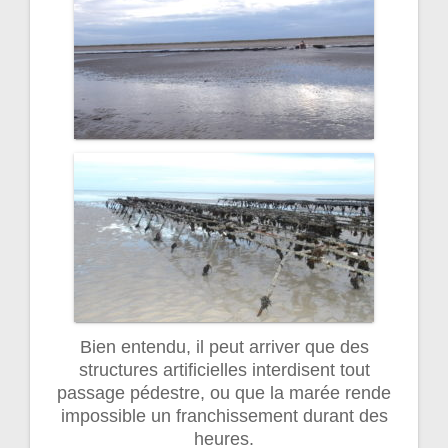
Bien entendu, il peut arriver que des
structures artificielles interdisent tout
passage pédestre, ou que la marée rende
impossible un franchissement durant des
heures.