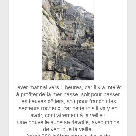
Lever matinal vers 6 heures, car il y a intérêt
à profiter de la mer basse, soit pour passer
les fleuves côtiers, soit pour franchir les
secteurs rocheux, car cette fois il va y en
avoir, contrairement à la veille !
Une nouvelle aube se dévoile, avec moins
de vent que la veille.