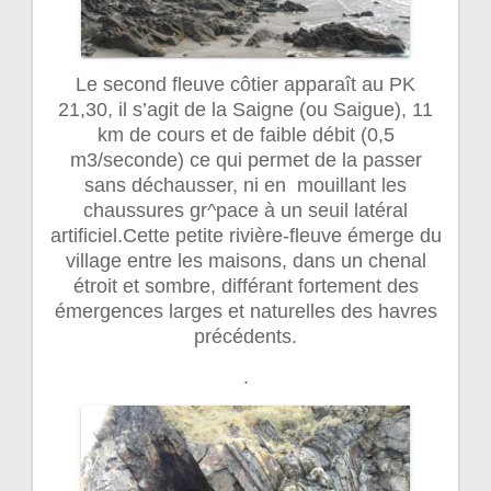
Le second fleuve côtier apparaît au PK
21,30, il s’agit de la Saigne (ou Saigue), 11
km de cours et de faible débit (0,5
m3/seconde) ce qui permet de la passer
sans déchausser, ni en mouillant les
chaussures gr^pace à un seuil latéral
artificiel.Cette petite rivière-fleuve émerge du
village entre les maisons, dans un chenal
étroit et sombre, différant fortement des
émergences larges et naturelles des havres
précédents.
.