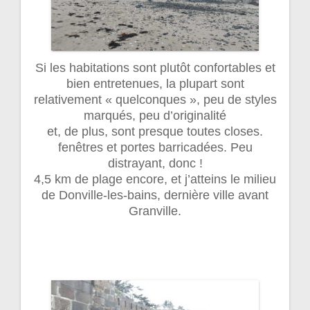
Si les habitations sont plutôt confortables et
bien entretenues, la plupart sont
relativement « quelconques », peu de styles
marqués, peu d’originalité
et, de plus, sont presque toutes closes.
fenêtres et portes barricadées. Peu
distrayant, donc !
4,5 km de plage encore, et j’atteins le milieu
de Donville-les-bains, dernière ville avant
Granville.