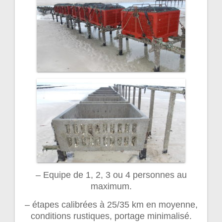
– Equipe de 1, 2, 3 ou 4 personnes au
maximum.
– étapes calibrées à 25/35 km en moyenne,
conditions rustiques, portage minimalisé.