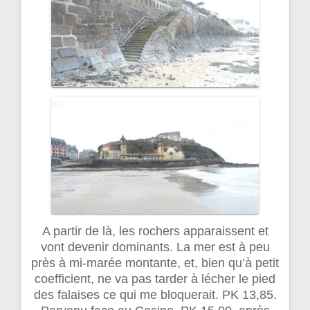
A partir de là, les rochers apparaissent et
vont devenir dominants. La mer est à peu
près à mi-marée montante, et, bien qu’à petit
coefficient, ne va pas tarder à lécher le pied
des falaises ce qui me bloquerait. PK 13,85.