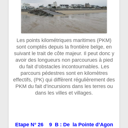
Les points kilométriques maritimes (PKM)
sont comptés depuis la frontière belge, en
suivant le trait de côte majeur. Il peut donc y
avoir des longueurs non parcourues à pied
du fait d’obstacles incontournables. Les
parcours pédestres sont en kilomètres
effectifs, (PK) qui diffèrent régulièrement des
PKM du fait d’incursions dans les terres ou
dans les villes et villages.
Etape N° 26 9 B : De la Pointe d’Agon