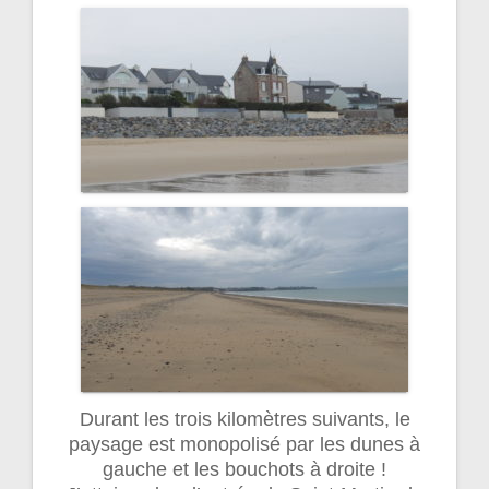
Durant les trois kilomètres suivants, le
paysage est monopolisé par les dunes à
gauche et les bouchots à droite !