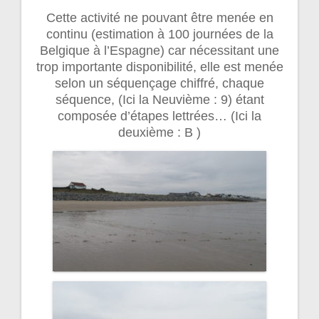
Cette activité ne pouvant être menée en
continu (estimation à 100 journées de la
Belgique à l’Espagne) car nécessitant une
trop importante disponibilité, elle est menée
selon un séquençage chiffré, chaque
séquence, (Ici la Neuvième : 9) étant
composée d’étapes lettrées… (Ici la
deuxième : B )