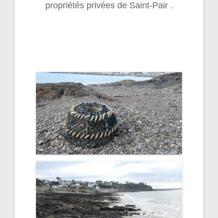
propriétés privées de Saint-Pair .