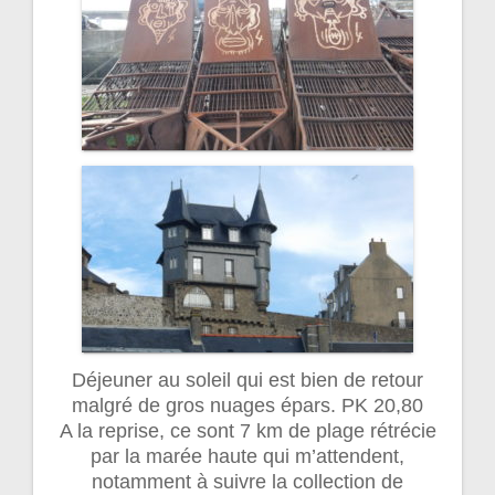
Déjeuner au soleil qui est bien de retour
malgré de gros nuages épars. PK 20,80
A la reprise, ce sont 7 km de plage rétrécie
par la marée haute qui m’attendent,
notamment à suivre la collection de