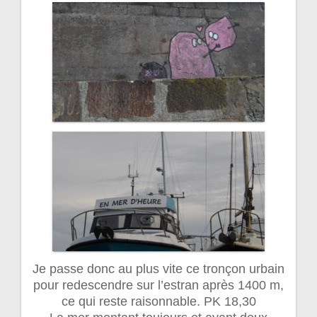
Je passe donc au plus vite ce tronçon urbain
pour redescendre sur l’estran après 1400 m,
ce qui reste raisonnable. PK 18,30