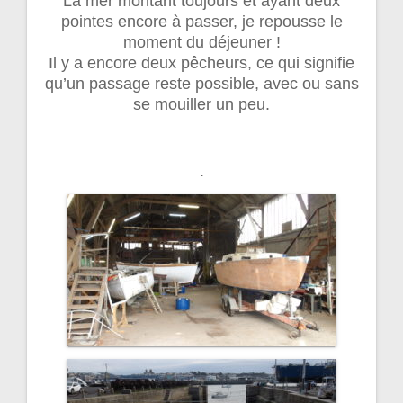
La mer montant toujours et ayant deux
pointes encore à passer, je repousse le
moment du déjeuner !
Il y a encore deux pêcheurs, ce qui signifie
qu’un passage reste possible, avec ou sans
se mouiller un peu.
.