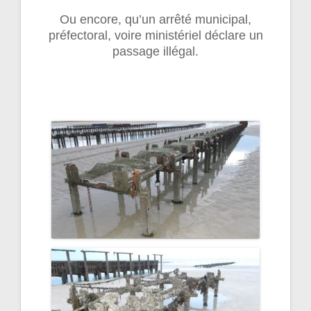
Ou encore, qu’un arrêté municipal,
préfectoral, voire ministériel déclare un
passage illégal.