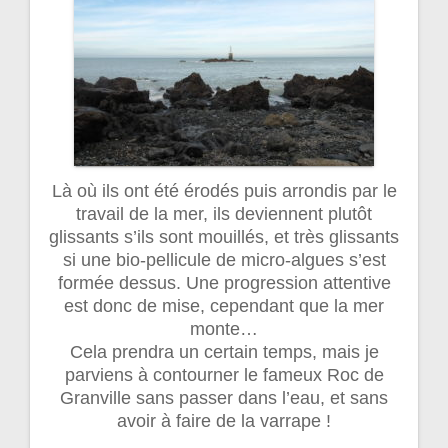
Là où ils ont été érodés puis arrondis par le
travail de la mer, ils deviennent plutôt
glissants s’ils sont mouillés, et très glissants
si une bio-pellicule de micro-algues s’est
formée dessus. Une progression attentive
est donc de mise, cependant que la mer
monte…
Cela prendra un certain temps, mais je
parviens à contourner le fameux Roc de
Granville sans passer dans l’eau, et sans
avoir à faire de la varrape !