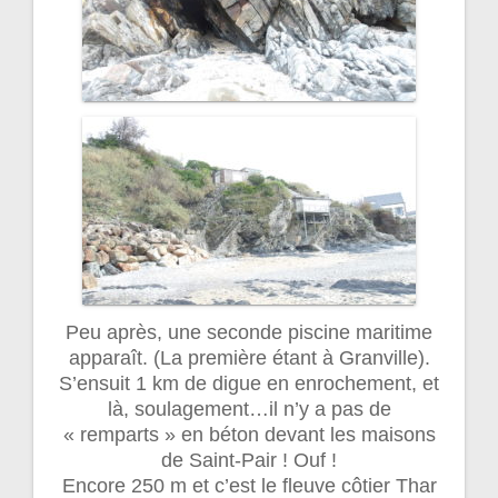
Peu après, une seconde piscine maritime
apparaît. (La première étant à Granville).
S’ensuit 1 km de digue en enrochement, et
là, soulagement…il n’y a pas de
« remparts » en béton devant les maisons
de Saint-Pair ! Ouf !
Encore 250 m et c’est le fleuve côtier Thar