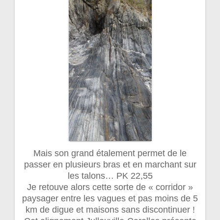
Mais son grand étalement permet de le
passer en plusieurs bras et en marchant sur
les talons… PK 22,55
Je retouve alors cette sorte de « corridor »
paysager entre les vagues et pas moins de 5
km de digue et maisons sans discontinuer !