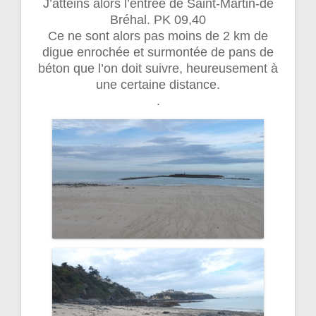
J’atteins alors l’entrée de Saint-Martin-de
Bréhal. PK 09,40
Ce ne sont alors pas moins de 2 km de
digue enrochée et surmontée de pans de
béton que l’on doit suivre, heureusement à
une certaine distance.
.