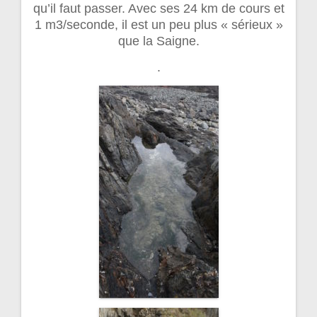
qu’il faut passer. Avec ses 24 km de cours et
1 m3/seconde, il est un peu plus « sérieux »
que la Saigne.
.