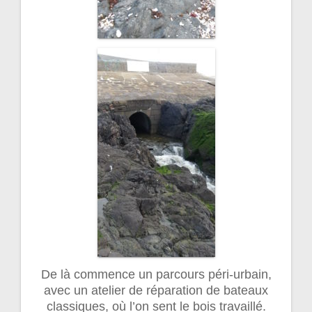
De là commence un parcours péri-urbain,
avec un atelier de réparation de bateaux
classiques, où l’on sent le bois travaillé.