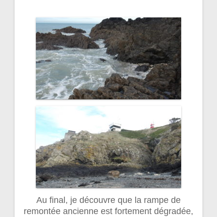
Au final, je découvre que la rampe de
remontée ancienne est fortement dégradée,