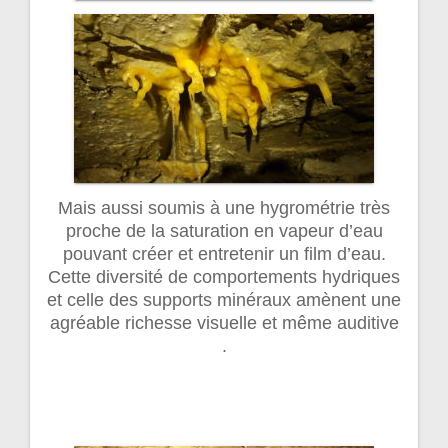
Mais aussi soumis à une hygrométrie très
proche de la saturation en vapeur d’eau
pouvant créer et entretenir un film d’eau.
Cette diversité de comportements hydriques
et celle des supports minéraux amènent une
agréable richesse visuelle et même auditive
.