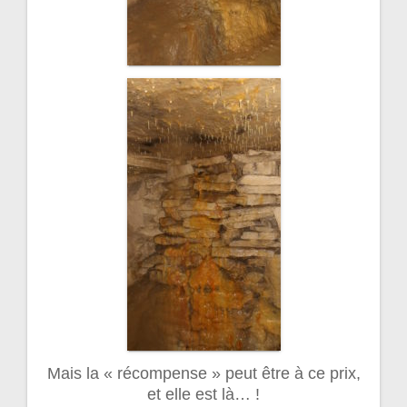
Mais la « récompense » peut être à ce prix,
et elle est là… !