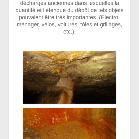
décharges anciennes dans lesquelles la
quantité et l’étendue du dépôt de tels objets
pouvaient être très importantes. (Electro-
ménager, vélos, voitures, tôles et grillages,
etc.).