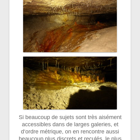
Si beaucoup de sujets sont très aisément
accessibles dans de larges galeries, et
d’ordre métrique, on en rencontre aussi
beaucoup plus discrets et reculés, le plus