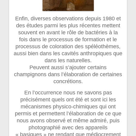
Enfin, diverses observations depuis 1980 et
des études parmi les plus récentes mettent
souvent en avant le rôle de bactéries à la
fois dans le processus de formation et le
processus de coloration des spéléothèmes,
aussi bien dans les cavités anthropiques que
dans les naturelles.
Peuvent aussi s’ajouter certains
champignons dans l’élaboration de certaines
concrétions.
En l’occurrence nous ne savons pas
précisément quels ont été et sont ici les
mécanismes physico-chimiques qui ont
permis et permettent l’élaboration de ce que
nous avons observé et même admiré, puis
photographié avec des appareils
« basiques » ne rendant que médiocrement