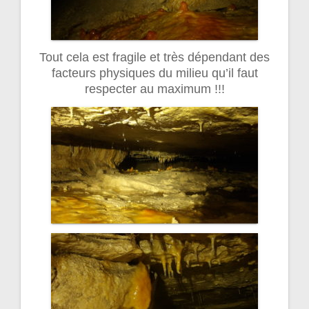
Tout cela est fragile et très dépendant des
facteurs physiques du milieu qu’il faut
respecter au maximum !!!