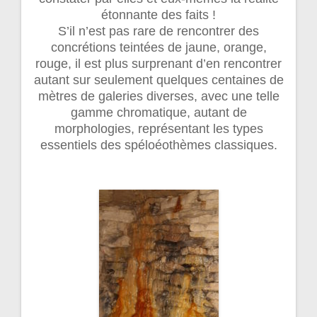
étonnante des faits !
S’il n’est pas rare de rencontrer des
concrétions teintées de jaune, orange,
rouge, il est plus surprenant d’en rencontrer
autant sur seulement quelques centaines de
mètres de galeries diverses, avec une telle
gamme chromatique, autant de
morphologies, représentant les types
essentiels des spéloéothèmes classiques.