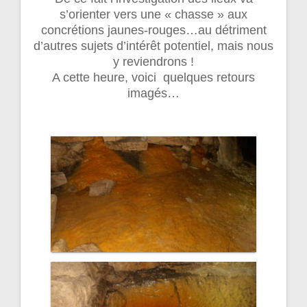
s’orienter vers une « chasse » aux
concrétions jaunes-rouges…au détriment
d’autres sujets d’intérêt potentiel, mais nous
y reviendrons !
A cette heure, voici quelques retours
imagés…