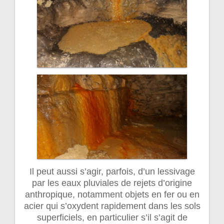
Il peut aussi s’agir, parfois, d’un lessivage
par les eaux pluviales de rejets d’origine
anthropique, notamment objets en fer ou en
acier qui s’oxydent rapidement dans les sols
superficiels, en particulier s’il s’agit de