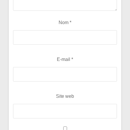
Nom
*
E-mail
*
Site web