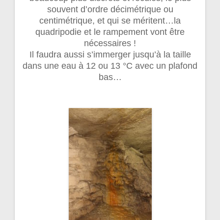
souvent d’ordre décimétrique ou
centimétrique, et qui se méritent…la
quadripodie et le rampement vont être
nécessaires !
Il faudra aussi s’immerger jusqu’à la taille
dans une eau à 12 ou 13 °C avec un plafond
bas…