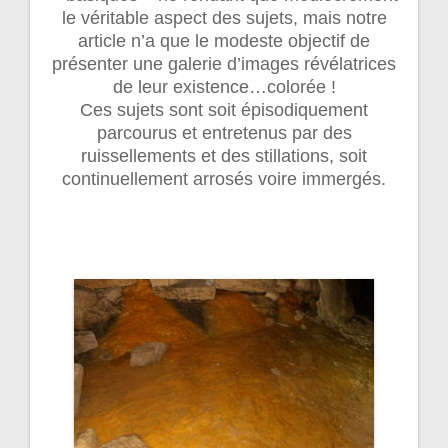
le véritable aspect des sujets, mais notre
article n’a que le modeste objectif de
présenter une galerie d’images révélatrices
de leur existence…colorée !
Ces sujets sont soit épisodiquement
parcourus et entretenus par des
ruissellements et des stillations, soit
continuellement arrosés voire immergés.