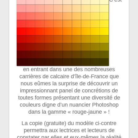
en entrant dans une des nombreuses
carrières de calcaire d’île-de-France que
nous eûmes la surprise de découvrir un
impressionnant panel de concrétions de
toutes formes présentant une diversité de
couleurs digne d’un nuancier Photoshop
dans la gamme « rouge-jaune » !
La copie (gratuite) du modèle ci-contre
permettra aux lectrices et lecteurs de
constater par elles et eux-mêmes la réalité