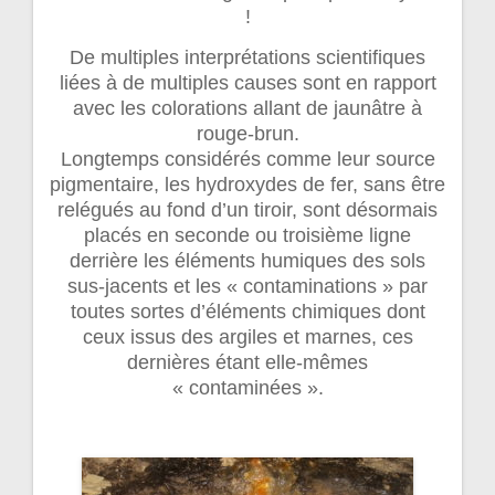
!
De multiples interprétations scientifiques
liées à de multiples causes sont en rapport
avec les colorations allant de jaunâtre à
rouge-brun.
Longtemps considérés comme leur source
pigmentaire, les hydroxydes de fer, sans être
relégués au fond d’un tiroir, sont désormais
placés en seconde ou troisième ligne
derrière les éléments humiques des sols
sus-jacents et les « contaminations » par
toutes sortes d’éléments chimiques dont
ceux issus des argiles et marnes, ces
dernières étant elle-mêmes
« contaminées ».