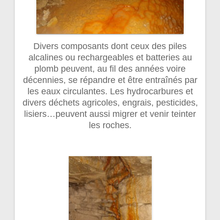
Divers composants dont ceux des piles
alcalines ou rechargeables et batteries au
plomb peuvent, au fil des années voire
décennies, se répandre et être entraînés par
les eaux circulantes. Les hydrocarbures et
divers déchets agricoles, engrais, pesticides,
lisiers…peuvent aussi migrer et venir teinter
les roches.