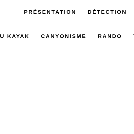
PRÉSENTATION
DÉTECTION
U KAYAK
CANYONISME
RANDO
TIATION DÉTEC