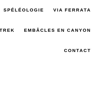
SPÉLÉOLOGIE
VIA FERRATA
TREK
EMBÂCLES EN CANYON
TION
CONTACT