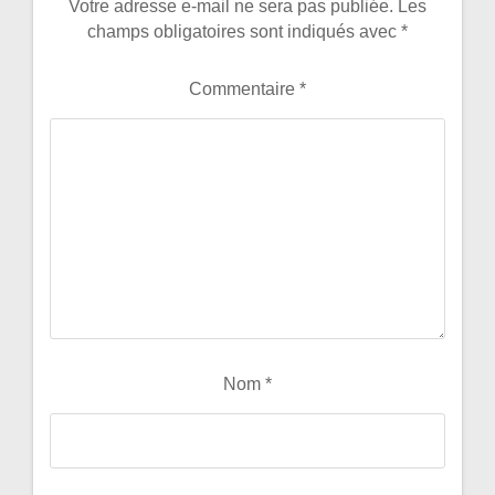
Votre adresse e-mail ne sera pas publiée.
Les
champs obligatoires sont indiqués avec
*
Commentaire
*
Nom
*