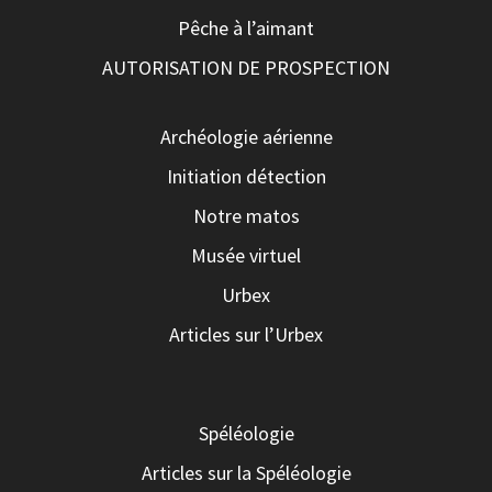
Pêche à l’aimant
AUTORISATION DE PROSPECTION
Archéologie aérienne
Initiation détection
Notre matos
Musée virtuel
Urbex
Articles sur l’Urbex
Spéléologie
Articles sur la Spéléologie