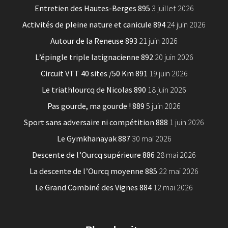
Entretien des Hautes-Berges 895
3 juillet 2026
Activités de pleine nature et canicule 894
24 juin 2026
Autour de la Reneuse 893
21 juin 2026
L’épingle triple latignacienne 892
20 juin 2026
Circuit VTT 40 sites /50 Km 891
19 juin 2026
Le triathlourcq de Nicolas 890
18 juin 2026
Pas gourde, ma gourde ! 889
5 juin 2026
Sport sans adversaire ni compétition 888
1 juin 2026
Le Gymkhanayak 887
30 mai 2026
Descente de l’Ourcq supérieure 886
28 mai 2026
La descente de l’Ourcq moyenne 885
22 mai 2026
Le Grand Combiné des Vignes 884
12 mai 2026