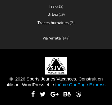
Trek
(13)
Urbex
(19)
Traces humaines
(2)
Via ferrata
(147)
© 2026 Sports Jeunes Vacances. Construit en
utilisant WordPress et le
thème OnePage Express
.