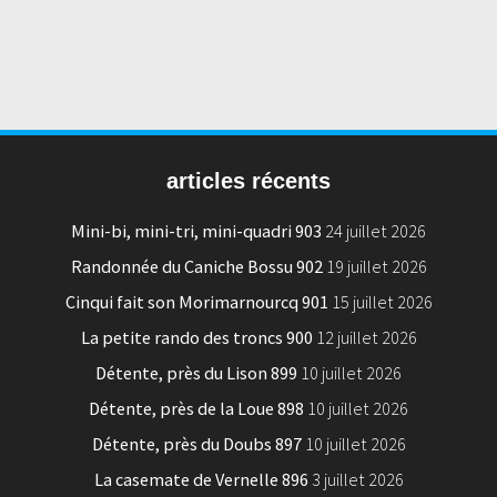
articles récents
Mini-bi, mini-tri, mini-quadri 903
24 juillet 2026
Randonnée du Caniche Bossu 902
19 juillet 2026
Cinqui fait son Morimarnourcq 901
15 juillet 2026
La petite rando des troncs 900
12 juillet 2026
Détente, près du Lison 899
10 juillet 2026
Détente, près de la Loue 898
10 juillet 2026
Détente, près du Doubs 897
10 juillet 2026
La casemate de Vernelle 896
3 juillet 2026