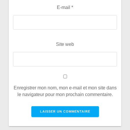
E-mail
*
Site web
Enregistrer mon nom, mon e-mail et mon site dans
le navigateur pour mon prochain commentaire.