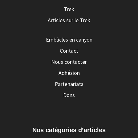
Trek
Articles sur le Trek
Embâcles en canyon
Contact
Nous contacter
Adhésion
Partenariats
Dons
Nos catégories d’articles