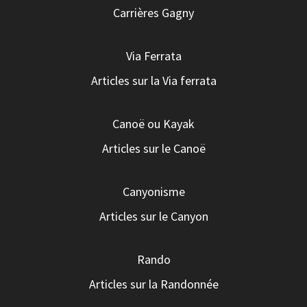
Carrières Gagny
Via Ferrata
Articles sur la Via ferrata
Canoë ou Kayak
Articles sur le Canoë
Canyonisme
Articles sur le Canyon
Rando
Articles sur la Randonnée