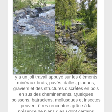
Il
y a un joli travail appuyé sur les éléments
minéraux bruts, pavés, dalles, plaques,
graviers et des structures discrètes en bois
en sus des cheminements. Quelques
poissons, batraciens, mollusques et insectes
peuvent êtres rencontrés grâce à la
présence de plans d’eau dont certains