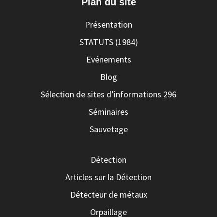
Plan du site
Présentation
STATUTS (1984)
Evénements
Blog
Sélection de sites d’informations 296
Séminaires
Sauvetage
Détection
Articles sur la Détection
Détecteur de métaux
Orpaillage