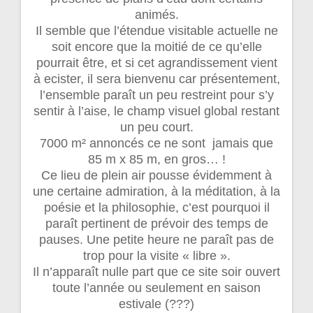
animés.
Il semble que l’étendue visitable actuelle ne
soit encore que la moitié de ce qu’elle
pourrait être, et si cet agrandissement vient
à ecister, il sera bienvenu car présentement,
l’ensemble paraît un peu restreint pour s’y
sentir à l’aise, le champ visuel global restant
un peu court.
7000 m² annoncés ce ne sont jamais que
85 m x 85 m, en gros… !
Ce lieu de plein air pousse évidemment à
une certaine admiration, à la méditation, à la
poésie et la philosophie, c’est pourquoi il
paraît pertinent de prévoir des temps de
pauses. Une petite heure ne paraît pas de
trop pour la visite « libre ».
Il n’apparaît nulle part que ce site soir ouvert
toute l’année ou seulement en saison
estivale (???)