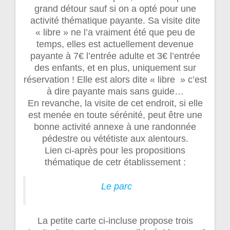
grand détour sauf si on a opté pour une
activité thématique payante. Sa visite dite
« libre » ne l’a vraiment été que peu de
temps, elles est actuellement devenue
payante à 7€ l’entrée adulte et 3€ l’entrée
des enfants, et en plus, uniquement sur
réservation ! Elle est alors dite « libre » c’est
à dire payante mais sans guide…
En revanche, la visite de cet endroit, si elle
est menée en toute sérénité, peut être une
bonne activité annexe à une randonnée
pédestre ou vététiste aux alentours.
Lien ci-après pour les propositions
thématique de cetr établissement :
Le parc
La petite carte ci-incluse propose trois