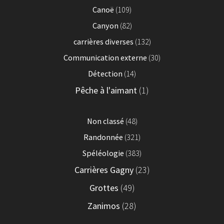
Canoë
(109)
Canyon
(82)
carrières diverses
(132)
Communication externe
(30)
Détection
(14)
Pêche à l'aimant
(1)
Non classé
(48)
Randonnée
(321)
Spéléologie
(383)
Carrières Gagny
(23)
Grottes
(49)
Zanimos
(28)