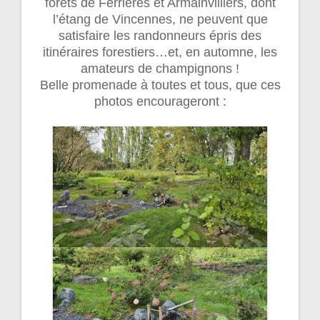
forêts de Ferrières et Armainvilliers, dont
l’étang de Vincennes, ne peuvent que
satisfaire les randonneurs épris des
itinéraires forestiers…et, en automne, les
amateurs de champignons !
Belle promenade à toutes et tous, que ces
photos encourageront :