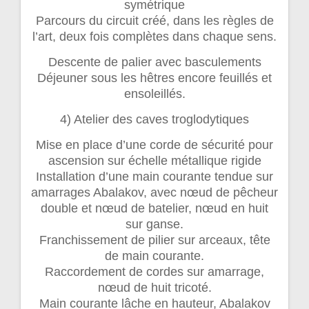
symétrique
Parcours du circuit créé, dans les règles de
l’art, deux fois complètes dans chaque sens.
Descente de palier avec basculements
Déjeuner sous les hêtres encore feuillés et
ensoleillés.
4) Atelier des caves troglodytiques
Mise en place d’une corde de sécurité pour
ascension sur échelle métallique rigide
Installation d’une main courante tendue sur
amarrages Abalakov, avec nœud de pêcheur
double et nœud de batelier, nœud en huit
sur ganse.
Franchissement de pilier sur arceaux, tête
de main courante.
Raccordement de cordes sur amarrage,
nœud de huit tricoté.
Main courante lâche en hauteur, Abalakov