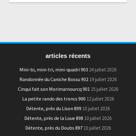
articles récents
Mini-bi, mini-tri, mini-quadri 903
24 juillet 2026
Randonnée du Caniche Bossu 902
19 juillet 2026
Cinqui fait son Morimarnourcq 901
15 juillet 2026
La petite rando des troncs 900
12 juillet 2026
Détente, près du Lison 899
10 juillet 2026
Détente, près de la Loue 898
10 juillet 2026
Détente, près du Doubs 897
10 juillet 2026