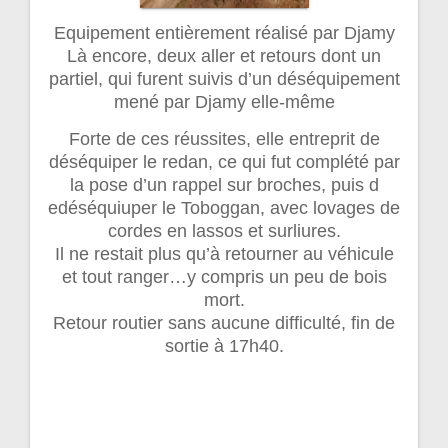
Equipement entièrement réalisé par Djamy
Là encore, deux aller et retours dont un
partiel, qui furent suivis d’un déséquipement
mené par Djamy elle-même
Forte de ces réussites, elle entreprit de
déséquiper le redan, ce qui fut complété par
la pose d’un rappel sur broches, puis d
edéséquiuper le Toboggan, avec lovages de
cordes en lassos et surliures.
Il ne restait plus qu’à retourner au véhicule
et tout ranger…y compris un peu de bois
mort.
Retour routier sans aucune difficulté, fin de
sortie à 17h40.