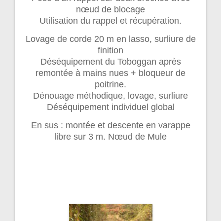
nœud de blocage
Utilisation du rappel et récupération.
Lovage de corde 20 m en lasso, surliure de
finition
Déséquipement du Toboggan après
remontée à mains nues + bloqueur de
poitrine.
Dénouage méthodique, lovage, surliure
Déséquipement individuel global
En sus : montée et descente en varappe
libre sur 3 m. Nœud de Mule