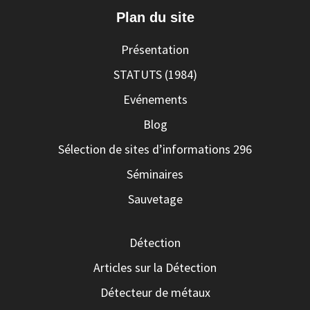
Plan du site
Présentation
STATUTS (1984)
Evénements
Blog
Sélection de sites d’informations 296
Séminaires
Sauvetage
Détection
Articles sur la Détection
Détecteur de métaux