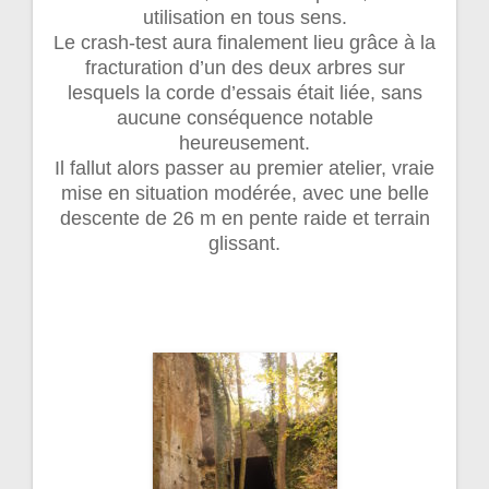
utilisation en tous sens.
Le crash-test aura finalement lieu grâce à la
fracturation d’un des deux arbres sur
lesquels la corde d’essais était liée, sans
aucune conséquence notable
heureusement.
Il fallut alors passer au premier atelier, vraie
mise en situation modérée, avec une belle
descente de 26 m en pente raide et terrain
glissant.