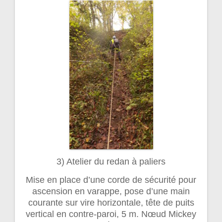
3) Atelier du redan à paliers
Mise en place d’une corde de sécurité pour
ascension en varappe, pose d’une main
courante sur vire horizontale, tête de puits
vertical en contre-paroi, 5 m. Nœud Mickey