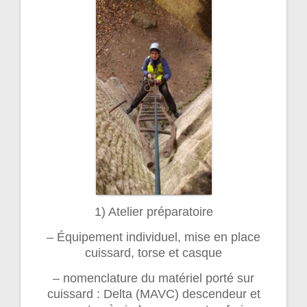
1) Atelier préparatoire
– Équipement individuel, mise en place
cuissard, torse et casque
– nomenclature du matériel porté sur
cuissard : Delta (MAVC) descendeur et