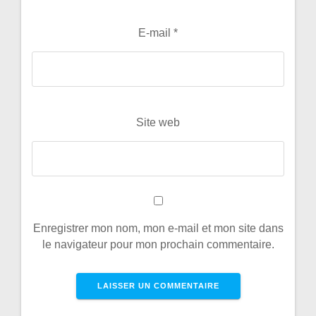
E-mail
*
Site web
Enregistrer mon nom, mon e-mail et mon site dans
le navigateur pour mon prochain commentaire.