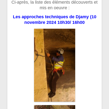
Ci-après, la liste des éléments découverts et
mis en oeuvre :
Les approches techniques de Djamy (10
novembre 2024 10h30/ 16h00