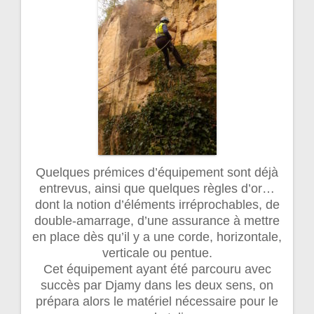
Quelques prémices d’équipement sont déjà
entrevus, ainsi que quelques règles d’or…
dont la notion d’éléments irréprochables, de
double-amarrage, d’une assurance à mettre
en place dès qu’il y a une corde, horizontale,
verticale ou pentue.
Cet équipement ayant été parcouru avec
succès par Djamy dans les deux sens, on
prépara alors le matériel nécessaire pour le