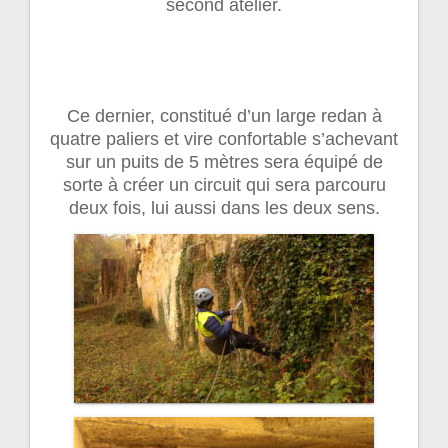
second atelier.
Ce dernier, constitué d’un large redan à
quatre paliers et vire confortable s’achevant
sur un puits de 5 mètres sera équipé de
sorte à créer un circuit qui sera parcouru
deux fois, lui aussi dans les deux sens.