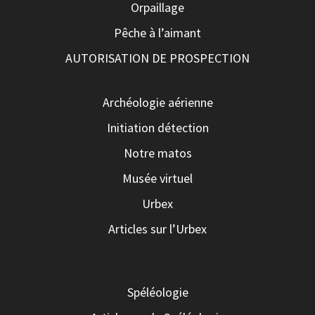
Orpaillage
Pêche à l’aimant
AUTORISATION DE PROSPECTION
Archéologie aérienne
Initiation détection
Notre matos
Musée virtuel
Urbex
Articles sur l’Urbex
Spéléologie