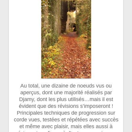
Au total, une dizaine de noeuds vus ou
aperçus, dont une majorité réalisés par
Djamy, dont les plus utilisés…mais il est
évident que des révisions s’imposeront !
Principales techniques de progression sur
corde vues, testées et répétées avec succès
et même avec plaisir, mais elles aussi à