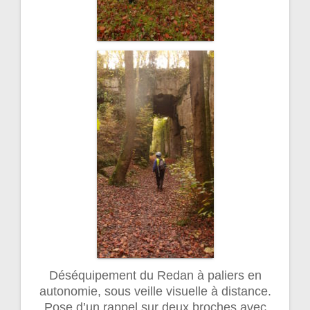
Déséquipement du Redan à paliers en
autonomie, sous veille visuelle à distance.
Pose d’un rappel sur deux broches avec