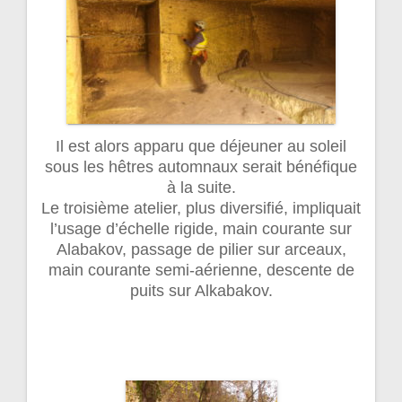
Il est alors apparu que déjeuner au soleil
sous les hêtres automnaux serait bénéfique
à la suite.
Le troisième atelier, plus diversifié, impliquait
l’usage d’échelle rigide, main courante sur
Alabakov, passage de pilier sur arceaux,
main courante semi-aérienne, descente de
puits sur Alkabakov.