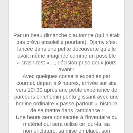
Par un beau dimanche d’automne (qui n’était
pas prévu ensoleillé pourtant), Djamy s’est
lancée dans une petite découverte qu’elle
avait même imaginée comme un possible
« crash-test »…, décision prise deux jours
avant !
Avec quelques conseils expédiés par
courriel, départ à 9 heures, arrivée sur site
vers 10h30 après une petite expérience de
parcours en chemin pentu glissant avec une
berline ordinaire « passe-partout », histoire
de se mettre dans l’ambiance !
Une heure sera consacrée à l’inventaire du
matériel qui sera utilisé ce jour-là, sa
nomenclature, sa mise en place, son