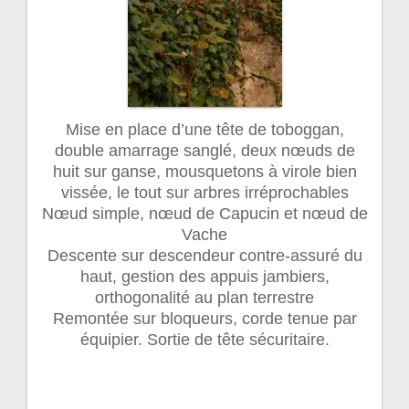
Mise en place d’une tête de toboggan,
double amarrage sanglé, deux nœuds de
huit sur ganse, mousquetons à virole bien
vissée, le tout sur arbres irréprochables
Nœud simple, nœud de Capucin et nœud de
Vache
Descente sur descendeur contre-assuré du
haut, gestion des appuis jambiers,
orthogonalité au plan terrestre
Remontée sur bloqueurs, corde tenue par
équipier. Sortie de tête sécuritaire.