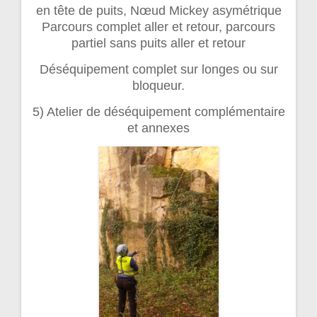
en tête de puits, Nœud Mickey asymétrique
Parcours complet aller et retour, parcours
partiel sans puits aller et retour
Déséquipement complet sur longes ou sur
bloqueur.
5) Atelier de déséquipement complémentaire
et annexes