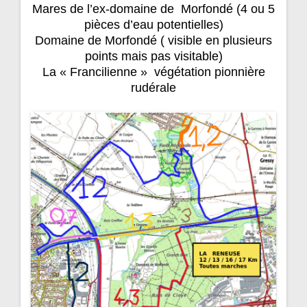
Mares de l’ex-domaine de Morfondé (4 ou 5
pièces d’eau potentielles)
Domaine de Morfondé ( visible en plusieurs
points mais pas visitable)
La « Francilienne » végétation pionnière
rudérale