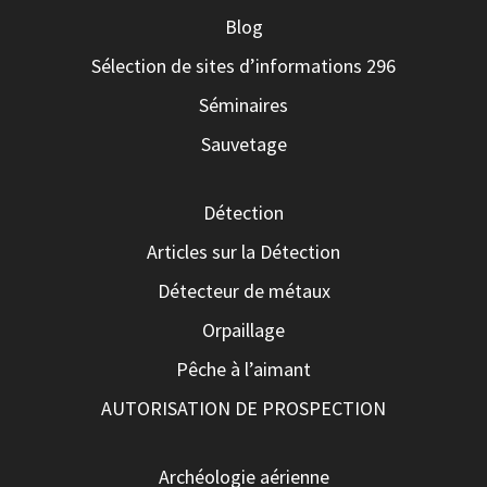
Blog
Sélection de sites d’informations 296
Séminaires
Sauvetage
Détection
Articles sur la Détection
Détecteur de métaux
Orpaillage
Pêche à l’aimant
AUTORISATION DE PROSPECTION
Archéologie aérienne