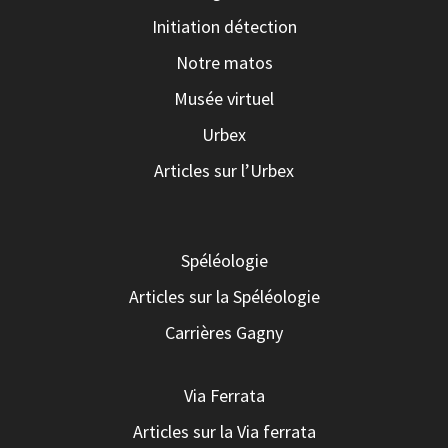
Initiation détection
Notre matos
Musée virtuel
Urbex
Articles sur l’Urbex
Spéléologie
Articles sur la Spéléologie
Carrières Gagny
Via Ferrata
Articles sur la Via ferrata