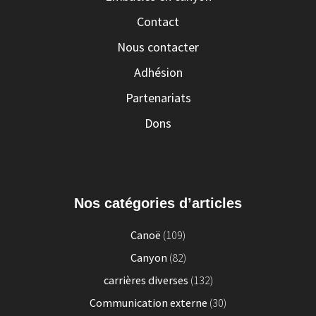
Contact
Nous contacter
Adhésion
Partenariats
Dons
Nos catégories d’articles
Canoë
(109)
Canyon
(82)
carrières diverses
(132)
Communication externe
(30)