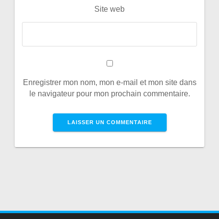
Site web
Enregistrer mon nom, mon e-mail et mon site dans
le navigateur pour mon prochain commentaire.