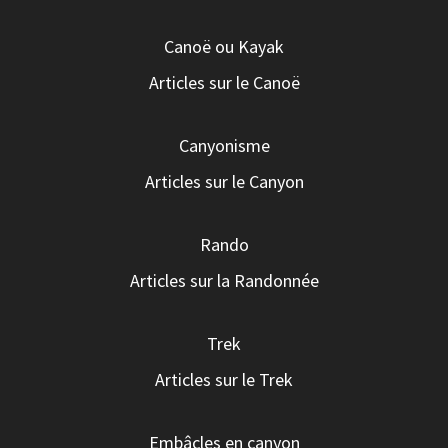
Canoë ou Kayak
Articles sur le Canoë
Canyonisme
Articles sur le Canyon
Rando
Articles sur la Randonnée
Trek
Articles sur le Trek
Embâcles en canyon