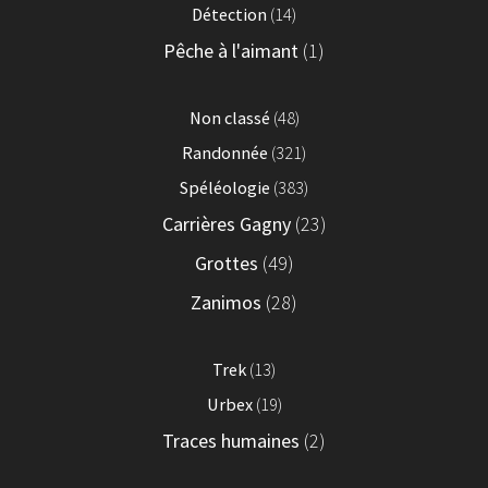
Détection
(14)
Pêche à l'aimant
(1)
Non classé
(48)
Randonnée
(321)
Spéléologie
(383)
Carrières Gagny
(23)
Grottes
(49)
Zanimos
(28)
Trek
(13)
Urbex
(19)
Traces humaines
(2)