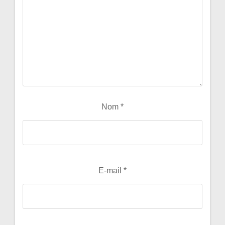
Nom
*
E-mail
*