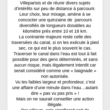
Villeparisis et de réunir divers sujets
d’intérêts sur peu de distance à parcourir.
Leur choix, leur mixage, amène à se
concocter une quinzaine de parcours
diversifiés de longueurs dosables au
kilomètre près entre 10 et 18 km.
La contrainte majeure reste celle des
traversées du canal, si on les exécute à pied
sec, ce qui est le plus souvent le cas.
Traverser le canal dans l’eau est tout à fait
possible pour des gens déterminés, et sans
aucun risque, mais légalement interdit car
serait considéré comme une « baignade »
non autorisée.
Vu les faibles largeur et profondeur, c’est
une affaire d’une minute dans l’eau…autant
dire « pas vu pas pris » !
Mais on ne saurait conseiller une action
illégale.