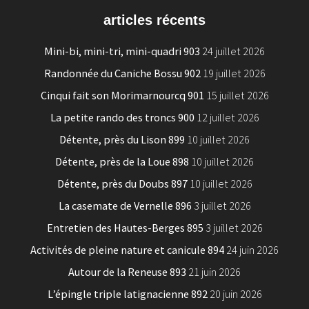
articles récents
Mini-bi, mini-tri, mini-quadri 903
24 juillet 2026
Randonnée du Caniche Bossu 902
19 juillet 2026
Cinqui fait son Morimarnourcq 901
15 juillet 2026
La petite rando des troncs 900
12 juillet 2026
Détente, près du Lison 899
10 juillet 2026
Détente, près de la Loue 898
10 juillet 2026
Détente, près du Doubs 897
10 juillet 2026
La casemate de Vernelle 896
3 juillet 2026
Entretien des Hautes-Berges 895
3 juillet 2026
Activités de pleine nature et canicule 894
24 juin 2026
Autour de la Reneuse 893
21 juin 2026
L’épingle triple latignacienne 892
20 juin 2026