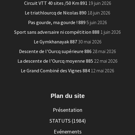
Circuit VTT 40 sites /50 Km 891
19 juin 2026
Le triathlourcq de Nicolas 890
18 juin 2026
Pas gourde, ma gourde ! 889
5 juin 2026
Sport sans adversaire ni compétition 888
1 juin 2026
Le Gymkhanayak 887
30 mai 2026
Descente de l’Ourcq supérieure 886
28 mai 2026
La descente de l’Ourcq moyenne 885
22 mai 2026
Le Grand Combiné des Vignes 884
12 mai 2026
Plan du site
Présentation
STATUTS (1984)
Evénements