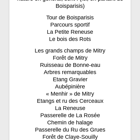
Boisparisis)
Tour de Boisparisis
Parcours sportif
La Petite Reneuse
Le bois des Rots
Les grands champs de Mitry
Forêt de Mitry
Ruisseau de Bonne-eau
Arbres remarquables
Etang Gravier
Aubépinière
« Menhir » de Mitry
Etangs et ru des Cerceaux
La Reneuse
Passerelle de La Rosée
Chemin de halage
Passerelle du Ru des Grues
Forêt de Claye-Souilly