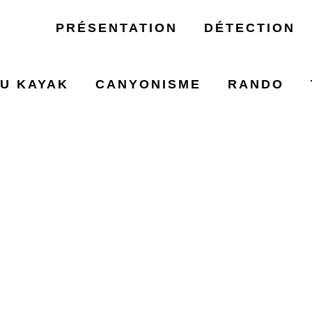
PRÉSENTATION
DÉTECTION
U KAYAK
CANYONISME
RANDO
ORPAILLAGE