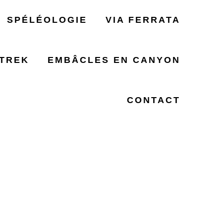
SPÉLÉOLOGIE
VIA FERRATA
TREK
EMBÂCLES EN CANYON
CONTACT