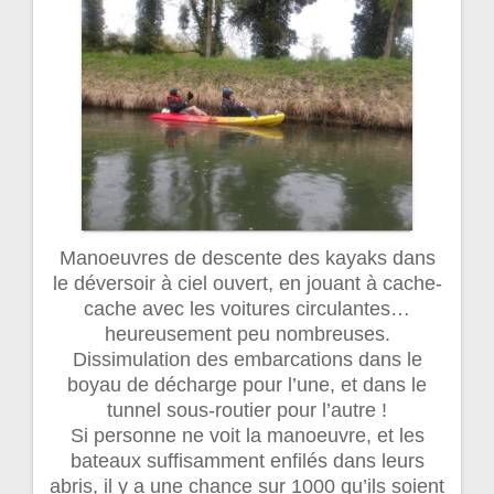
Manoeuvres de descente des kayaks dans
le déversoir à ciel ouvert, en jouant à cache-
cache avec les voitures circulantes…
heureusement peu nombreuses.
Dissimulation des embarcations dans le
boyau de décharge pour l’une, et dans le
tunnel sous-routier pour l’autre !
Si personne ne voit la manoeuvre, et les
bateaux suffisamment enfilés dans leurs
abris, il y a une chance sur 1000 qu’ils soient