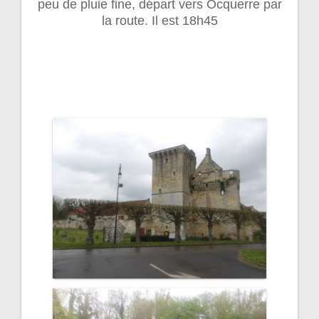
peu de pluie fine, départ vers Ocquerre par
la route. Il est 18h45