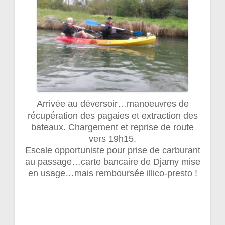
Arrivée au déversoir…manoeuvres de
récupération des pagaies et extraction des
bateaux. Chargement et reprise de route
vers 19h15.
Escale opportuniste pour prise de carburant
au passage…carte bancaire de Djamy mise
en usage…mais remboursée illico-presto !