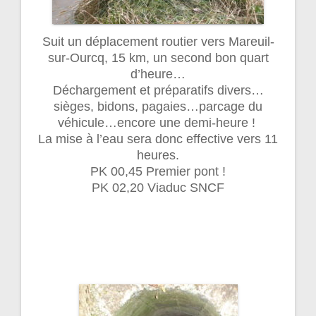
Suit un déplacement routier vers Mareuil-
sur-Ourcq, 15 km, un second bon quart
d’heure…
Déchargement et préparatifs divers…
sièges, bidons, pagaies…parcage du
véhicule…encore une demi-heure !
La mise à l’eau sera donc effective vers 11
heures.
PK 00,45 Premier pont !
PK 02,20 Viaduc SNCF