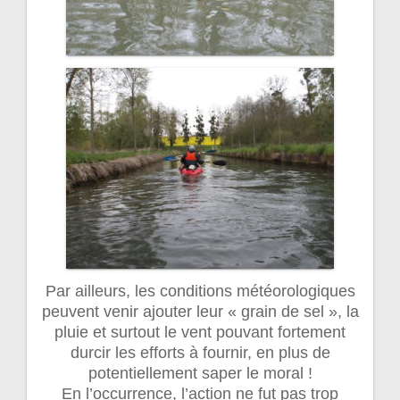
Par ailleurs, les conditions météorologiques
peuvent venir ajouter leur « grain de sel », la
pluie et surtout le vent pouvant fortement
durcir les efforts à fournir, en plus de
potentiellement saper le moral !
En l’occurrence, l’action ne fut pas trop