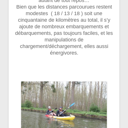
autant de tout repos…
Bien que les distances parcourues restent
modestes ( 18 / 13 / 18 ) soit une
cinquantaine de kilomètres au total, il s’y
ajoute de nombreux embarquements et
débarquements, pas toujours faciles, et les
manipulations de
chargement/déchargement, elles aussi
énergivores.