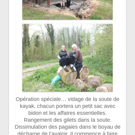
Opération spéciale… vidage de la soute de
kayak, chacun portera un petit sac avec
bidon et les affaires essentielles.
Rangement des gilets dans la soute.
Dissimulation des pagaies dans le boyau de
décharge de l’avaloir. Il commence à faire