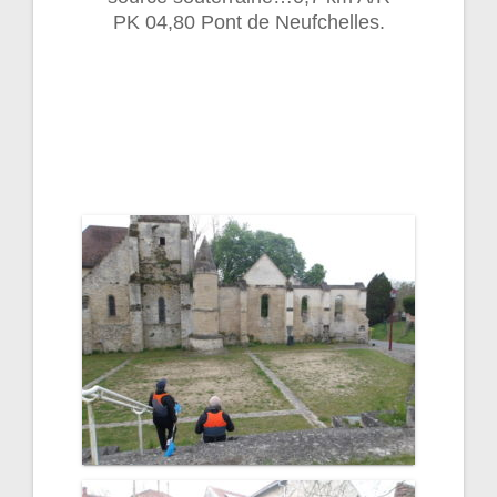
PK 04,80 Pont de Neufchelles.