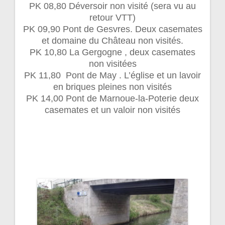
PK 08,80 Déversoir non visité (sera vu au
retour VTT)
PK 09,90 Pont de Gesvres. Deux casemates
et domaine du Château non visités.
PK 10,80 La Gergogne , deux casemates
non visitées
PK 11,80 Pont de May . L’église et un lavoir
en briques pleines non visités
PK 14,00 Pont de Marnoue-la-Poterie deux
casemates et un valoir non visités