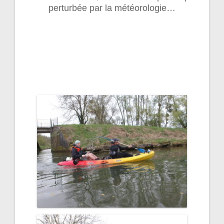
perturbée par la météorologie…