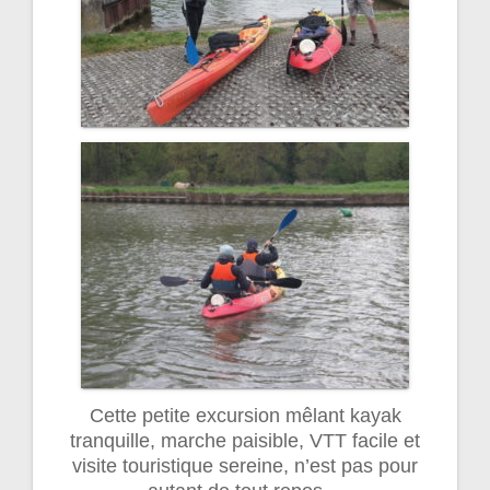
Cette petite excursion mêlant kayak
tranquille, marche paisible, VTT facile et
visite touristique sereine, n’est pas pour