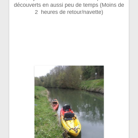
découverts en aussi peu de temps (Moins de
2 heures de retour/navette)