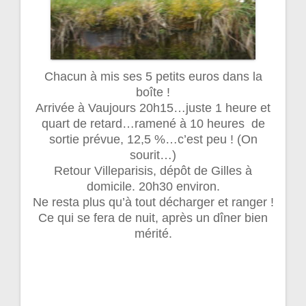
Chacun à mis ses 5 petits euros dans la
boîte !
Arrivée à Vaujours 20h15…juste 1 heure et
quart de retard…ramené à 10 heures de
sortie prévue, 12,5 %…c’est peu ! (On
sourit…)
Retour Villeparisis, dépôt de Gilles à
domicile. 20h30 environ.
Ne resta plus qu’à tout décharger et ranger !
Ce qui se fera de nuit, après un dîner bien
mérité.