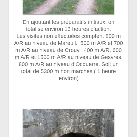
En ajoutant les préparatifs initiaux, on
totalise environ 13 heures d’action.
Les visites non effectuées comptent 800 m
A/R au niveau de Mareuil. 500 m A/R et 700
m A/R au niveau de Crouy. 400 m A/R, 600
m A/R et 1500 m A/R au niveau de Gesvres.
800 m A/R au niveau d’Ocquerre. Soit un
total de 5300 m non marchés ( 1 heure
environ)