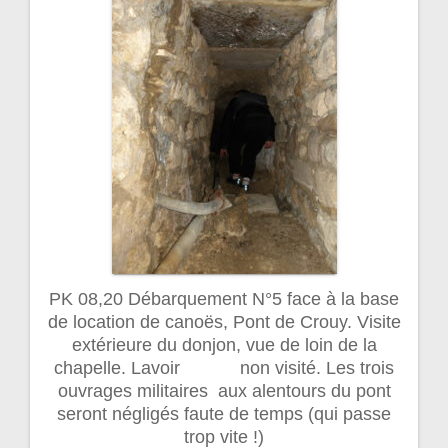
PK 08,20 Débarquement N°5 face à la base
de location de canoës, Pont de Crouy. Visite
extérieure du donjon, vue de loin de la
chapelle. Lavoir non visité. Les trois
ouvrages militaires aux alentours du pont
seront négligés faute de temps (qui passe
trop vite !)