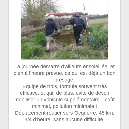
La journée démarre d’ailleurs ensoleillée, et
bien à l’heure prévue, ce qui est déjà un bon
présage.
Equipe de trois, formule souvent très
efficace, et qui, de plus, évite de devoir
mobiliser un véhicule supplémentaire…coût
minimal, pollution minimale !
Déplacement routier vers Ocquerre, 45 km,
3/4 d’heure, sans aucune difficulté.