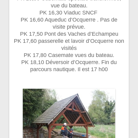
vue du bateau.
PK 16,30 Viaduc SNCF
PK 16,60 Aqueduc d’Ocquerre . Pas de
visite prévue.
PK 17,50 Pont des Vaches d’Echampeu
PK 17,60 passerelle et lavoir d’Ocquerre non
visités
PK 17,80 Casemate vues du bateau.
PK 18,10 Déversoir d’Ocquerre. Fin du
parcours nautique. Il est 17 h00