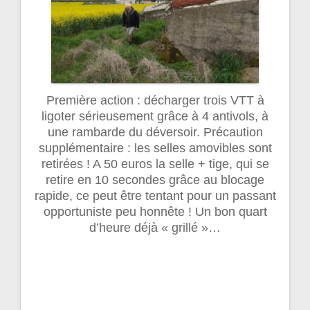
Première action : décharger trois VTT à
ligoter sérieusement grâce à 4 antivols, à
une rambarde du déversoir. Précaution
supplémentaire : les selles amovibles sont
retirées ! A 50 euros la selle + tige, qui se
retire en 10 secondes grâce au blocage
rapide, ce peut être tentant pour un passant
opportuniste peu honnête ! Un bon quart
d’heure déjà « grillé »…