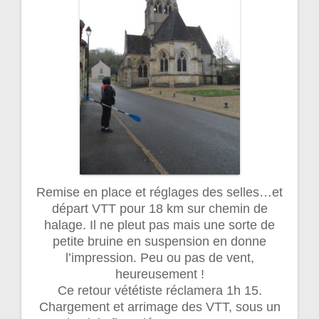
Remise en place et réglages des selles…et
départ VTT pour 18 km sur chemin de
halage. Il ne pleut pas mais une sorte de
petite bruine en suspension en donne
l’impression. Peu ou pas de vent,
heureusement !
Ce retour vététiste réclamera 1h 15.
Chargement et arrimage des VTT, sous un