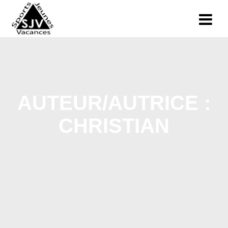
AUTEUR/AUTRICE :
CHRISTIAN