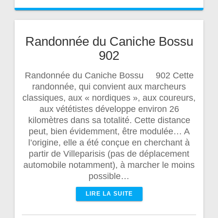
Randonnée du Caniche Bossu
902
Randonnée du Caniche Bossu 902 Cette
randonnée, qui convient aux marcheurs
classiques, aux « nordiques », aux coureurs,
aux vététistes développe environ 26
kilomètres dans sa totalité. Cette distance
peut, bien évidemment, être modulée… A
l’origine, elle a été conçue en cherchant à
partir de Villeparisis (pas de déplacement
automobile notamment), à marcher le moins
possible…
LIRE LA SUITE