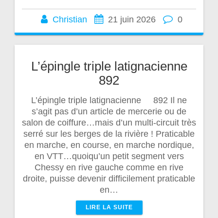
Christian
21 juin 2026
0
L’épingle triple latignacienne
892
L’épingle triple latignacienne 892 Il ne
s’agit pas d’un article de mercerie ou de
salon de coiffure…mais d’un multi-circuit très
serré sur les berges de la rivière ! Praticable
en marche, en course, en marche nordique,
en VTT…quoiqu’un petit segment vers
Chessy en rive gauche comme en rive
droite, puisse devenir difficilement praticable
en…
LIRE LA SUITE