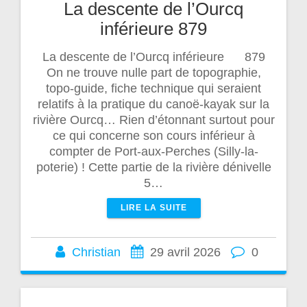
La descente de l’Ourcq
inférieure 879
La descente de l’Ourcq inférieure 879
On ne trouve nulle part de topographie,
topo-guide, fiche technique qui seraient
relatifs à la pratique du canoë-kayak sur la
rivière Ourcq… Rien d’étonnant surtout pour
ce qui concerne son cours inférieur à
compter de Port-aux-Perches (Silly-la-
poterie) ! Cette partie de la rivière dénivelle
5…
LIRE LA SUITE
Christian
29 avril 2026
0