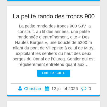
La petite rando des troncs 900
La petite rando des troncs 900 SJV a
construit, au fil des années, une petite
randonnée d’entraînement, dite « Des
Hautes Berges », une boucle de 5200 m
allant du pont de Villepinte à celui de Mitry,
exploitant les sentiers du haut des deux
berges du Canal de l’Ourcq. Sentier qui est
régulièrement entretenu quant aux…
LIRE LA SUITE
Christian
12 juillet 2026
0