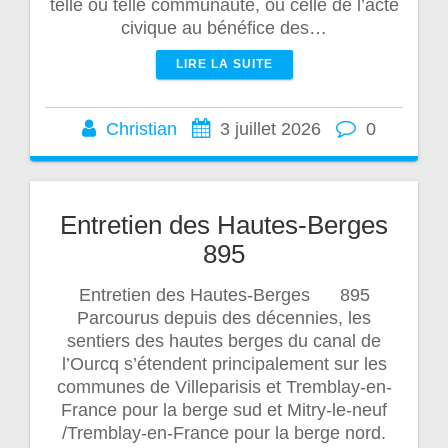
telle ou telle communauté, ou celle de l’acte
civique au bénéfice des…
LIRE LA SUITE
Christian
3 juillet 2026
0
Entretien des Hautes-Berges
895
Entretien des Hautes-Berges 895
Parcourus depuis des décennies, les
sentiers des hautes berges du canal de
l’Ourcq s’étendent principalement sur les
communes de Villeparisis et Tremblay-en-
France pour la berge sud et Mitry-le-neuf
/Tremblay-en-France pour la berge nord.