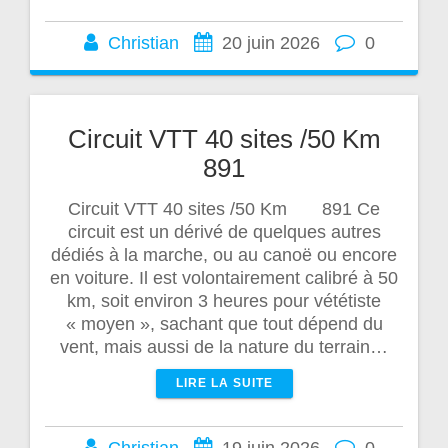
Christian
20 juin 2026
0
Circuit VTT 40 sites /50 Km
891
Circuit VTT 40 sites /50 Km 891 Ce
circuit est un dérivé de quelques autres
dédiés à la marche, ou au canoë ou encore
en voiture. Il est volontairement calibré à 50
km, soit environ 3 heures pour vététiste
« moyen », sachant que tout dépend du
vent, mais aussi de la nature du terrain…
LIRE LA SUITE