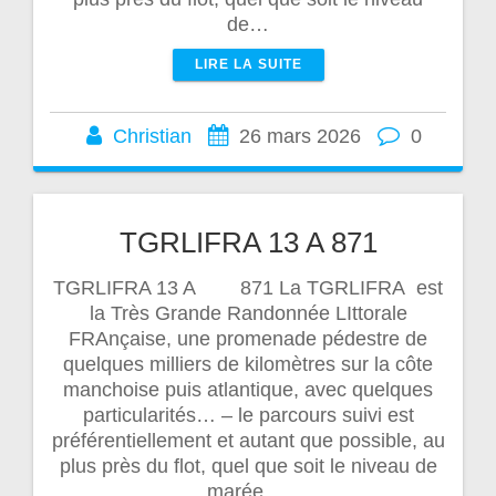
de…
LIRE LA SUITE
Christian
26 mars 2026
0
TGRLIFRA 13 A 871
TGRLIFRA 13 A 871 La TGRLIFRA est
la Très Grande Randonnée LIttorale
FRAnçaise, une promenade pédestre de
quelques milliers de kilomètres sur la côte
manchoise puis atlantique, avec quelques
particularités… – le parcours suivi est
préférentiellement et autant que possible, au
plus près du flot, quel que soit le niveau de
marée.…