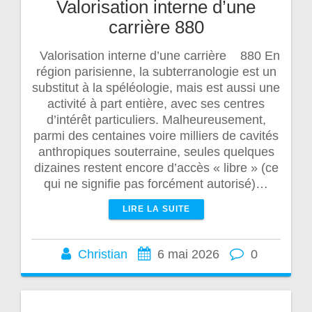
Valorisation interne d’une
carrière 880
Valorisation interne d’une carrière 880 En
région parisienne, la subterranologie est un
substitut à la spéléologie, mais est aussi une
activité à part entière, avec ses centres
d’intérêt particuliers. Malheureusement,
parmi des centaines voire milliers de cavités
anthropiques souterraine, seules quelques
dizaines restent encore d’accès « libre » (ce
qui ne signifie pas forcément autorisé)…
LIRE LA SUITE
Christian
6 mai 2026
0