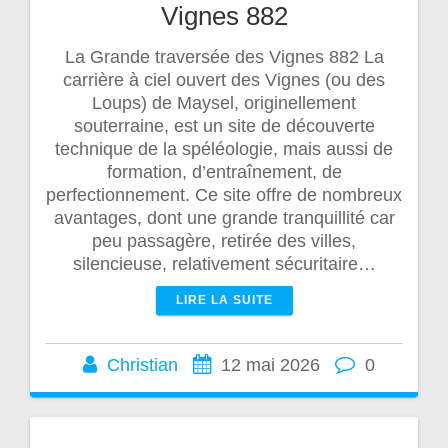
Vignes 882
La Grande traversée des Vignes 882 La
carrière à ciel ouvert des Vignes (ou des
Loups) de Maysel, originellement
souterraine, est un site de découverte
technique de la spéléologie, mais aussi de
formation, d’entraînement, de
perfectionnement. Ce site offre de nombreux
avantages, dont une grande tranquillité car
peu passagère, retirée des villes,
silencieuse, relativement sécuritaire…
LIRE LA SUITE
Christian
12 mai 2026
0