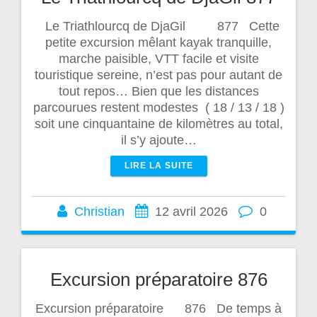
Le Triathlourcq de DjaGil 877 Cette
petite excursion mêlant kayak tranquille,
marche paisible, VTT facile et visite
touristique sereine, n’est pas pour autant de
tout repos… Bien que les distances
parcourues restent modestes ( 18 / 13 / 18 )
soit une cinquantaine de kilomètres au total,
il s’y ajoute…
LIRE LA SUITE
Christian
12 avril 2026
0
Excursion préparatoire 876
Excursion préparatoire 876 De temps à