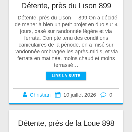
Détente, près du Lison 899
Détente, près du Lison 899 On a décidé
de mener à bien un petit projet en duo sur 4
jours, basé sur randonnée légère et via
ferrata. Compte tenu des conditions
caniculaires de la période, on a misé sur
randonnée ombragée les après-midis, et via
ferrata en matinée, moins chaud et moins
terrassé…
LIRE LA SUITE
Christian
10 juillet 2026
0
Détente, près de la Loue 898