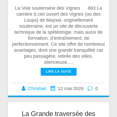
La Voie souterraine des Vignes 883 La
carrière à ciel ouvert des Vignes (ou des
Loups) de Maysel, originellement
souterraine, est un site de découverte
technique de la spéléologie, mais aussi de
formation, d’entraînement, de
perfectionnement. Ce site offre de nombreux
avantages, dont une grande tranquillité car
peu passagère, retirée des villes,
silencieuse,…
LIRE LA SUITE
Christian
12 mai 2026
0
La Grande traversée des