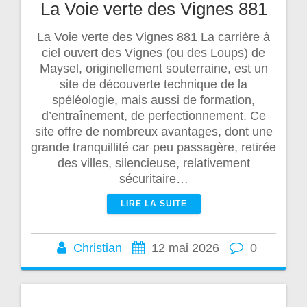
La Voie verte des Vignes 881
La Voie verte des Vignes 881 La carrière à
ciel ouvert des Vignes (ou des Loups) de
Maysel, originellement souterraine, est un
site de découverte technique de la
spéléologie, mais aussi de formation,
d’entraînement, de perfectionnement. Ce
site offre de nombreux avantages, dont une
grande tranquillité car peu passagère, retirée
des villes, silencieuse, relativement
sécuritaire…
LIRE LA SUITE
Christian
12 mai 2026
0