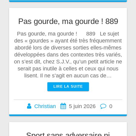
Pas gourde, ma gourde ! 889
Pas gourde, ma gourde ! 889 Le sujet
des « gourdes » ayant été très fréquemment
abordé lors de diverses sorties elles-mêmes
développées dans des contextes très variés,
on s’est dit, chez S.J.V., qu’un petit article ne
serait pas inutile à celles et ceux qui nous
lisent. Il ne s’agit en aucun cas de…
LIRE LA SUITE
Christian
5 juin 2026
0
Sport sans adversaire ni