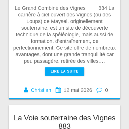
Le Grand Combiné des Vignes 884 La
carrière à ciel ouvert des Vignes (ou des
Loups) de Maysel, originellement
souterraine, est un site de découverte
technique de la spéléologie, mais aussi de
formation, d’entraînement, de
perfectionnement. Ce site offre de nombreux
avantages, dont une grande tranquillité car
peu passagère, retirée des villes,…
LIRE LA SUITE
Christian
12 mai 2026
0
La Voie souterraine des Vignes
883