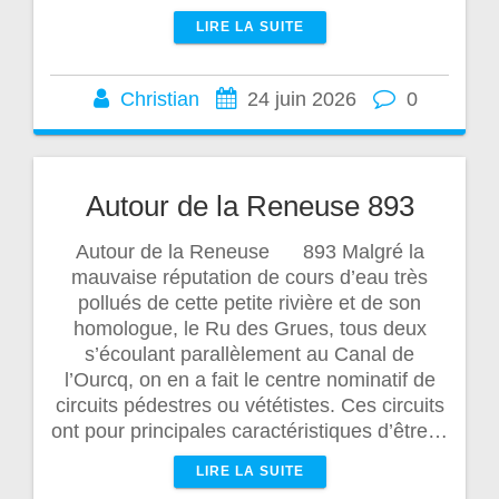
LIRE LA SUITE
Christian
24 juin 2026
0
Autour de la Reneuse 893
Autour de la Reneuse 893 Malgré la
mauvaise réputation de cours d’eau très
pollués de cette petite rivière et de son
homologue, le Ru des Grues, tous deux
s’écoulant parallèlement au Canal de
l’Ourcq, on en a fait le centre nominatif de
circuits pédestres ou vététistes. Ces circuits
ont pour principales caractéristiques d’être…
LIRE LA SUITE