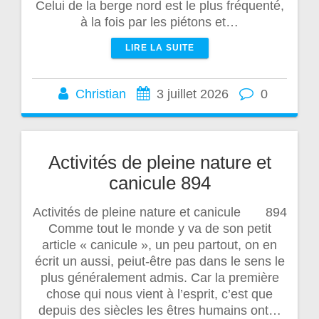
Celui de la berge nord est le plus fréquenté,
à la fois par les piétons et…
LIRE LA SUITE
Christian
3 juillet 2026
0
Activités de pleine nature et
canicule 894
Activités de pleine nature et canicule 894
Comme tout le monde y va de son petit
article « canicule », un peu partout, on en
écrit un aussi, peiut-être pas dans le sens le
plus généralement admis. Car la première
chose qui nous vient à l’esprit, c’est que
depuis des siècles les êtres humains ont…