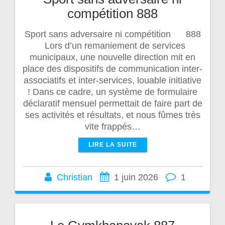
compétition 888
Sport sans adversaire ni compétition 888
Lors d’un remaniement de services
municipaux, une nouvelle direction mit en
place des dispositifs de communication inter-
associatifs et inter-services, louable initiative
! Dans ce cadre, un système de formulaire
déclaratif mensuel permettait de faire part de
ses activités et résultats, et nous fûmes très
vite frappés…
LIRE LA SUITE
Christian
1 juin 2026
1