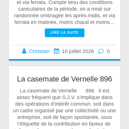
et via ferrata. Compte tenu des conditions
caniculaires de la période, on a misé sur
randonnée ombragée les après-midis, et via
ferrata en matinée, moins chaud et moins…
LIRE LA SUITE
Christian
10 juillet 2026
0
La casemate de Vernelle 896
La casemate de Vernelle 896 Il est
assez fréquent que S.J.V. s’implique dans
des opérations d’intérêt commun, soit dans
un cadre organisé par une collectivité ou une
entreprise, soit de façon spontanée, sous
l’étiquette de la contribution en faveur de