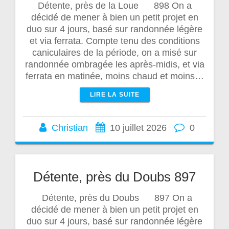
Détente, près de la Loue 898 On a
décidé de mener à bien un petit projet en
duo sur 4 jours, basé sur randonnée légère
et via ferrata. Compte tenu des conditions
caniculaires de la période, on a misé sur
randonnée ombragée les après-midis, et via
ferrata en matinée, moins chaud et moins…
LIRE LA SUITE
Christian
10 juillet 2026
0
Détente, près du Doubs 897
Détente, près du Doubs 897 On a
décidé de mener à bien un petit projet en
duo sur 4 jours, basé sur randonnée légère