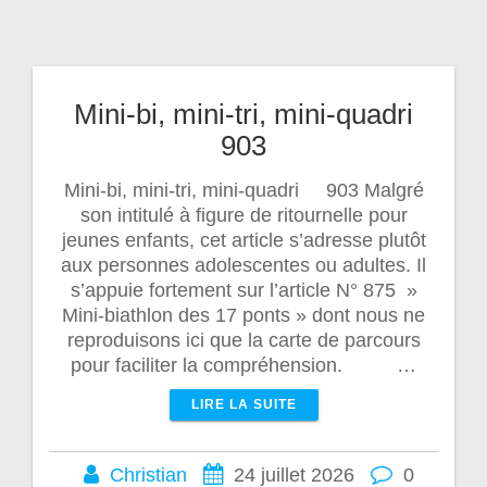
Mini-bi, mini-tri, mini-quadri
903
Mini-bi, mini-tri, mini-quadri 903 Malgré
son intitulé à figure de ritournelle pour
jeunes enfants, cet article s’adresse plutôt
aux personnes adolescentes ou adultes. Il
s’appuie fortement sur l’article N° 875 »
Mini-biathlon des 17 ponts » dont nous ne
reproduisons ici que la carte de parcours
pour faciliter la compréhension. …
LIRE LA SUITE
Christian
24 juillet 2026
0