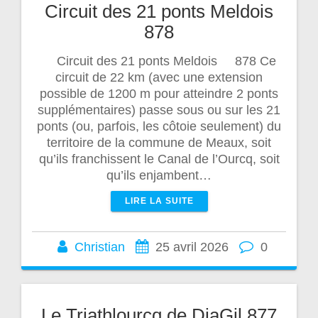
Circuit des 21 ponts Meldois
878
Circuit des 21 ponts Meldois 878 Ce
circuit de 22 km (avec une extension
possible de 1200 m pour atteindre 2 ponts
supplémentaires) passe sous ou sur les 21
ponts (ou, parfois, les côtoie seulement) du
territoire de la commune de Meaux, soit
qu’ils franchissent le Canal de l’Ourcq, soit
qu’ils enjambent…
LIRE LA SUITE
Christian
25 avril 2026
0
Le Triathlourcq de DjaGil 877