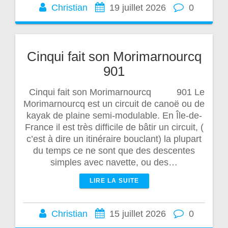
Christian
19 juillet 2026
0
Cinqui fait son Morimarnourcq
901
Cinqui fait son Morimarnourcq 901 Le
Morimarnourcq est un circuit de canoë ou de
kayak de plaine semi-modulable. En Île-de-
France il est très difficile de bâtir un circuit, (
c’est à dire un itinéraire bouclant) la plupart
du temps ce ne sont que des descentes
simples avec navette, ou des…
LIRE LA SUITE
Christian
15 juillet 2026
0