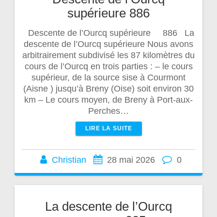
supérieure 886
Descente de l’Ourcq supérieure 886 La
descente de l’Ourcq supérieure Nous avons
arbitrairement subdivisé les 87 kilomètres du
cours de l’Ourcq en trois parties : – le cours
supérieur, de la source sise à Courmont
(Aisne ) jusqu’à Breny (Oise) soit environ 30
km – Le cours moyen, de Breny à Port-aux-
Perches…
LIRE LA SUITE
Christian
28 mai 2026
0
La descente de l’Ourcq