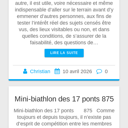
autre, il est utile, voire nécessaire et même
indispensable d’aller sur le terrain avant d’y
emmener d’autres personnes, aux fins de
tester l’intérêt réel des sujets censés être
vus, des lieux visitables ou non, et dans
quelles conditions, de s’assurer de la
faisabilité, des questions de…
LIRE LA SUITE
Christian
10 avril 2026
0
Mini-biathlon des 17 ponts 875
Mini-biathlon des 17 ponts 875 Comme
toujours et depuis toujours, il n’existe pas
d’esprit de compétition entre les membres