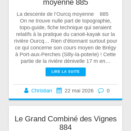
moyenne 885
La descente de l’Ourcq moyenne 885
On ne trouve nulle part de topographie,
topo-guide, fiche technique qui seraient
relatifs à la pratique du canoë-kayak sur la
rivière Ourcq… Rien d’étonnant surtout pour
ce qui concerne son cours moyen de Brégy
à Port-aux-Perches (Silly-la-poterie) ! Cette
partie de la rivière dénivelle 17 m en…
LIRE LA SUITE
Christian
22 mai 2026
0
Le Grand Combiné des Vignes
884