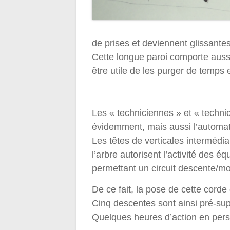
de prises et deviennent glissante
Cette longue paroi comporte aussi
être utile de les purger de temps
Les « techniciennes » et « technic
évidemment, mais aussi l’automatic
Les têtes de verticales intermédi
l’arbre autorisent l’activité des 
permettant un circuit descente/m
De ce fait, la pose de cette corde
Cinq descentes sont ainsi pré-sup
Quelques heures d’action en pers