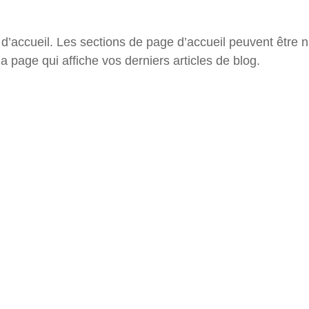
’accueil. Les sections de page d’accueil peuvent être n
a page qui affiche vos derniers articles de blog.