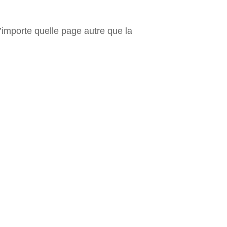
’importe quelle page autre que la