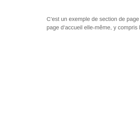
C’est un exemple de section de page d
page d’accueil elle-même, y compris l