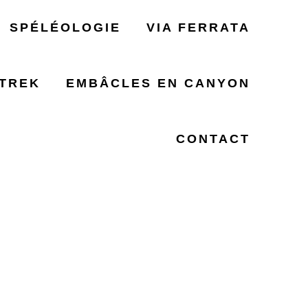
SPÉLÉOLOGIE
VIA FERRATA
TREK
EMBÂCLES EN CANYON
D’ACCUEIL
CONTACT