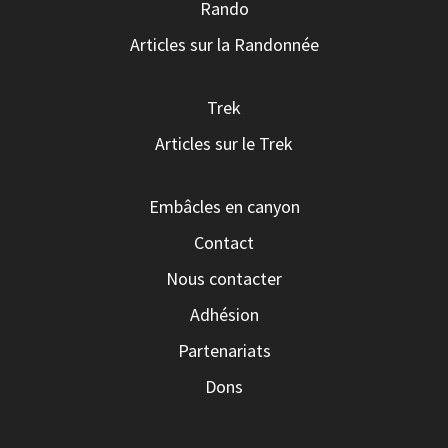
Rando
Articles sur la Randonnée
Trek
Articles sur le Trek
Embâcles en canyon
Contact
Nous contacter
Adhésion
Partenariats
Dons