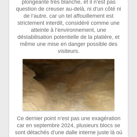
plongeante très blanche, et il n’est pas
question de creuser au-delà, ni d’un côté ni
de l’autre, car un tel affouillement est
strictement interdit, considéré comme une
atteinte à l’environnement, une
déstabilisation potentielle de la platière, et
même une mise en danger possible des
visiteurs.
Ce dernier point n’est pas une exagération
car en septembre 2024, plusieurs blocs se
sont détachés d’une dalle interne juste là où