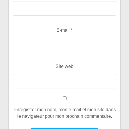
E-mail
*
Site web
Enregistrer mon nom, mon e-mail et mon site dans
le navigateur pour mon prochain commentaire.