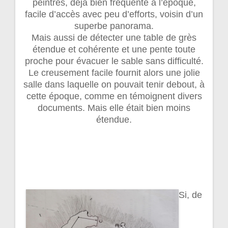
peintres, déjà bien fréquenté à l’époque,
facile d’accès avec peu d’efforts, voisin d’un
superbe panorama.
Mais aussi de détecter une table de grès
étendue et cohérente et une pente toute
proche pour évacuer le sable sans difficulté.
Le creusement facile fournit alors une jolie
salle dans laquelle on pouvait tenir debout, à
cette époque, comme en témoignent divers
documents. Mais elle était bien moins
étendue.
Si, de