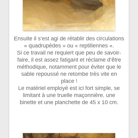
Ensuite il s’est agi de rétablir des circulations
« quadrupèdes » ou « reptiliennes ».
Si ce travail ne requiert que peu de savoir-
faire, il est assez fatigant et réclame d’être
méthodique, notamment pour éviter que le
sable repoussé ne retombe très vite en
place !
Le matériel employé est ici fort simple, se
limitant à une truelle maçonnière, une
binette et une planchette de 45 x 10 cm.