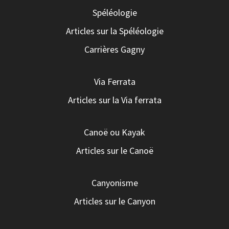
Spéléologie
Articles sur la Spéléologie
Carrières Gagny
Via Ferrata
Articles sur la Via ferrata
Canoë ou Kayak
Articles sur le Canoë
Canyonisme
Articles sur le Canyon