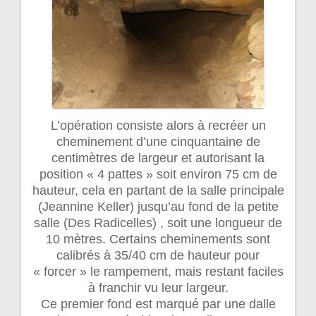
L’opération consiste alors à recréer un
cheminement d’une cinquantaine de
centimètres de largeur et autorisant la
position « 4 pattes » soit environ 75 cm de
hauteur, cela en partant de la salle principale
(Jeannine Keller) jusqu’au fond de la petite
salle (Des Radicelles) , soit une longueur de
10 mètres. Certains cheminements sont
calibrés à 35/40 cm de hauteur pour
« forcer » le rampement, mais restant faciles
à franchir vu leur largeur.
Ce premier fond est marqué par une dalle