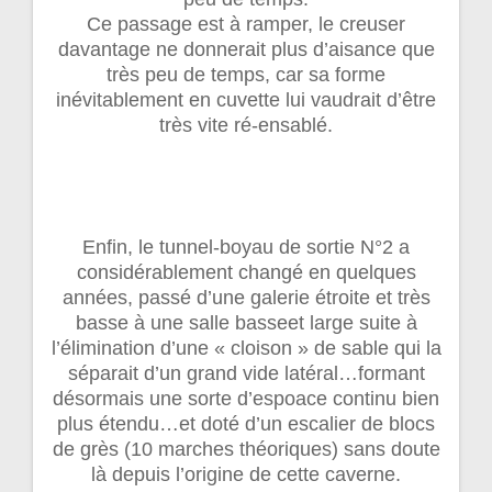
Ce passage est à ramper, le creuser
davantage ne donnerait plus d’aisance que
très peu de temps, car sa forme
inévitablement en cuvette lui vaudrait d’être
très vite ré-ensablé.
Enfin, le tunnel-boyau de sortie N°2 a
considérablement changé en quelques
années, passé d’une galerie étroite et très
basse à une salle basseet large suite à
l’élimination d’une « cloison » de sable qui la
séparait d’un grand vide latéral…formant
désormais une sorte d’espoace continu bien
plus étendu…et doté d’un escalier de blocs
de grès (10 marches théoriques) sans doute
là depuis l’origine de cette caverne.