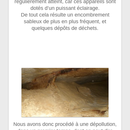
régulièrement atteint, car ces appareils sont
dotés d’un puissant éclairage.
De tout cela résulte un encombrement
sableux de plus en plus fréquent, et
quelques dépôts de déchets.
Nous avons donc procédé à une dépollution,