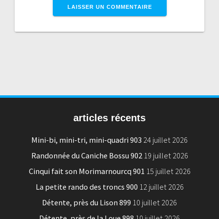
articles récents
Mini-bi, mini-tri, mini-quadri 903
24 juillet 2026
Randonnée du Caniche Bossu 902
19 juillet 2026
Cinqui fait son Morimarnourcq 901
15 juillet 2026
La petite rando des troncs 900
12 juillet 2026
Détente, près du Lison 899
10 juillet 2026
Détente, près de la Loue 898
10 juillet 2026