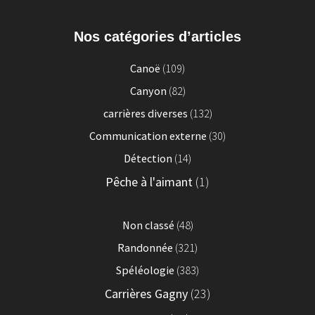
Nos catégories d’articles
Canoë
(109)
Canyon
(82)
carrières diverses
(132)
Communication externe
(30)
Détection
(14)
Pêche à l'aimant
(1)
Non classé
(48)
Randonnée
(321)
Spéléologie
(383)
Carrières Gagny
(23)