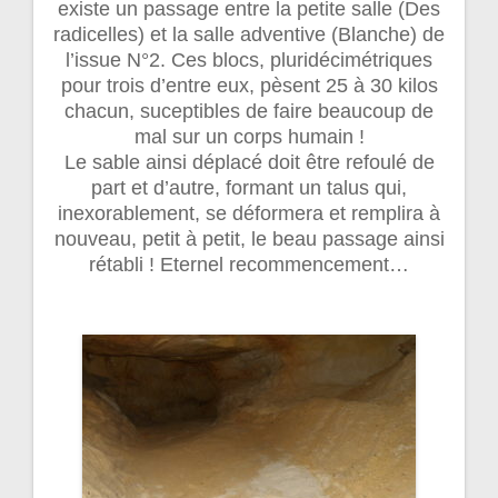
existe un passage entre la petite salle (Des
radicelles) et la salle adventive (Blanche) de
l’issue N°2. Ces blocs, pluridécimétriques
pour trois d’entre eux, pèsent 25 à 30 kilos
chacun, suceptibles de faire beaucoup de
mal sur un corps humain !
Le sable ainsi déplacé doit être refoulé de
part et d’autre, formant un talus qui,
inexorablement, se déformera et remplira à
nouveau, petit à petit, le beau passage ainsi
rétabli ! Eternel recommencement…