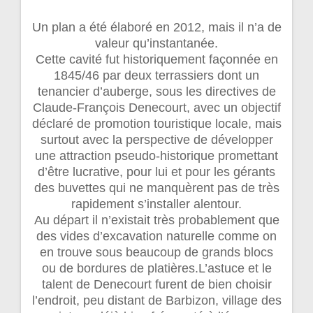
Un plan a été élaboré en 2012, mais il n’a de
valeur qu’instantanée.
Cette cavité fut historiquement façonnée en
1845/46 par deux terrassiers dont un
tenancier d’auberge, sous les directives de
Claude-François Denecourt, avec un objectif
déclaré de promotion touristique locale, mais
surtout avec la perspective de développer
une attraction pseudo-historique promettant
d’être lucrative, pour lui et pour les gérants
des buvettes qui ne manquèrent pas de très
rapidement s’installer alentour.
Au départ il n’existait très probablement que
des vides d’excavation naturelle comme on
en trouve sous beaucoup de grands blocs
ou de bordures de platières.L’astuce et le
talent de Denecourt furent de bien choisir
l’endroit, peu distant de Barbizon, village des