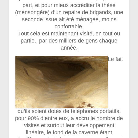
part, et pour mieux accréditer la thèse
(mensongère) d’un repaire de brigands, une
seconde issue ait été ménagée, moins
confortable.
Tout cela est maintenant visité, en tout ou
partie, par des milliers de gens chaque
année.
Le fait
qu’ils soient dotés de téléphones portatifs,
pour 90% d’entre eux, a accru le nombre de
visites et surtout leur développement
linéaire, le fond de la caverne étant