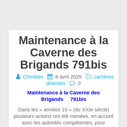
Maintenance à la
Navigation
Caverne des
de
Brigands 791bis
l’article
Christian
8 avril 2025
carrières
diverses
0
Maintenance à la Caverne des
Brigands 791bis
Dans les « années 10 » (du XXIe siècle)
plusieurs actions ont été menées, en accord
avec les autorités compétentes, pour