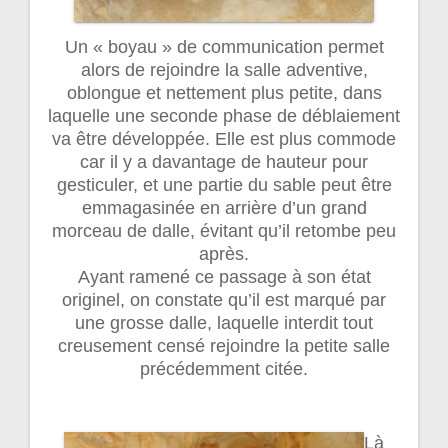
Un « boyau » de communication permet
alors de rejoindre la salle adventive,
oblongue et nettement plus petite, dans
laquelle une seconde phase de déblaiement
va être développée. Elle est plus commode
car il y a davantage de hauteur pour
gesticuler, et une partie du sable peut être
emmagasinée en arrière d’un grand
morceau de dalle, évitant qu’il retombe peu
après.
Ayant ramené ce passage à son état
originel, on constate qu’il est marqué par
une grosse dalle, laquelle interdit tout
creusement censé rejoindre la petite salle
précédemment citée.
Là