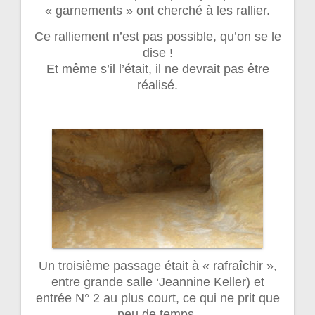
« garnements » ont cherché à les rallier.
Ce ralliement n’est pas possible, qu’on se le
dise !
Et même s’il l’était, il ne devrait pas être
réalisé.
Un troisième passage était à « rafraîchir »,
entre grande salle ‘Jeannine Keller) et
entrée N° 2 au plus court, ce qui ne prit que
peu de temps.