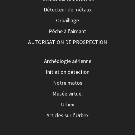
Détecteur de métaux
Orpaillage
Pêche à l’aimant
AUTORISATION DE PROSPECTION
Archéologie aérienne
Initiation détection
Notre matos
Musée virtuel
Urbex
Articles sur l’Urbex