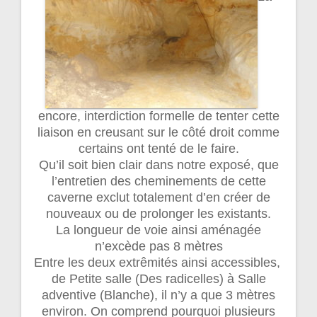
encore, interdiction formelle de tenter cette
liaison en creusant sur le côté droit comme
certains ont tenté de le faire.
Qu’il soit bien clair dans notre exposé, que
l’entretien des cheminements de cette
caverne exclut totalement d’en créer de
nouveaux ou de prolonger les existants.
La longueur de voie ainsi aménagée
n’excède pas 8 mètres
Entre les deux extrêmités ainsi accessibles,
de Petite salle (Des radicelles) à Salle
adventive (Blanche), il n’y a que 3 mètres
environ. On comprend pourquoi plusieurs