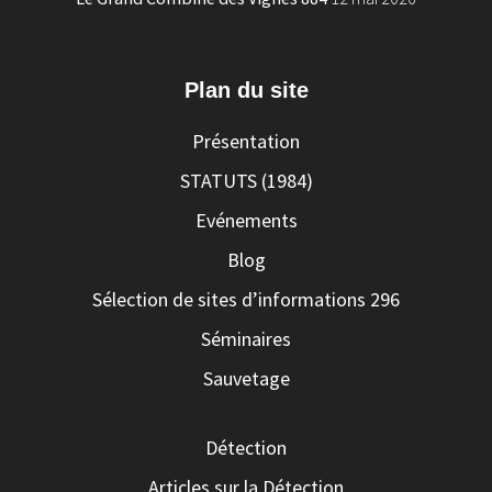
Plan du site
Présentation
STATUTS (1984)
Evénements
Blog
Sélection de sites d’informations 296
Séminaires
Sauvetage
Détection
Articles sur la Détection