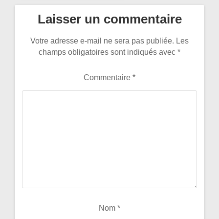
Laisser un commentaire
Votre adresse e-mail ne sera pas publiée.
Les
champs obligatoires sont indiqués avec
*
Commentaire
*
Nom
*