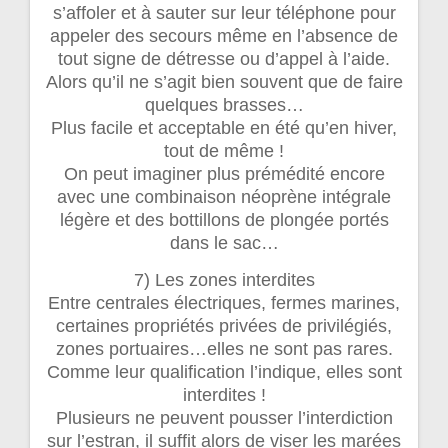
s’affoler et à sauter sur leur téléphone pour
appeler des secours même en l’absence de
tout signe de détresse ou d’appel à l’aide.
Alors qu’il ne s’agit bien souvent que de faire
quelques brasses…
Plus facile et acceptable en été qu’en hiver,
tout de même !
On peut imaginer plus prémédité encore
avec une combinaison néoprène intégrale
légère et des bottillons de plongée portés
dans le sac…
7) Les zones interdites
Entre centrales électriques, fermes marines,
certaines propriétés privées de privilégiés,
zones portuaires…elles ne sont pas rares.
Comme leur qualification l’indique, elles sont
interdites !
Plusieurs ne peuvent pousser l’interdiction
sur l’estran, il suffit alors de viser les marées