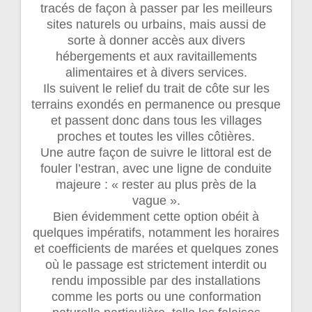
tracés de façon à passer par les meilleurs
sites naturels ou urbains, mais aussi de
sorte à donner accès aux divers
hébergements et aux ravitaillements
alimentaires et à divers services.
Ils suivent le relief du trait de côte sur les
terrains exondés en permanence ou presque
et passent donc dans tous les villages
proches et toutes les villes côtières.
Une autre façon de suivre le littoral est de
fouler l’estran, avec une ligne de conduite
majeure : « rester au plus près de la
vague ».
Bien évidemment cette option obéit à
quelques impératifs, notamment les horaires
et coefficients de marées et quelques zones
où le passage est strictement interdit ou
rendu impossible par des installations
comme les ports ou une conformation