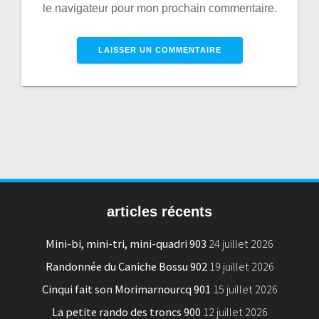
le navigateur pour mon prochain commentaire.
articles récents
Mini-bi, mini-tri, mini-quadri 903
24 juillet 2026
Randonnée du Caniche Bossu 902
19 juillet 2026
Cinqui fait son Morimarnourcq 901
15 juillet 2026
La petite rando des troncs 900
12 juillet 2026