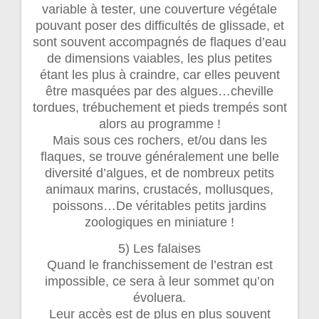
variable à tester, une couverture végétale
pouvant poser des difficultés de glissade, et
sont souvent accompagnés de flaques d’eau
de dimensions vaiables, les plus petites
étant les plus à craindre, car elles peuvent
être masquées par des algues…cheville
tordues, trébuchement et pieds trempés sont
alors au programme !
Mais sous ces rochers, et/ou dans les
flaques, se trouve généralement une belle
diversité d’algues, et de nombreux petits
animaux marins, crustacés, mollusques,
poissons…De véritables petits jardins
zoologiques en miniature !
5) Les falaises
Quand le franchissement de l’estran est
impossible, ce sera à leur sommet qu’on
évoluera.
Leur accès est de plus en plus souvent