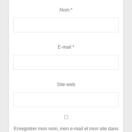
Nom
*
E-mail
*
Site web
Enregistrer mon nom, mon e-mail et mon site dans