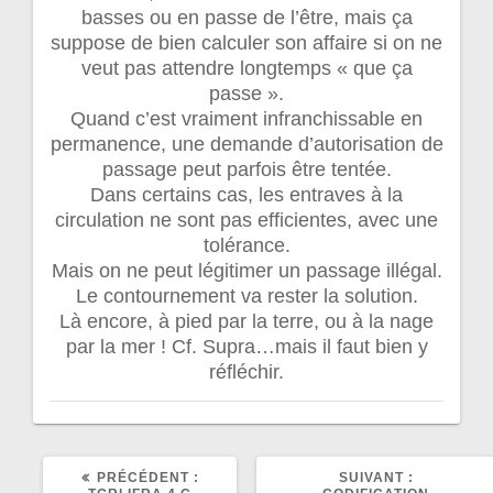
basses ou en passe de l’être, mais ça
suppose de bien calculer son affaire si on ne
veut pas attendre longtemps « que ça
passe ».
Quand c’est vraiment infranchissable en
permanence, une demande d’autorisation de
passage peut parfois être tentée.
Dans certains cas, les entraves à la
circulation ne sont pas efficientes, avec une
tolérance.
Mais on ne peut légitimer un passage illégal.
Le contournement va rester la solution.
Là encore, à pied par la terre, ou à la nage
par la mer ! Cf. Supra…mais il faut bien y
réfléchir.
ARTICLE
ARTICLE
PRÉCÉDENT :
SUIVANT :