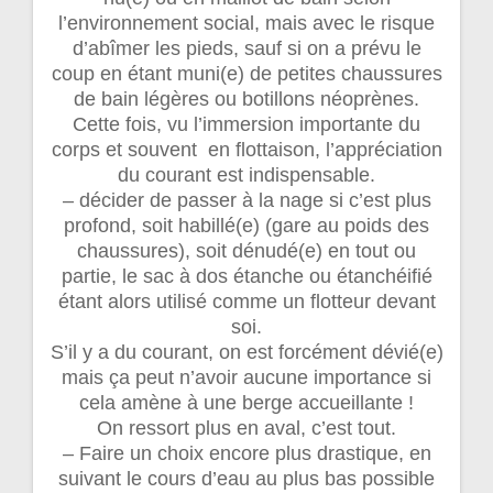
l’environnement social, mais avec le risque
d’abîmer les pieds, sauf si on a prévu le
coup en étant muni(e) de petites chaussures
de bain légères ou botillons néoprènes.
Cette fois, vu l’immersion importante du
corps et souvent en flottaison, l’appréciation
du courant est indispensable.
– décider de passer à la nage si c’est plus
profond, soit habillé(e) (gare au poids des
chaussures), soit dénudé(e) en tout ou
partie, le sac à dos étanche ou étanchéifié
étant alors utilisé comme un flotteur devant
soi.
S’il y a du courant, on est forcément dévié(e)
mais ça peut n’avoir aucune importance si
cela amène à une berge accueillante !
On ressort plus en aval, c’est tout.
– Faire un choix encore plus drastique, en
suivant le cours d’eau au plus bas possible