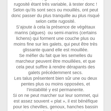
rugosité étant très variable, à tester donc !
Selon qu’ils sont secs ou mouillés, ont peut
donc passer du plus tranquille au plus risqué
selon cette rugosité.
S’ajoute à cela la présence de végétaux
marins (algues) ou semi-marins (certains
lichens) qui forment une couche plus ou
moins fine sur les galets, qui peut être très
glissante quand elle est mouillée.
Se méfier du fait que les semelles du
marcheur peuvent être mouillées, et que
cela peut suffire à rendre dérapants des
galets précédemment secs.
Les talus présentent bien sûr une ou deux
pentes plus ou moins opposées, et
l’instabilité y est permanente.
Si on ne peut marcher sur leur sommet, qui
est assez souvent « plat », il est bénéfique
pour les chevilles, genoux, hanches bassin