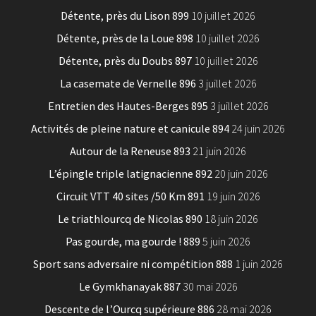
Détente, près du Lison 899
10 juillet 2026
Détente, près de la Loue 898
10 juillet 2026
Détente, près du Doubs 897
10 juillet 2026
La casemate de Vernelle 896
3 juillet 2026
Entretien des Hautes-Berges 895
3 juillet 2026
Activités de pleine nature et canicule 894
24 juin 2026
Autour de la Reneuse 893
21 juin 2026
L’épingle triple latignacienne 892
20 juin 2026
Circuit VTT 40 sites /50 Km 891
19 juin 2026
Le triathlourcq de Nicolas 890
18 juin 2026
Pas gourde, ma gourde ! 889
5 juin 2026
Sport sans adversaire ni compétition 888
1 juin 2026
Le Gymkhanayak 887
30 mai 2026
Descente de l’Ourcq supérieure 886
28 mai 2026