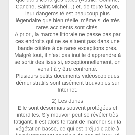
Canche, Saint-Michel…) et, de toute façon,
leur dangerosité est beaucoup plus
légendaire que bien réelle, même si de très
rares accidents sont cités.
A priori, la marche littorale ne passe pas par
ces endroits qui ne se situent pas dans une
bande côtière à de rares exceptions près.
Malgré tout, il n’est pas inutile d’apprendre à
se sortir des lises si, exceptionnellement, on
venait à y être confronté.
Plusieurs petits documents vidéoscopiques
démonstratifs sont aisément trouvables sur
Internet.
2) Les dunes
Elle sont désormais souvent protégées et
interdites. S’y mouvoir peut se révéler très
fatigant. Il est alors tentant de marcher sur la
végétation basse, ce qui est préjudiciable à