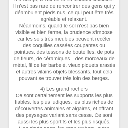
Il n’est pas rare de rencontrer des gens qui y
déambulent pieds nus, ce qui peut être très
agréable et relaxant.
Néanmoins, quand le sol n’est pas bien
visible et bien ferme, la prudence s’impose
car les sols très meubles peuvent recéler
des coquilles cassées coupantes ou
pointues, des tessons de bouteilles, de pots
de fleurs, de céramiques…des morceaux de
métal, fil de fer barbelé, vieux piquets arasés
et autres vilains objets blessants, tout cela
pouvant se trouver très loin des berges.
4) Les grand rochers
Ce sont certainement les supports les plus
fiables, les plus ludiques, les plus riches de
découvertes animales et algaires, et offrant
des paysages variant sans cesse. Ce sont
aussi les plus sportifs et les plus risqués.