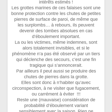
intérêts estimés !
Les grottes marines de ces falaises sont une
bonne protection contre les chutes de petites
pierres de surface de paroi, de même que
les surplombs… à rebours, ils peuvent
devenir des tombes absolues en cas
d’éboulement important.
La ou les victimes, même indemnes, sont
alors totalement invisibles, et si le
phénomène n’a pas été observé par un tiers
qui déclenche des secours, c’est une fin
tragique qui s’annoncerait.
Par ailleurs il peut aussi se produire des
chutes de pierres dans la grotte.
Elles sont donc à n’habiter qu’avec
circonspection, à ne visiter que fugacement,
ou carrément à éviter !!!
Reste une (mauvaise) considération de
probabilité d’éboulement variant
sensiblement avec la saison. Rien ne