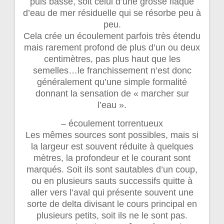
puis basse, soit celui d’une grosse flaque
d’eau de mer résiduelle qui se résorbe peu à
peu.
Cela crée un écoulement parfois très étendu
mais rarement profond de plus d’un ou deux
centimètres, pas plus haut que les
semelles…le franchissement n’est donc
généralement qu’une simple formalité
donnant la sensation de « marcher sur
l’eau ».
– écoulement torrentueux
Les mêmes sources sont possibles, mais si
la largeur est souvent réduite à quelques
mètres, la profondeur et le courant sont
marqués. Soit ils sont sautables d’un coup,
ou en plusieurs sauts successifs quitte à
aller vers l’aval qui présente souvent une
sorte de delta divisant le cours principal en
plusieurs petits, soit ils ne le sont pas.