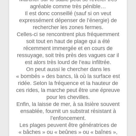
agréable comme très pénible…
Il est donc conseillé (sauf si on veut
expressément dépenser de l’énergie) de
rechercher les zones fermes.
Celles-ci se rencontrent plus fréquemment
soit tout en haut de plage qui a été
récemment immergée et en cours de
ressuyage, soit très près des vagues car il
est alors très lourd de l’eau infiltrée.
On peut aussi le chercher dans les
« bombés » des bancs, là où la surface est
ridée. Selon la fréquence et la hauteur de
ces rides, la marche peut être une épreuve
pour les chevilles.
Enfin, la laisse de mer, à sa lisière souvent
ensablée, fournit un substrat résistant à
l’enfoncement.
Les plages peuvent être génératrices de
« bâches » ou « beûnes » ou « baînes »,