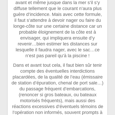
avant et même jusque dans la mer s’il s’y
diffuse tellement que le courant n’aura plus
guère d’incidence. Mais avec cette formule,
il faut s’attendre à devoir nager ou faire du
longe-côte sur une certaine distance car un
probable éloignement de la côte est à
envisager, qui impliquera ensuite d’y
revenir…bien estimer les distances sur
lesquelle il faudra nager, avec le sac…ce
n’est pas pareil qu’à la piscine !
Dans et avant tout cela, il faut bien sûr tenir
compte des éventuelles interdictions
placardées, de la qualité de l’eau (émissaire
de station d’épuration, chenal de port sale…)
du passage fréquent d’embarcations,
(renoncer si gros bateaux, ou bateaux
motorisés fréquents), mais aussi des
réactions excessives d’éventuels témoins de
l’opération non informés, souvent prompts à