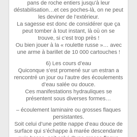
pans de roche entiers jusqu’à leur
déstabilisation…et ces poches-là, on ne peut
les deviner de l’extérieur.
La sagesse est donc de considérer que ça
peut tomber à tout instant, là où on se
trouve, si c’est trop près !
Ou bien jouer à la « roulette russe »… avec
une arme à barillet de 10 000 cartouches !
6) Les cours d’eau
Quiconque s’est promené sur un estran a
rencontré un jour ou l’autre des écoulements
d’eau salée ou douce.
Ces manifestations hydrauliques se
présentent sous diverses formes…
– écoulement laminaire ou grosses flaques
persistantes.
Soit celui d’une petite nappe d’eau douce de
surface qui s’échappe à marée descendante