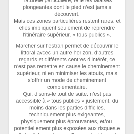
naturelle particulière, telle les falaises
plongeantes dont le pied n’est jamais
découvert.
Mais ces zones particulières restent rares, et
elles impliquent seulement de reprendre
l’itinéraire supérieur, « tous publics ».
Marcher sur l’estran permet de découvrir le
littoral avcec un autre horizon, d’autres
regards et différents centres d’intérêt, ce
n’est pas remettre en cause le cheminement
supérieur, ni en minimiser les atouts, mais
s’offrir un mode de cheminement
complémentaire.
Qui, disons-le tout de suite, n’est pas
accessible à « tous publics » justement, du
moins dans les parties difficiles,
techniquement plus exigeantes,
physiquement plus éprouvantes, et/ou
potentiellement plus exposées aux risques.e