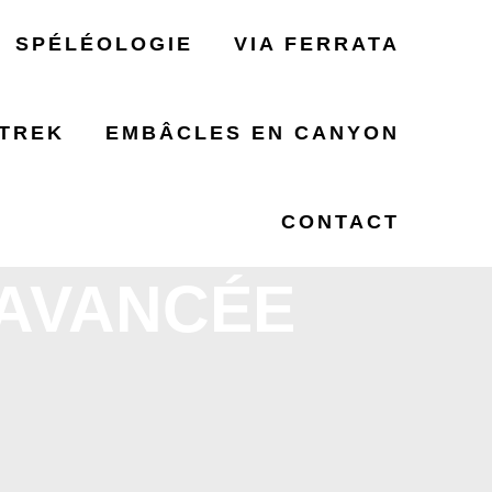
SPÉLÉOLOGIE
VIA FERRATA
TREK
EMBÂCLES EN CANYON
CONTACT
AVANCÉE