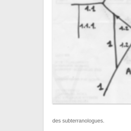
des subterranologues.