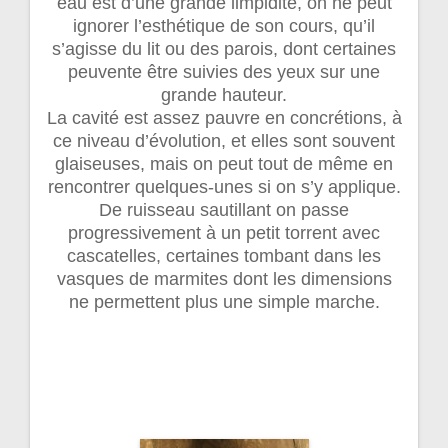
eau est d’une grande limpidité, on ne peut
ignorer l’esthétique de son cours, qu’il
s’agisse du lit ou des parois, dont certaines
peuvente être suivies des yeux sur une
grande hauteur.
La cavité est assez pauvre en concrétions, à
ce niveau d’évolution, et elles sont souvent
glaiseuses, mais on peut tout de même en
rencontrer quelques-unes si on s’y applique.
De ruisseau sautillant on passe
progressivement à un petit torrent avec
cascatelles, certaines tombant dans les
vasques de marmites dont les dimensions
ne permettent plus une simple marche.