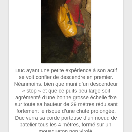
Duc ayant une petite expérience à son actif
se voit confier de descendre en premier.
Néanmoins, bien que muni d’un descendeur
« stop » et que ce puits peu large soit
agrémenté d’une bonne grosse échelle fixe
sur toute sa hauteur de 29 mètres réduisant
fortement le risque d’une chute prolongée,
Duc verra sa corde porteuse d’un noeud de
batelier tous les 4 mètres, formé sur un
mousqueton non virolé.