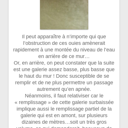
Il peut apparaître à n’importe qui que
l’obstruction de ces ouies amènerait
rapidement à une montée du niveau de l’eau
en arrière de ce mur…
Or, en arrière, on peut constater que la suite
est une galerie assez basse, plus basse que
le haut du mur ! Donc susceptible de se
remplir et de ne plus permettre un passage
autrement qu’en apnée.
Néanmoins, il faut relativiser car le
« remplissage » de cette galerie surbaissée
implique aussi le remplissage partiel de la
galerie qui est en amont, sur plusieurs
dizaines de mètres…soit un très gros