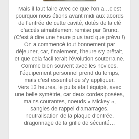
Mais il faut faire avec ce que l’on a…c’est
pourquoi nous étions avant midi aux abords
de l’entrée de cette cavité, dotés de la clé
d’accès aimablement remise par Bruno.
(C’est à dire une heure plus tard que prévu !)
On a commencé tout bonnement par
déjeuner, car, finalement, l’heure s’y prêtait,
et que cela faciliterait l’évolution souterraine.
Comme bien souvent avec les novices,
l’équipement personnel prend du temps,
mais c’est essentiel de s’y appliquer.
Vers 13 heures, le puits était équipé, avec
une belle symétrie, car deux cordes posées,
mains courantes, noeuds « Mickey »,
sangles de rappel d’amarrages,
neutralisation de la plaque d’entrée,
dragonnage de la grille de sécurité…