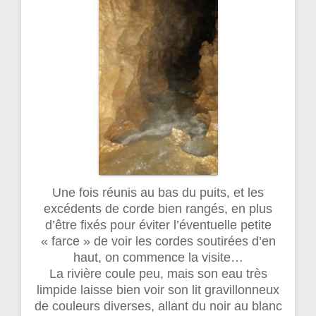
Une fois réunis au bas du puits, et les
excédents de corde bien rangés, en plus
d’être fixés pour éviter l’éventuelle petite
« farce » de voir les cordes soutirées d’en
haut, on commence la visite…
La rivière coule peu, mais son eau très
limpide laisse bien voir son lit gravillonneux
de couleurs diverses, allant du noir au blanc