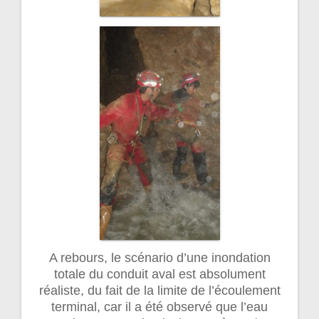
A rebours, le scénario d’une inondation
totale du conduit aval est absolument
réaliste, du fait de la limite de l’écoulement
terminal, car il a été observé que l’eau