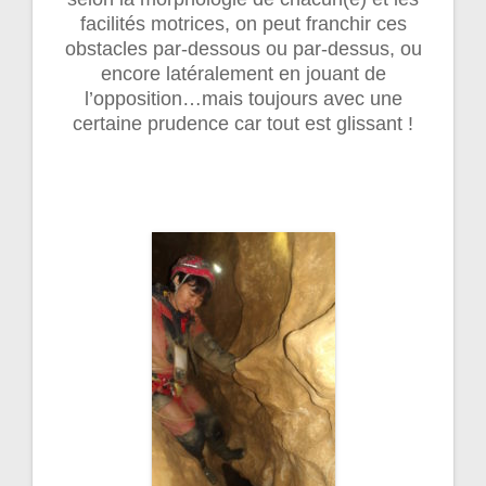
facilités motrices, on peut franchir ces
obstacles par-dessous ou par-dessus, ou
encore latéralement en jouant de
l’opposition…mais toujours avec une
certaine prudence car tout est glissant !