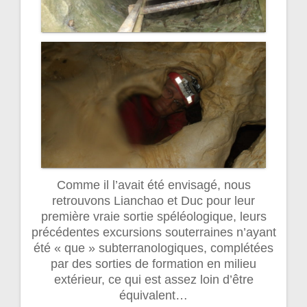
Comme il l’avait été envisagé, nous
retrouvons Lianchao et Duc pour leur
première vraie sortie spéléologique, leurs
précédentes excursions souterraines n’ayant
été « que » subterranologiques, complétées
par des sorties de formation en milieu
extérieur, ce qui est assez loin d’être
équivalent…