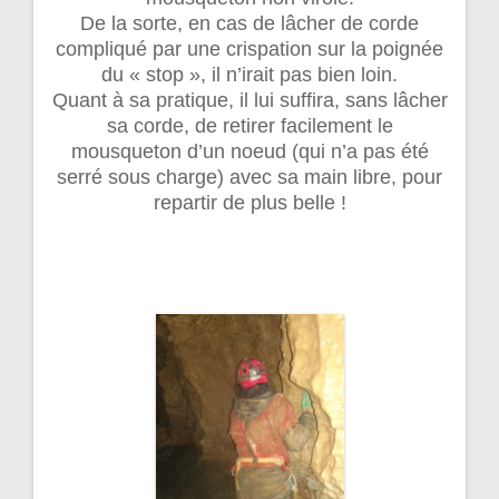
De la sorte, en cas de lâcher de corde
compliqué par une crispation sur la poignée
du « stop », il n’irait pas bien loin.
Quant à sa pratique, il lui suffira, sans lâcher
sa corde, de retirer facilement le
mousqueton d’un noeud (qui n’a pas été
serré sous charge) avec sa main libre, pour
repartir de plus belle !