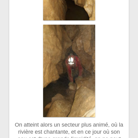
On atteint alors un secteur plus animé, où la
rivière est chantante, et en ce jour où son