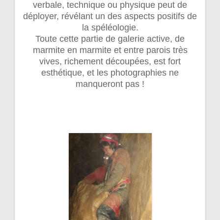
verbale, technique ou physique peut de
déployer, révélant un des aspects positifs de
la spéléologie.
Toute cette partie de galerie active, de
marmite en marmite et entre parois très
vives, richement découpées, est fort
esthétique, et les photographies ne
manqueront pas !