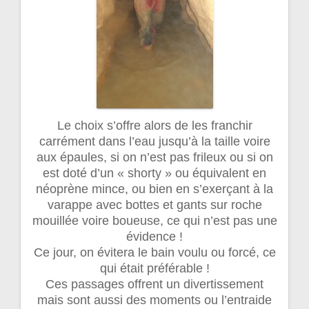
Le choix s’offre alors de les franchir
carrément dans l’eau jusqu’à la taille voire
aux épaules, si on n’est pas frileux ou si on
est doté d’un « shorty » ou équivalent en
néoprène mince, ou bien en s’exerçant à la
varappe avec bottes et gants sur roche
mouillée voire boueuse, ce qui n’est pas une
évidence !
Ce jour, on évitera le bain voulu ou forcé, ce
qui était préférable !
Ces passages offrent un divertissement
mais sont aussi des moments ou l’entraide