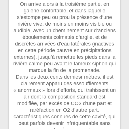
On arrive alors à la troisième partie, en
galerie confortable, et dans laquelle
s’estompe peu ou prou la présence d’une
rivière vive, de moins en moins visible ou
audible, avec un cheminement sur d’anciens
éboulements colmatés d’argile, et de
discrètes arrivées d’eau latérales (inactives
en cette période pauvre en précipitations
externes), jusqu’à remettre les pieds dans la
rivière calme peu avant le fameux siphon qui
marque la fin de la promenade.
Dans les deux cents derniesr mètres, il est
clairement apparu des essoufflements
« anormaux » lors d’efforts, qui trahissent un
air dont la composition standard est
modifiée, par excès de CO2 d’une part et
raréfaction en O2 d’autre part,
caractéristiques connues de cette cavité, qui
peut parfois devenir infréquentable sans