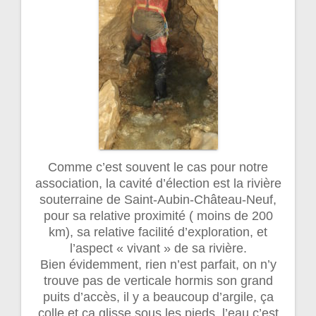
Comme c’est souvent le cas pour notre
association, la cavité d’élection est la rivière
souterraine de Saint-Aubin-Château-Neuf,
pour sa relative proximité ( moins de 200
km), sa relative facilité d’exploration, et
l’aspect « vivant » de sa rivière.
Bien évidemment, rien n’est parfait, on n’y
trouve pas de verticale hormis son grand
puits d’accès, il y a beaucoup d’argile, ça
colle et ça glisse sous les pieds, l’eau c’est