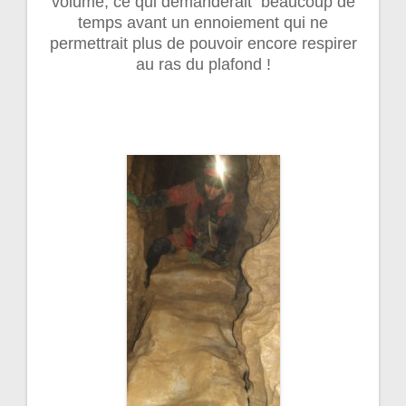
volume, ce qui demanderait beaucoup de
temps avant un ennoiement qui ne
permettrait plus de pouvoir encore respirer
au ras du plafond !