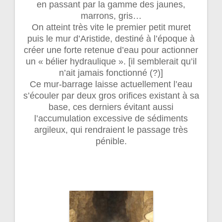
en passant par la gamme des jaunes,
marrons, gris…
On atteint très vite le premier petit muret
puis le mur d’Aristide, destiné à l’époque à
créer une forte retenue d’eau pour actionner
un « bélier hydraulique ». [il semblerait qu’il
n’ait jamais fonctionné (?)]
Ce mur-barrage laisse actuellement l’eau
s’écouler par deux gros orifices existant à sa
base, ces derniers évitant aussi
l’accumulation excessive de sédiments
argileux, qui rendraient le passage très
pénible.