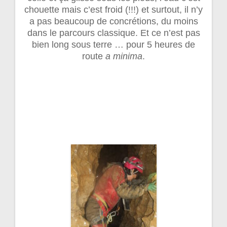
chouette mais c’est froid (!!!) et surtout, il n’y
a pas beaucoup de concrétions, du moins
dans le parcours classique. Et ce n’est pas
bien long sous terre … pour 5 heures de
route
a minima
.