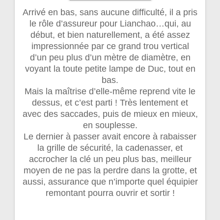
Arrivé en bas, sans aucune difficulté, il a pris
le rôle d’assureur pour Lianchao…qui, au
début, et bien naturellement, a été assez
impressionnée par ce grand trou vertical
d’un peu plus d’un mètre de diamètre, en
voyant la toute petite lampe de Duc, tout en
bas.
Mais la maîtrise d’elle-même reprend vite le
dessus, et c’est parti ! Très lentement et
avec des saccades, puis de mieux en mieux,
en souplesse.
Le dernier à passer avait encore à rabaisser
la grille de sécurité, la cadenasser, et
accrocher la clé un peu plus bas, meilleur
moyen de ne pas la perdre dans la grotte, et
aussi, assurance que n’importe quel équipier
remontant pourra ouvrir et sortir !