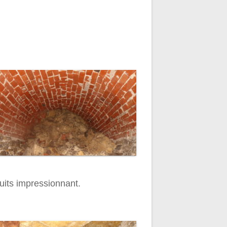
uits impressionnant.