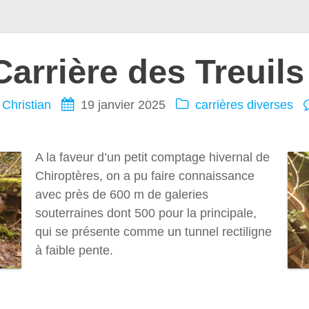
Carrière des Treuils
Christian
19 janvier 2025
carrières diverses
A la faveur d’un petit comptage hivernal de
Chiroptères, on a pu faire connaissance
avec près de 600 m de galeries
souterraines dont 500 pour la principale,
qui se présente comme un tunnel rectiligne
à faible pente.