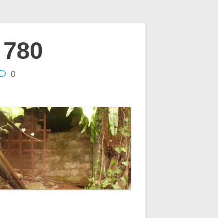
 780
0