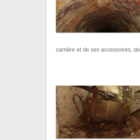
carrière et de ses accessoires, d