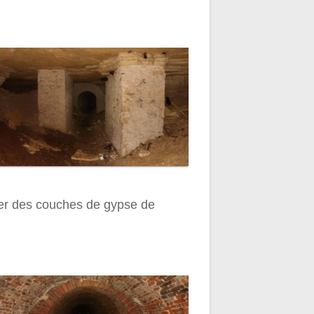
rver des couches de gypse de