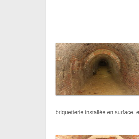
briquetterie installée en surface