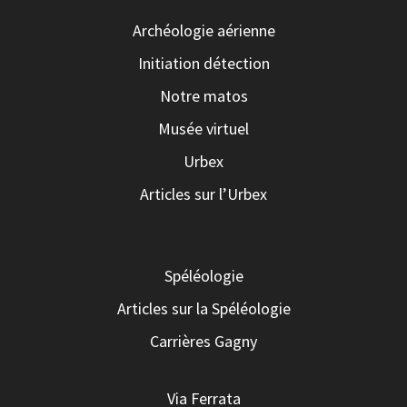
Archéologie aérienne
Initiation détection
Notre matos
Musée virtuel
Urbex
Articles sur l’Urbex
Spéléologie
Articles sur la Spéléologie
Carrières Gagny
Via Ferrata