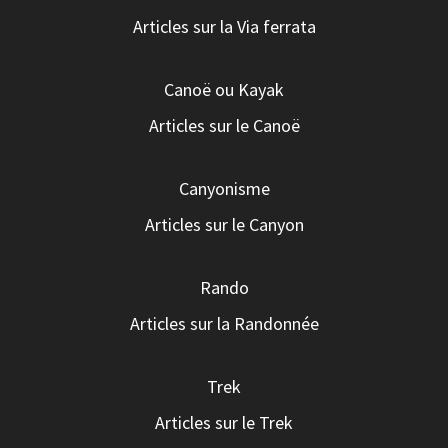
Articles sur la Via ferrata
Canoë ou Kayak
Articles sur le Canoë
Canyonisme
Articles sur le Canyon
Rando
Articles sur la Randonnée
Trek
Articles sur le Trek