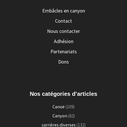
Embâcles en canyon
Contact
Nous contacter
Adhésion
Partenariats
Dons
Nos catégories d’articles
Canoë
(109)
Canyon
(82)
carrières diverses
(132)