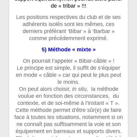
de « tribar » !!!
Les positions respectives du club et de ses
adhérents isolés sont les mêmes, ces
derniers préférant ‘Bibar » à ‘Barbar »
comme précédemment exprimé.
5) Méthode « mixte »
On pourrait l’appeler « Bibar-câble » !
Le principe est simple, il suffit de s’équiper
en mode « câble » car qui peut le plus peut
le moins.
On peut alors choisir,
in situ
, la méthode
voulue en fonction des circonstances, du
contexte, et de soi-même à l’instant « T ».
Cette méthode permet d’être sûr(e) de faire
face à toutes les situations, notamment si on
ne connaît pas suffisamment la voie et son
équipement en barreaux et supports divers.