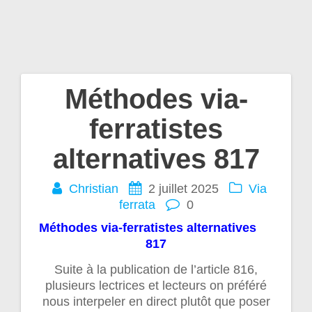
Méthodes via-
Navigation
ferratistes
de
alternatives 817
l’article
Christian
2 juillet 2025
Via
ferrata
0
Méthodes via-ferratistes alternatives
817
Suite à la publication de l’article 816,
plusieurs lectrices et lecteurs on préféré
nous interpeler en direct plutôt que poser