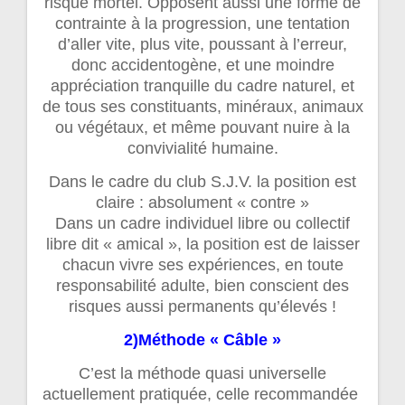
risque mortel. Opposent aussi une forme de
contrainte à la progression, une tentation
d’aller vite, plus vite, poussant à l’erreur,
donc accidentogène, et une moindre
appréciation tranquille du cadre naturel, et
de tous ses constituants, minéraux, animaux
ou végétaux, et même pouvant nuire à la
convivialité humaine.
Dans le cadre du club S.J.V. la position est
claire : absolument « contre »
Dans un cadre individuel libre ou collectif
libre dit « amical », la position est de laisser
chacun vivre ses expériences, en toute
responsabilité adulte, bien conscient des
risques aussi permanents qu’élevés !
2)Méthode « Câble »
C’est la méthode quasi universelle
actuellement pratiquée, celle recommandée