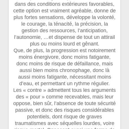
dans des conditions extérieures favorables,
cette option est vraiment agréable, donne de
plus fortes sensations, développe la volonté,
le courage, la ténacité, la précision, la
gestion des ressources, l’anticipation,
l’autonomie, …et dispense de tout un attirail
plus ou moins lourd et gênant.
Que, de plus, la progression est notoirement
moins énergivore, donc moins fatigante,
donc moins de risque de défaillance, mais
aussi bien moins chronophage, donc là
aussi moins fatigante, nécessitant moins
d’eau, et permettant un rythme régulier.
Les « contre » admettent tous les arguments
des « pour » comme recevables, mais leur
oppose, bien sûr, l’absence de toute sécurité
passive, et donc des risques considérables
potentiels, dont risque de graves
traumatismes avec séquelles lourdes, voire