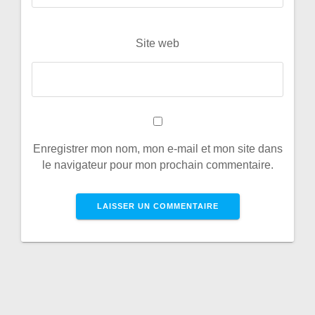
Site web
Enregistrer mon nom, mon e-mail et mon site dans
le navigateur pour mon prochain commentaire.