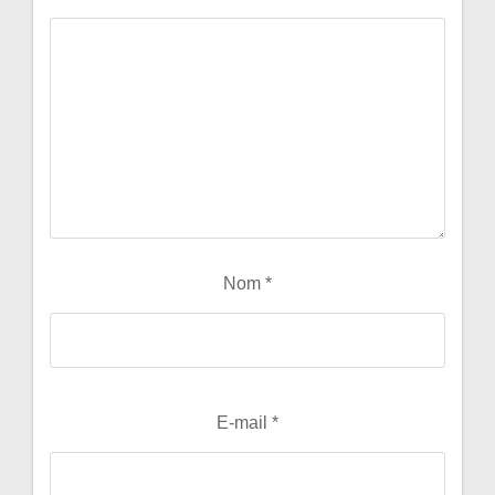
Nom
*
E-mail
*