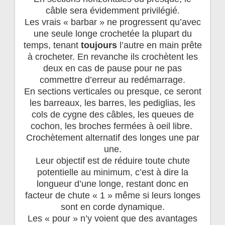
câble sera évidemment privilégié.
Les vrais « barbar » ne progressent qu’avec
une seule longe crochetée la plupart du
temps, tenant
toujours
l’autre en main prête
à crocheter. En revanche ils crochètent les
deux en cas de pause pour ne pas
commettre d’erreur au redémarrage.
En sections verticales ou presque, ce seront
les barreaux, les barres, les pediglias, les
cols de cygne des câbles, les queues de
cochon, les broches fermées à oeil libre.
Crochètement alternatif des longes une par
une.
Leur objectif est de réduire toute chute
potentielle au minimum, c’est à dire la
longueur d’une longe, restant donc en
facteur de chute « 1 » même si leurs longes
sont en corde dynamique.
Les « pour » n’y voient que des avantages