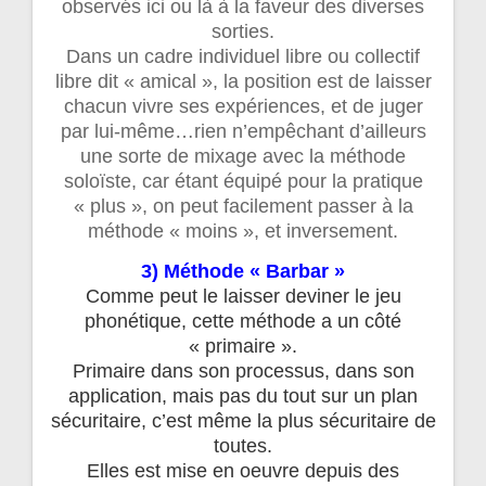
observés ici ou là à la faveur des diverses
sorties.
Dans un cadre individuel libre ou collectif
libre dit « amical », la position est de laisser
chacun vivre ses expériences, et de juger
par lui-même…rien n’empêchant d’ailleurs
une sorte de mixage avec la méthode
soloïste, car étant équipé pour la pratique
« plus », on peut facilement passer à la
méthode « moins », et inversement.
3) Méthode « Barbar »
Comme peut le laisser deviner le jeu
phonétique, cette méthode a un côté
« primaire ».
Primaire dans son processus, dans son
application, mais pas du tout sur un plan
sécuritaire, c’est même la plus sécuritaire de
toutes.
Elles est mise en oeuvre depuis des