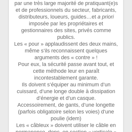
par une très large majorité de pratiquant(e)s
et de professionnels du secteur, fabricants,
distributeurs, loueurs, guides…et
a priori
imposée par les propriétaires et
gestionnaires des sites, privés comme
publics.
Les « pour » applaudissent des deux mains,
même s’ils reconnaissent quelques
arguments des « contre » !
Pour eux, la sécurité passe avant tout, et
cette méthode leur en paraît
incontestablement garante.
Ils doivent s’équiper au minimum d’un
cuissard, d’une longe double à dissipation
d’énergie et d’un casque.
Accessoirement, de gants, d’une longette
(parfois obligatoire selon les voies) d’une
poulie (idem)
Les « câbleux » doivent utiliser le câble en