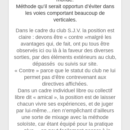
Méthode qu’il serait opportun d’éviter dans
les voies comportant beaucoup de
verticales.
Dans le cadre du club S.J.V. la position est
claire : devons être « contre »malgré les
avantages qui, de fait, ont pu tous être
observés ici ou là à la faveur des diverses
sorties, par des éléments extérieurs au club,
dépassés ou suivis sur site.
« Contre » parce que le statut du club ne lui
permet pas d’être contrevenant aux
directives affichées.
Dans un cadre individuel libre ou collectif
libre dit « amical », la position est de laisser
chacun vivre ses expériences, et de juger
par lui-même…rien n’empêchant d’ailleurs
une sorte de mixage avec la méthode
soloïste, car étant équipé pour la pratique