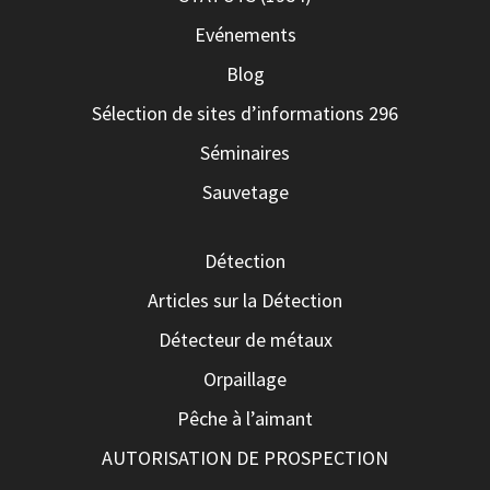
Evénements
Blog
Sélection de sites d’informations 296
Séminaires
Sauvetage
Détection
Articles sur la Détection
Détecteur de métaux
Orpaillage
Pêche à l’aimant
AUTORISATION DE PROSPECTION