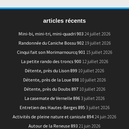
articles récents
Mini-bi, mini-tri, mini-quadri 903
24 juillet 2026
Randonnée du Caniche Bossu 902
19 juillet 2026
Cinqui fait son Morimarnourcq 901
15 juillet 2026
La petite rando des troncs 900
12 juillet 2026
Détente, près du Lison 899
10 juillet 2026
Détente, près de la Loue 898
10 juillet 2026
Détente, près du Doubs 897
10 juillet 2026
La casemate de Vernelle 896
3 juillet 2026
Entretien des Hautes-Berges 895
3 juillet 2026
Activités de pleine nature et canicule 894
24 juin 2026
Autour de la Reneuse 893
21 juin 2026