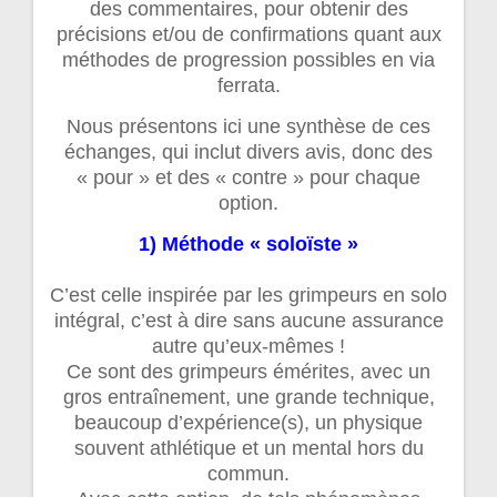
des commentaires, pour obtenir des
précisions et/ou de confirmations quant aux
méthodes de progression possibles en via
ferrata.
Nous présentons ici une synthèse de ces
échanges, qui inclut divers avis, donc des
« pour » et des « contre » pour chaque
option.
1) Méthode « soloïste »
C’est celle inspirée par les grimpeurs en solo
intégral, c’est à dire sans aucune assurance
autre qu’eux-mêmes !
Ce sont des grimpeurs émérites, avec un
gros entraînement, une grande technique,
beaucoup d’expérience(s), un physique
souvent athlétique et un mental hors du
commun.