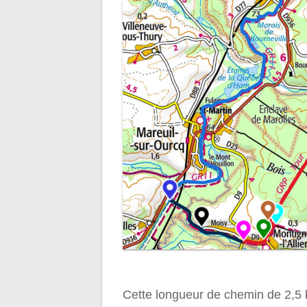
Cette longueur de chemin de 2,5 