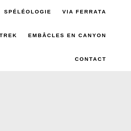
SPÉLÉOLOGIE
VIA FERRATA
TREK
EMBÂCLES EN CANYON
MONTIGNY
CONTACT