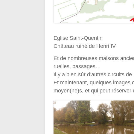
Eglise Saint-Quentin
Château ruiné de Henri IV
Et de nombreuses maisons ancienne
ruelles, passages…
Il y a bien sûr d’autres circuits de
Et maintenant, quelques images d
moyen(ne)s, et qui peut réserver 