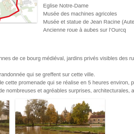
Eglise Notre-Dame
Musée des machines agricoles
Musée et statue de Jean Racine (Aute
Ancienne roue à aubes sur l’Ourcq
s de ce bourg médiéval, jardins privés visibles des rue
 randonnée qui se greffent sur cette ville.
e cette promenade qui se réalise en 5 heures environ,
de nombreuses et agréables surprises, architecturales, a