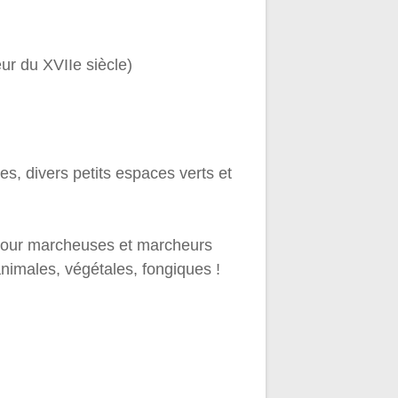
ur du XVIIe siècle)
s, divers petits espaces verts et
 pour marcheuses et marcheurs
nimales, végétales, fongiques !