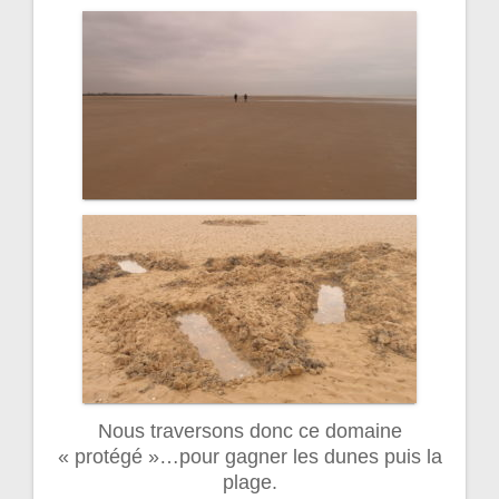
Nous traversons donc ce domaine
« protégé »…pour gagner les dunes puis la
plage.