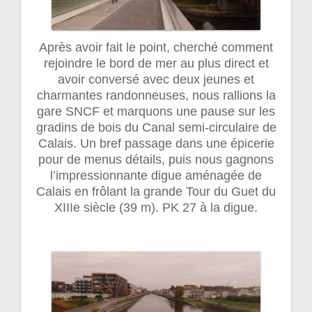
Après avoir fait le point, cherché comment
rejoindre le bord de mer au plus direct et
avoir conversé avec deux jeunes et
charmantes randonneuses, nous rallions la
gare SNCF et marquons une pause sur les
gradins de bois du Canal semi-circulaire de
Calais. Un bref passage dans une épicerie
pour de menus détails, puis nous gagnons
l’impressionnante digue aménagée de
Calais en frôlant la grande Tour du Guet du
XIIIe siècle (39 m). PK 27 à la digue.