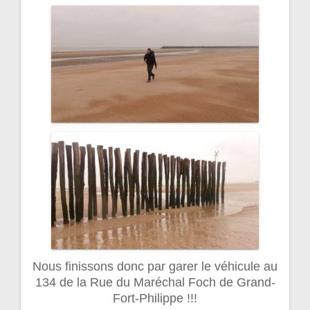
Nous finissons donc par garer le véhicule au
134 de la Rue du Maréchal Foch de Grand-
Fort-Philippe !!!