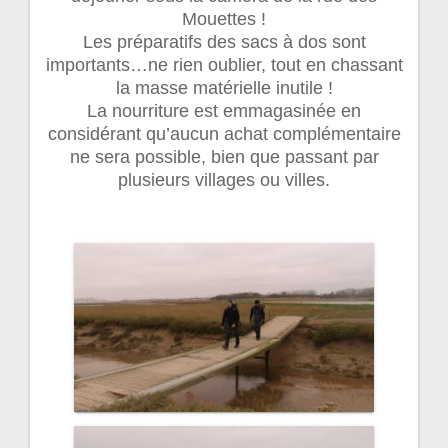
Mouettes !
Les préparatifs des sacs à dos sont
importants…ne rien oublier, tout en chassant
la masse matérielle inutile !
La nourriture est emmagasinée en
considérant qu’aucun achat complémentaire
ne sera possible, bien que passant par
plusieurs villages ou villes.