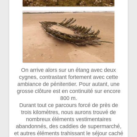
On arrive alors sur un étang avec deux
cygnes, contrastant fortement avec cette
ambiance de pénitentier. Pour autant, une
grosse clôture est en continuité sur encore
800 m.
Durant tout ce parcours forcé de près de
trois kilomètres, nous aurons trouvé de
nombreux éléments vestimentaires
abandonnés, des caddies de supermarché,
et autres éléments trahissant le séjour caché