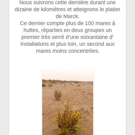
Nous suivrons cette dernière durant une
dizaine de kilomètres et atteignons le platier
de Marck.
Ce dernier compte plus de 100 mares à
huttes, réparties en deux groupes un
premier très serré d’une soixantaine d’
installations et plus loin, un second aux
mares moins concentrées.