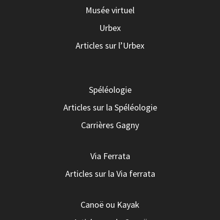
Musée virtuel
Urbex
Articles sur l’Urbex
Spéléologie
Articles sur la Spéléologie
Carrières Gagny
Via Ferrata
Articles sur la Via ferrata
Canoë ou Kayak