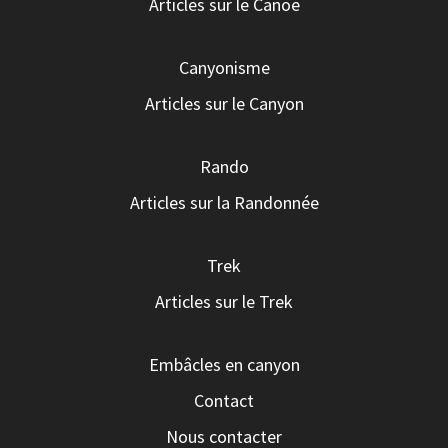
Articles sur le Canoë
Canyonisme
Articles sur le Canyon
Rando
Articles sur la Randonnée
Trek
Articles sur le Trek
Embâcles en canyon
Contact
Nous contacter