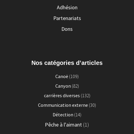
Adhésion
Partenariats
Dons
Nos catégories d’articles
Canoë
(109)
Canyon
(82)
carrières diverses
(132)
Communication externe
(30)
Détection
(14)
Pêche à l'aimant
(1)