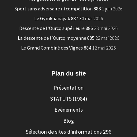
Sport sans adversaire ni compétition 888
1 juin 2026
Le Gymkhanayak 887
30 mai 2026
Descente de l’Ourcq supérieure 886
28 mai 2026
La descente de l’Ourcq moyenne 885
22 mai 2026
Le Grand Combiné des Vignes 884
12 mai 2026
Plan du site
Présentation
STATUTS (1984)
Evénements
Blog
Sélection de sites d’informations 296