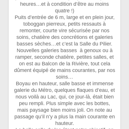
heures…et à condition d’être au moins
quatre !)
Puits d’entrée de 6 m, large et en plein jour,
toboggan pierreux, petits ressauts à
remonter, courte vire sécurisée par nos
soins, chatière des concrétions et galeries
basses sèches…et c’est la Salle du Pilier.
Nouvelles galeries basses à genoux ou à
ramper, seconde chatière, petites salles, et
on est au Balcon de la Rivière, tout cela
dûment équipé de mains courantes, par nos
soins…
Boyau en hauteur, salle basse et immense
galerie du Métro, quelques flaques d’eau, et
nous voilà au Lac, qui, ce jour-là, était bien
peu rempli. Plus simple avec les bottes,
mais paysage bien moins joli. On note au
passage qu’il n’y a plus la main courante en
hauteur.