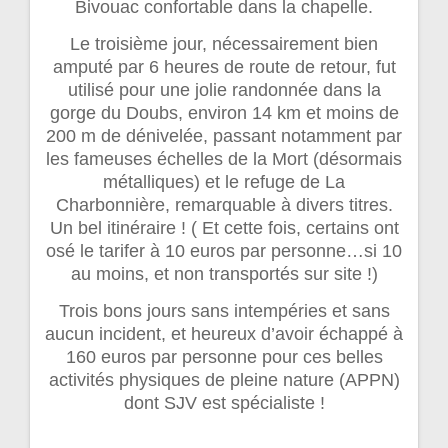
Bivouac confortable dans la chapelle.
Le troisième jour, nécessairement bien
amputé par 6 heures de route de retour, fut
utilisé pour une jolie randonnée dans la
gorge du Doubs, environ 14 km et moins de
200 m de dénivelée, passant notamment par
les fameuses échelles de la Mort (désormais
métalliques) et le refuge de La
Charbonnière, remarquable à divers titres.
Un bel itinéraire ! ( Et cette fois, certains ont
osé le tarifer à 10 euros par personne…si 10
au moins, et non transportés sur site !)
Trois bons jours sans intempéries et sans
aucun incident, et heureux d’avoir échappé à
160 euros par personne pour ces belles
activités physiques de pleine nature (APPN)
dont SJV est spécialiste !