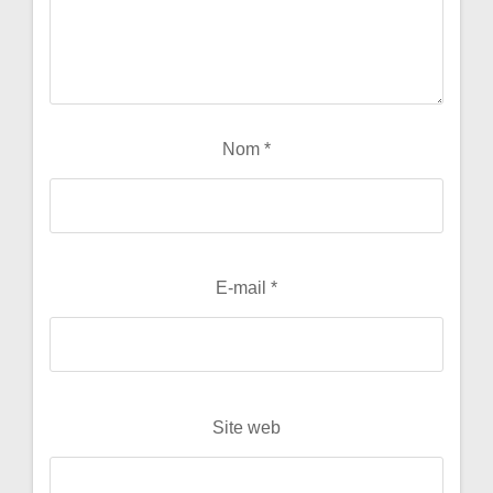
Nom
*
E-mail
*
Site web