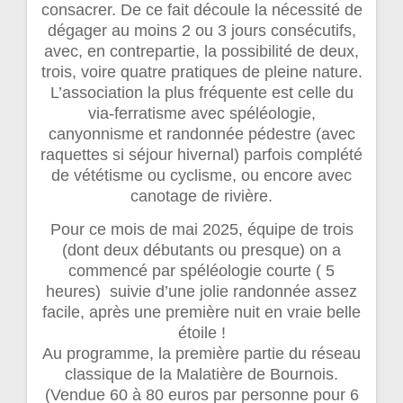
consacrer. De ce fait découle la nécessité de
dégager au moins 2 ou 3 jours consécutifs,
avec, en contrepartie, la possibilité de deux,
trois, voire quatre pratiques de pleine nature.
L’association la plus fréquente est celle du
via-ferratisme avec spéléologie,
canyonnisme et randonnée pédestre (avec
raquettes si séjour hivernal) parfois complété
de vététisme ou cyclisme, ou encore avec
canotage de rivière.
Pour ce mois de mai 2025, équipe de trois
(dont deux débutants ou presque) on a
commencé par spéléologie courte ( 5
heures) suivie d’une jolie randonnée assez
facile, après une première nuit en vraie belle
étoile !
Au programme, la première partie du réseau
classique de la Malatière de Bournois.
(Vendue 60 à 80 euros par personne pour 6