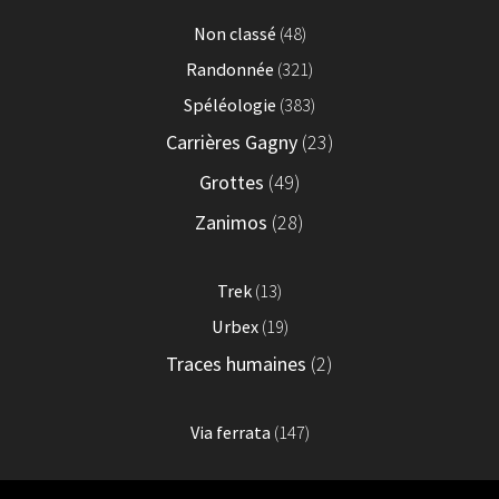
Non classé
(48)
Randonnée
(321)
Spéléologie
(383)
Carrières Gagny
(23)
Grottes
(49)
Zanimos
(28)
Trek
(13)
Urbex
(19)
Traces humaines
(2)
Via ferrata
(147)