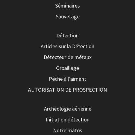
Séminaires
Sauvetage
Détection
Articles sur la Détection
Détecteur de métaux
Orpaillage
Pêche à l’aimant
AUTORISATION DE PROSPECTION
Archéologie aérienne
Initiation détection
Notre matos