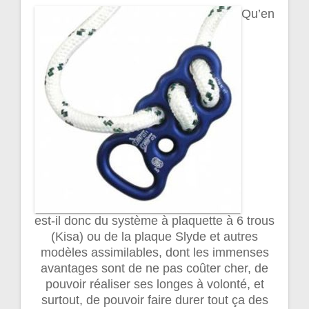
Qu’en
est-il donc du système à plaquette à 6 trous
(Kisa) ou de la plaque Slyde et autres
modèles assimilables, dont les immenses
avantages sont de ne pas coûter cher, de
pouvoir réaliser ses longes à volonté, et
surtout, de pouvoir faire durer tout ça des