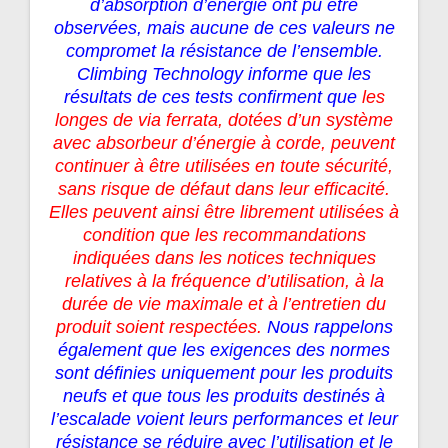
d’absorption d’énergie ont pu être
observées, mais aucune de ces valeurs ne
compromet la résistance de l’ensemble.
Climbing Technology informe que les
résultats de ces tests confirment que
les
longes de via ferrata, dotées d’un système
avec absorbeur d’énergie à corde, peuvent
continuer à être utilisées en toute sécurité,
sans risque de défaut dans leur efficacité.
Elles peuvent ainsi être librement utilisées à
condition que les recommandations
indiquées dans les notices techniques
relatives à la fréquence d’utilisation, à la
durée de vie maximale et à l’entretien du
produit soient respectées.
Nous rappelons
également que les exigences des normes
sont définies uniquement pour les produits
neufs et que tous les produits destinés à
l’escalade voient leurs performances et leur
résistance se réduire avec l’utilisation et le