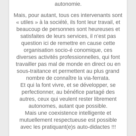
autonomie.
Mais, pour autant, tous ces intervenants sont
« utiles » à la société, ils font leur travail, et
beaucoup de personnes sont heureuses et
satisfaites de leurs services, il n’est pas
question ici de remettre en cause cette
organisation socio-é conomique, ces
diverses activités professionnelles, qui font
travailler pas mal de monde en direct ou en
sous-traitance et permettent au plus grand
nombre de connaître la via-ferrata.
Et qui la font vivre, et se développer, se
perfectionner, au bénéfice partagé des
autres, ceux qui veulent rester librement
autonomes, autant que possible.
Mais une coexistence intelligente et
mutuellement respectueuse est possible
avec les pratiquant(e)s auto-didactes !!!