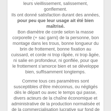
leurs vieillissement, salissement,
gonflement.
Ils ont donné satisfaction durant des années,
pour peu que leur usage ait été bien
maîtrisé.
Bon diamètre de corde selon la masse
corporelle (+ sac garni) de la personne, bon
montage dans les trous, bonne longueur du
brin de frottement, bonne fixation au
cuissard, et corde ni trop râpée, ni trop âgée,
ni salie en profondeur, ni gonflée, pour que
le frottement s’amorce bien et se développe
bien, suffisamment longtemps.
Comme tous ces paramètres sont
susceptibles d’être méconnus, ou négligés
dès le départ ou avec le temps qui passe,
divers acteurs de la chaîne économique et
administrative de la production normalisée et
de la commercialisation lucrative sur fond de