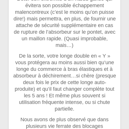
évitera son possible échappement
malencontreux (c’est le moins qu’on puisse
dire!) mais permettra, en plus, de fournir une
attache de sécurité supplémentaire en cas
de rupture de l’absorbeur sur le pontet, avec
un maillon rapide. (Quasi improbable,
mais…)
De la sorte, votre longe double en « Y »
vous protégera au moins aussi bien qu’une
longe du commerce à bras élastiques et à
absorbeur à déchirement…si chère (presque
deux fois le prix de cette longe auto-
produite) et qu’il faut changer complète tout
les 5 ans ! Et même plus souvent si
utilisation fréquente intense, ou si chute
partielle.
Nous avons de plus observé que dans
plusieurs vie ferrate des blocages