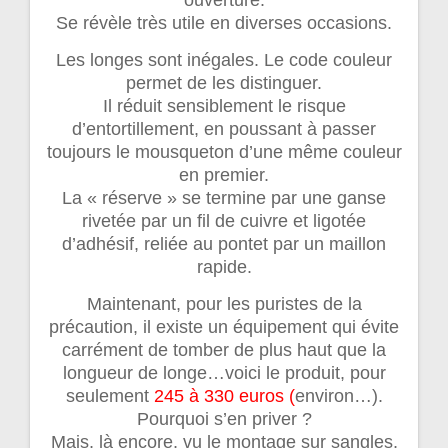
ouverture.
Se révèle très utile en diverses occasions.
Les longes sont inégales. Le code couleur
permet de les distinguer.
Il réduit sensiblement le risque
d’entortillement, en poussant à passer
toujours le mousqueton d’une même couleur
en premier.
La « réserve » se termine par une ganse
rivetée par un fil de cuivre et ligotée
d’adhésif, reliée au pontet par un maillon
rapide.
Maintenant, pour les puristes de la
précaution, il existe un équipement qui évite
carrément de tomber de plus haut que la
longueur de longe…voici le produit, pour
seulement
245 à 330 euros (
environ…).
Pourquoi s’en priver ?
Mais, là encore, vu le montage sur sangles,