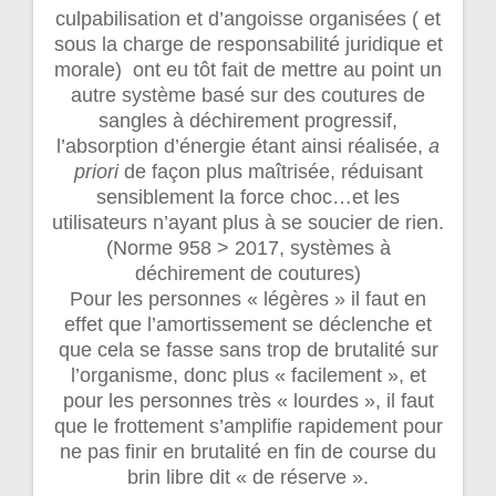
culpabilisation et d’angoisse organisées ( et
sous la charge de responsabilité juridique et
morale) ont eu tôt fait de mettre au point un
autre système basé sur des coutures de
sangles à déchirement progressif,
l’absorption d’énergie étant ainsi réalisée,
a
priori
de façon plus maîtrisée, réduisant
sensiblement la force choc…et les
utilisateurs n’ayant plus à se soucier de rien.
(Norme 958 > 2017, systèmes à
déchirement de coutures)
Pour les personnes « légères » il faut en
effet que l’amortissement se déclenche et
que cela se fasse sans trop de brutalité sur
l’organisme, donc plus « facilement », et
pour les personnes très « lourdes », il faut
que le frottement s’amplifie rapidement pour
ne pas finir en brutalité en fin de course du
brin libre dit « de réserve ».