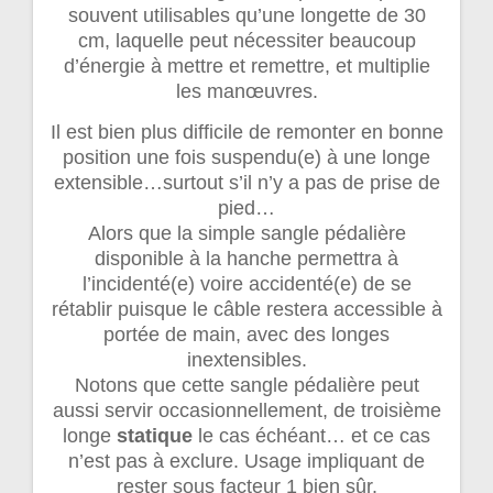
souvent utilisables qu’une longette de 30
cm, laquelle peut nécessiter beaucoup
d’énergie à mettre et remettre, et multiplie
les manœuvres.
Il est bien plus difficile de remonter en bonne
position une fois suspendu(e) à une longe
extensible…surtout s’il n’y a pas de prise de
pied…
Alors que la simple sangle pédalière
disponible à la hanche permettra à
l’incidenté(e) voire accidenté(e) de se
rétablir puisque le câble restera accessible à
portée de main, avec des longes
inextensibles.
Notons que cette sangle pédalière peut
aussi servir occasionnellement, de troisième
longe
statique
le cas échéant… et ce cas
n’est pas à exclure. Usage impliquant de
rester sous facteur 1 bien sûr.