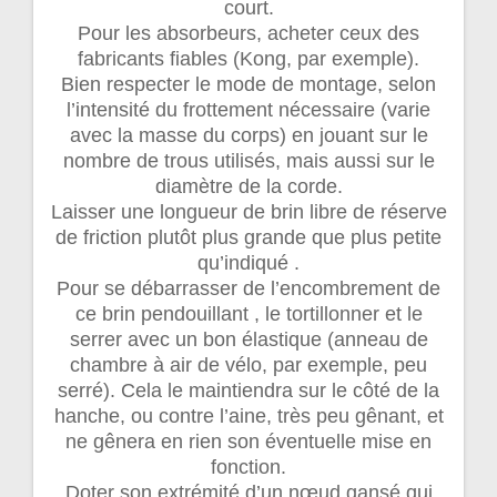
court.
Pour les absorbeurs, acheter ceux des
fabricants fiables (Kong, par exemple).
Bien respecter le mode de montage, selon
l’intensité du frottement nécessaire (varie
avec la masse du corps) en jouant sur le
nombre de trous utilisés, mais aussi sur le
diamètre de la corde.
Laisser une longueur de brin libre de réserve
de friction plutôt plus grande que plus petite
qu’indiqué .
Pour se débarrasser de l’encombrement de
ce brin pendouillant , le tortillonner et le
serrer avec un bon élastique (anneau de
chambre à air de vélo, par exemple, peu
serré). Cela le maintiendra sur le côté de la
hanche, ou contre l’aine, très peu gênant, et
ne gênera en rien son éventuelle mise en
fonction.
Doter son extrémité d’un nœud gansé qui