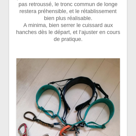
pas retroussé, le tronc commun de longe
restera préhensible, et le rétablissement
bien plus réalisable.
A minima, bien serrer le cuissard aux
hanches dès le départ, et l’ajuster en cours
de pratique.