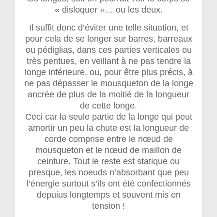
« disloquer »… ou les deux.
Il suffit donc d’éviter une telle situation, et
pour cela de se longer sur barres, barreaux
ou pédiglias, dans ces parties verticales ou
très pentues, en veillant à ne pas tendre la
longe inférieure, ou, pour être plus précis, à
ne pas dépasser le mousqueton de la longe
ancrée de plus de la moitié de la longueur
de cette longe.
Ceci car la seule partie de la longe qui peut
amortir un peu la chute est la longueur de
corde comprise entre le nœud de
mousqueton et le nœud de maillon de
ceinture. Tout le reste est statique ou
presque, les noeuds n’absorbant que peu
l’énergie surtout s’ils ont été confectionnés
depuius longtemps et souvent mis en
tension !