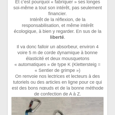
Et c’est pourquoi « fabriquer » ses longes
soi-même a tout son intérêt, pas seulement
financier.
Intérêt de la réflexion, de la
responsabilisation, et même intérêt
écologique, à bien y regarder. En sus de la
liberté
.
Il va donc falloir un absorbeur, environ 4
voire 5 m de corde dynamique à bonne
élasticité et deux mousquetons
« automatiques » de type K (Klettersteig =
« Sentier de grimpe »)
On renvoie nos lectrices et lecteurs à des
tutoriels ou des articles en ligne pour ce qui
est des bons nœuds et de la bonne méthode
de confection de A à Z.