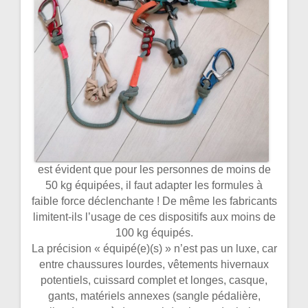
est évident que pour les personnes de moins de
50 kg équipées, il faut adapter les formules à
faible force déclenchante ! De même les fabricants
limitent-ils l’usage de ces dispositifs aux moins de
100 kg équipés.
La précision « équipé(e)(s) » n’est pas un luxe, car
entre chaussures lourdes, vêtements hivernaux
potentiels, cuissard complet et longes, casque,
gants, matériels annexes (sangle pédalière,