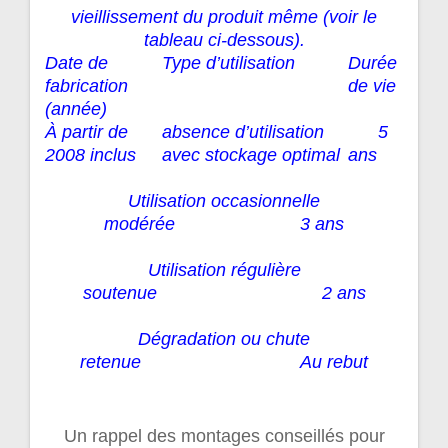
vieillissement du produit même (voir le
tableau ci-dessous).
Date de
Type d’utilisation
Durée
fabrication
de vie
(année)
À partir de
absence d’utilisation
5
2008 inclus
avec stockage optimal
ans
Utilisation occasionnelle
modérée 3 ans
Utilisation régulière
soutenue 2 ans
Dégradation ou chute
retenue Au rebut
Un rappel des montages conseillés pour