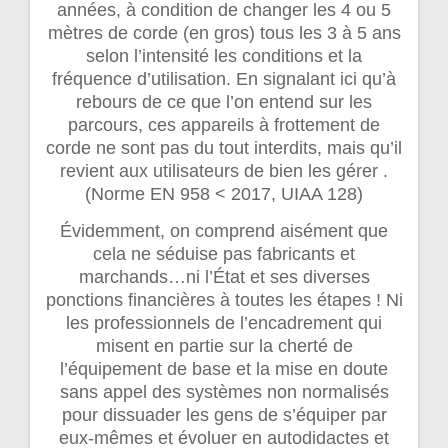
années, à condition de changer les 4 ou 5
mètres de corde (en gros) tous les 3 à 5 ans
selon l’intensité les conditions et la
fréquence d’utilisation. En signalant ici qu’à
rebours de ce que l’on entend sur les
parcours, ces appareils à frottement de
corde ne sont pas du tout interdits, mais qu’il
revient aux utilisateurs de bien les gérer .
(Norme EN 958 < 2017, UIAA 128)
Évidemment, on comprend aisément que
cela ne séduise pas fabricants et
marchands…ni l’État et ses diverses
ponctions financières à toutes les étapes ! Ni
les professionnels de l’encadrement qui
misent en partie sur la cherté de
l’équipement de base et la mise en doute
sans appel des systèmes non normalisés
pour dissuader les gens de s’équiper par
eux-mêmes et évoluer en autodidactes et