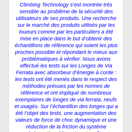
Climbing Technology s’est montrée très
sensible au problème de la sécurité des
utilisateurs de ses produits. Une recherche
sur le marché des produits utilisés par les
loueurs comme par les particuliers a été
mise en place dans le but d’obtenir des
échantillons de référence qui soient les plus
proches possible et répondant le mieux aux
problématiques à vérifier. Nous avons
effectué les tests sur les Longes de Via
Ferrata avec absorbeur d’énergie à corde :
les tests ont été menés dans le respect des
méthodes prévues par les normes de
référence et ont impliqué de nombreux
exemplaires de longes de via ferrata, neufs
et usagés. Sur l’échantillon des longes qui a
été l’objet des tests, une augmentation des
valeurs de force de choc dynamique et une
réduction de la friction du système