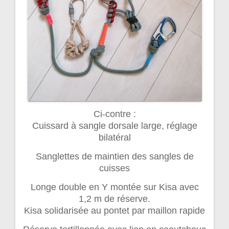
Ci-contre :
Cuissard à sangle dorsale large, réglage
bilatéral
Sanglettes de maintien des sangles de
cuisses
Longe double en Y montée sur Kisa avec
1,2 m de réserve.
Kisa solidarisée au pontet par maillon rapide