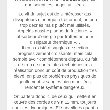
que soient les longes utilisées.
Le vif du sujet est de s’intéresser aux
dissipateurs d’énergie à frottement, un peu
trop décriés mais plutôt mal utilisés.
Appelés aussi « plaque de friction », «
absorbeur d’énergie par frottement », «
dissipateur thermique »…
Il en a existé à sangles de section
progressivement croissante, mais cela
semble avoir complètement disparu, du fait
de trop de contraintes techniques à la
réalisation donc un coût de production très
élevé, en plus de problèmes physiques de
gonflement si sangles bien mouillées,
rendant le système dangereux.
On parlera donc ici de ceux qui mettent en
œuvre des cordes de 9 à 11 mm, toujours
choisies dynamiques. Et surveillées quant à