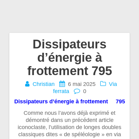
Dissipateurs
Navigation
d’énergie à
de
frottement 795
l’article
Christian
6 mai 2025
Via
ferrata
0
Dissipateurs d’énergie à frottement 795
Comme nous l’avons déjà exprimé et
démontré dans un précédent article
iconoclaste, l’utilisation de longes doubles
classiques dites « de spéléologie » en via