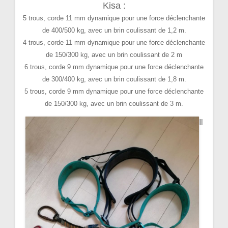
Kisa :
5 trous, corde 11 mm dynamique pour une force déclenchante
de 400/500 kg, avec un brin coulissant de 1,2 m.
4 trous, corde 11 mm dynamique pour une force déclenchante
de 150/300 kg, avec un brin coulissant de 2 m
6 trous, corde 9 mm dynamique pour une force déclenchante
de 300/400 kg, avec un brin coulissant de 1,8 m.
5 trous, corde 9 mm dynamique pour une force déclenchante
de 150/300 kg, avec un brin coulissant de 3 m.
Il