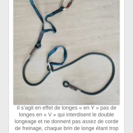
Il s’agit en effet de longes « en Y » pas de
longes en « V » qui interdisent le double
longeage et ne donnent pas assez de corde
de freinage, chaque brin de longe étant trop