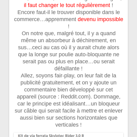
il faut changer le tout régulièrement
!
Encore faut-il le trouver disponible dans le
commerce…appremment
devenu impossible
!
On notre que, malgré tout, il y a quand
même un absorbeur à déchirement, en
sus…ceci au cas où il y aurait chute alors
que la longe sur poulie auto-bloquante ne
serait pas ou plus en place…ou serait
défaillante !
Allez, soyons fair-play, on leur fait de la
publicité gratuitement, et on y ajoute un
commentaire bien développé sur cet
appareil (source : Reddit.com). Dommage,
car le principe est idéalisant…un bloqueur
sur câble qui serait facile à mettre et enlever
aussi bien sur sections horizontales que
verticales !