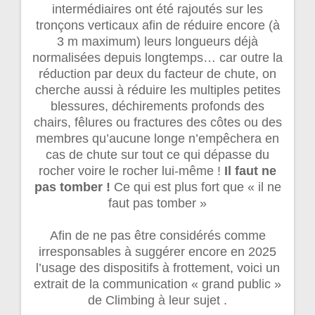
intermédiaires ont été rajoutés sur les
tronçons verticaux afin de réduire encore (à
3 m maximum) leurs longueurs déjà
normalisées depuis longtemps… car outre la
réduction par deux du facteur de chute, on
cherche aussi à réduire les multiples petites
blessures, déchirements profonds des
chairs, fêlures ou fractures des côtes ou des
membres qu’aucune longe n’empêchera en
cas de chute sur tout ce qui dépasse du
rocher voire le rocher lui-même !
Il faut ne
pas tomber !
Ce qui est plus fort que « il ne
faut pas tomber »
Afin de ne pas être considérés comme
irresponsables à suggérer encore en 2025
l’usage des dispositifs à frottement, voici un
extrait de la communication « grand public »
de Climbing à leur sujet .