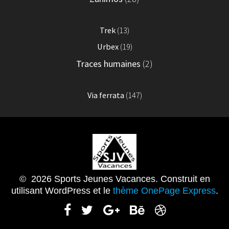
Trek
(13)
Urbex
(19)
Traces humaines
(2)
Via ferrata
(147)
© 2026 Sports Jeunes Vacances. Construit en
utilisant WordPress et le
thème OnePage Express
.