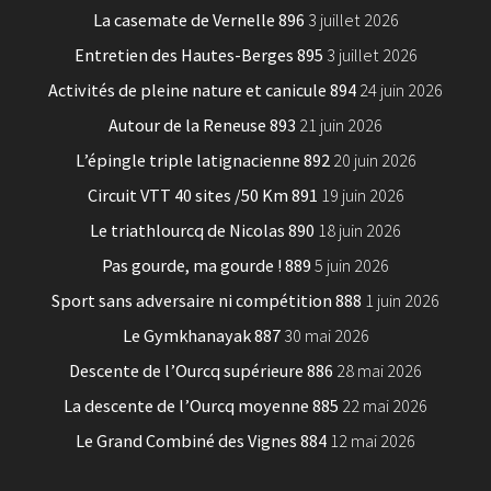
La casemate de Vernelle 896
3 juillet 2026
Entretien des Hautes-Berges 895
3 juillet 2026
Activités de pleine nature et canicule 894
24 juin 2026
Autour de la Reneuse 893
21 juin 2026
L’épingle triple latignacienne 892
20 juin 2026
Circuit VTT 40 sites /50 Km 891
19 juin 2026
Le triathlourcq de Nicolas 890
18 juin 2026
Pas gourde, ma gourde ! 889
5 juin 2026
Sport sans adversaire ni compétition 888
1 juin 2026
Le Gymkhanayak 887
30 mai 2026
Descente de l’Ourcq supérieure 886
28 mai 2026
La descente de l’Ourcq moyenne 885
22 mai 2026
Le Grand Combiné des Vignes 884
12 mai 2026