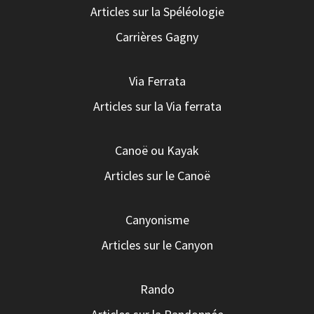
Articles sur la Spéléologie
Carrières Gagny
Via Ferrata
Articles sur la Via ferrata
Canoë ou Kayak
Articles sur le Canoë
Canyonisme
Articles sur le Canyon
Rando