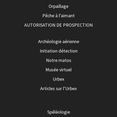
Orpaillage
Pêche à l’aimant
AUTORISATION DE PROSPECTION
Archéologie aérienne
Initiation détection
Notre matos
Musée virtuel
Urbex
Articles sur l’Urbex
Spéléologie