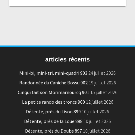
articles récents
Mini-bi, mini-tri, mini-quadri 903
24 juillet 2026
Randonnée du Caniche Bossu 902
19 juillet 2026
Cinqui fait son Morimarnourcq 901
15 juillet 2026
La petite rando des troncs 900
12 juillet 2026
Détente, près du Lison 899
10 juillet 2026
Détente, près de la Loue 898
10 juillet 2026
Détente, près du Doubs 897
10 juillet 2026