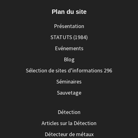
Plan du site
Présentation
STATUTS (1984)
Evénements
Blog
Sélection de sites d’informations 296
Séminaires
Sauvetage
Détection
Articles sur la Détection
Détecteur de métaux