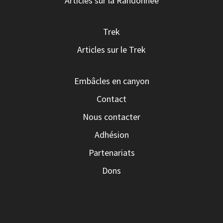
Articles sur la Randonnée
Trek
Articles sur le Trek
Embâcles en canyon
Contact
Nous contacter
Adhésion
Partenariats
Dons