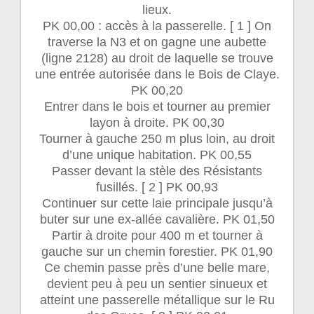
lieux.
PK 00,00 : accès à la passerelle. [ 1 ] On
traverse la N3 et on gagne une aubette
(ligne 2128) au droit de laquelle se trouve
une entrée autorisée dans le Bois de Claye.
PK 00,20
Entrer dans le bois et tourner au premier
layon à droite. PK 00,30
Tourner à gauche 250 m plus loin, au droit
d’une unique habitation. PK 00,55
Passer devant la stèle des Résistants
fusillés. [ 2 ] PK 00,93
Continuer sur cette laie principale jusqu’à
buter sur une ex-allée cavalière. PK 01,50
Partir à droite pour 400 m et tourner à
gauche sur un chemin forestier. PK 01,90
Ce chemin passe près d’une belle mare,
devient peu à peu un sentier sinueux et
atteint une passerelle métallique sur le Ru