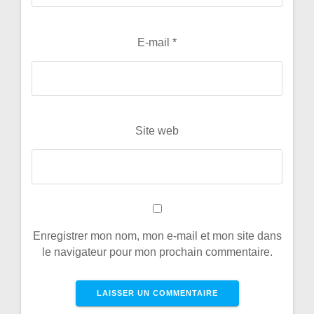
E-mail
*
Site web
Enregistrer mon nom, mon e-mail et mon site dans
le navigateur pour mon prochain commentaire.