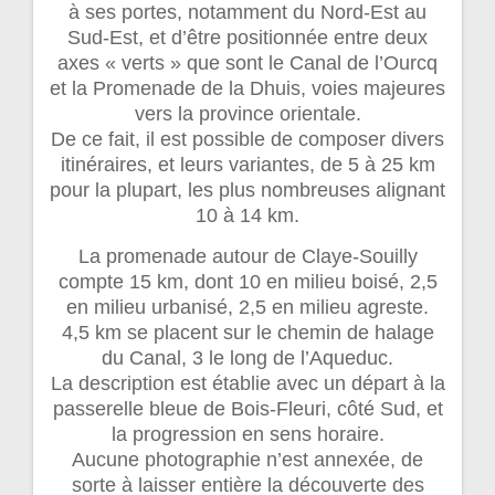
à ses portes, notamment du Nord-Est au
Sud-Est, et d’être positionnée entre deux
axes « verts » que sont le Canal de l’Ourcq
et la Promenade de la Dhuis, voies majeures
vers la province orientale.
De ce fait, il est possible de composer divers
itinéraires, et leurs variantes, de 5 à 25 km
pour la plupart, les plus nombreuses alignant
10 à 14 km.
La promenade autour de Claye-Souilly
compte 15 km, dont 10 en milieu boisé, 2,5
en milieu urbanisé, 2,5 en milieu agreste.
4,5 km se placent sur le chemin de halage
du Canal, 3 le long de l’Aqueduc.
La description est établie avec un départ à la
passerelle bleue de Bois-Fleuri, côté Sud, et
la progression en sens horaire.
Aucune photographie n’est annexée, de
sorte à laisser entière la découverte des