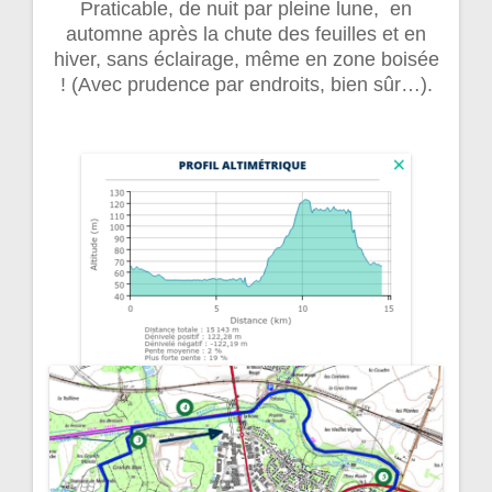
Praticable, de nuit par pleine lune, en
automne après la chute des feuilles et en
hiver, sans éclairage, même en zone boisée
! (Avec prudence par endroits, bien sûr…).