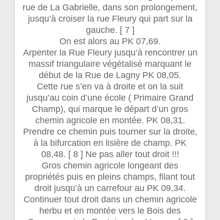
rue de La Gabrielle, dans son prolongement,
jusqu’à croiser la rue Fleury qui part sur la
gauche. [ 7 ]
On est alors au PK 07,69.
Arpenter la Rue Fleury jusqu’à rencontrer un
massif triangulaire végétalisé marquant le
début de la Rue de Lagny PK 08,05.
Cette rue s’en va à droite et on la suit
jusqu’au coin d’une école ( Primaire Grand
Champ), qui marque le départ d’un gros
chemin agricole en montée. PK 08,31.
Prendre ce chemin puis tourner sur la droite,
à la bifurcation en lisière de champ. PK
08,48. [ 8 ] Ne pas aller tout droit !!!
Gros chemin agricole longeant des
propriétés puis en pleins champs, filant tout
droit jusqu’à un carrefour au PK 09,34.
Continuer tout droit dans un chemin agricole
herbu et en montée vers le Bois des