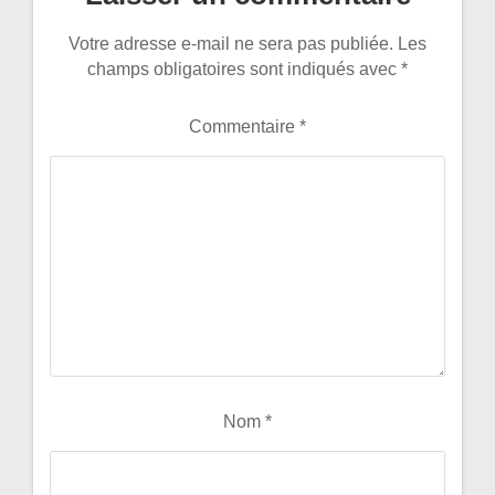
Votre adresse e-mail ne sera pas publiée.
Les
champs obligatoires sont indiqués avec
*
Commentaire
*
Nom
*