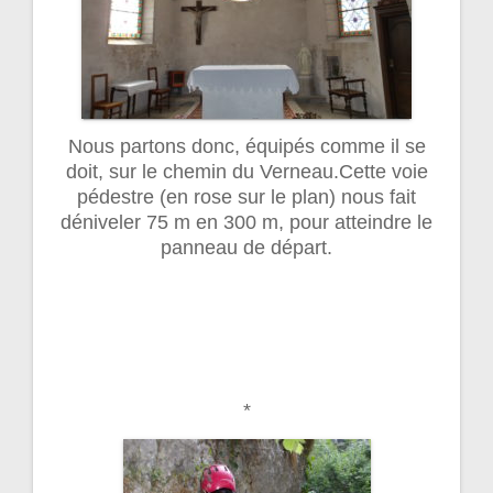
Nous partons donc, équipés comme il se
doit, sur le chemin du Verneau.Cette voie
pédestre (en rose sur le plan) nous fait
déniveler 75 m en 300 m, pour atteindre le
panneau de départ.
*