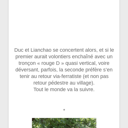
Duc et Lianchao se concertent alors, et si le
premier aurait volontiers enchaîné avec un
tronçon « rouge D » quasi vertical, voire
déversant, parfois, la seconde préfère s’en
tenir au retour via-ferratiste (et non pas
retour pédestre au village).
Tout le monde va la suivre.
*