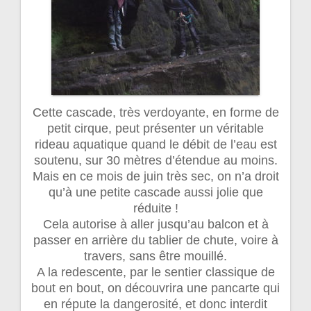
Cette cascade, très verdoyante, en forme de
petit cirque, peut présenter un véritable
rideau aquatique quand le débit de l’eau est
soutenu, sur 30 mètres d’étendue au moins.
Mais en ce mois de juin très sec, on n’a droit
qu’à une petite cascade aussi jolie que
réduite !
Cela autorise à aller jusqu’au balcon et à
passer en arrière du tablier de chute, voire à
travers, sans être mouillé.
A la redescente, par le sentier classique de
bout en bout, on découvrira une pancarte qui
en répute la dangerosité, et donc interdit