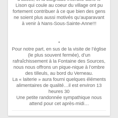
Lison qui coule au coeur du village ont pu
fortement contribuer à ce que bien des gens
ne soient plus aussi motivés qu’auparavant
à venir à Nans-Sous-Sainte-Anne!!!
*
Pour notre part, en sus de la visite de l’église
(le plus souvent fermée), d’un
rafraîchissement à la Fontaine des Sources,
nous nous offrons un pique-nique à l’ombre
des tilleuls, au bord du Verneau.
La « laiterie » aura fourni quelques éléments
alimentaires de qualité…il est environ 13
heures 30
Une petite randonnée sympathique nous
attend pour cet après-midi…