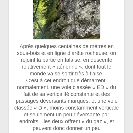
Après quelques centaines de mètres en
sous-bois et en ligne d’arête rocheuse, on
rejoint la partie en falaise, en descente
relativement « aérienne », dont tout le
monde va se sortir très à l’aise.
C’est à cet endroit que démarrent,
normalement, une voie classée « ED » du
fait de sa verticalité constante et des
passages déversants marqués, et une voie
classée « D », moins constamment verticale
et seulement un peu déversante par
endroits…les deux offrent « du gaz », et
peuvent donc donner un peu