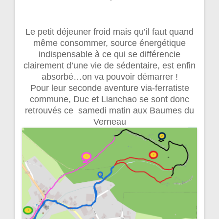
Le petit déjeuner froid mais qu’il faut quand
même consommer, source énergétique
indispensable à ce qui se différencie
clairement d’une vie de sédentaire, est enfin
absorbé…on va pouvoir démarrer !
Pour leur seconde aventure via-ferratiste
commune, Duc et Lianchao se sont donc
retrouvés ce samedi matin aux Baumes du
Verneau