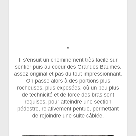
*
Il s’ensuit un cheminement très facile sur
sentier puis au coeur des Grandes Baumes,
assez original et pas du tout impressionnant.
On passe alors à des portions plus
rocheuses, plus exposées, où un peu plus
de technicité et de force des bras sont
requises, pour atteindre une section
pédestre, relativement pentue, permettant
de rejoindre une suite câblée.