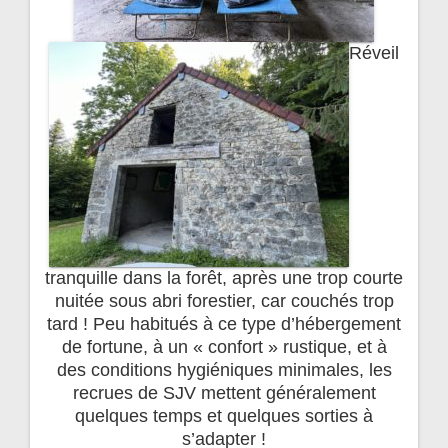
Réveil
tranquille dans la forêt, après une trop courte
nuitée sous abri forestier, car couchés trop
tard ! Peu habitués à ce type d’hébergement
de fortune, à un « confort » rustique, et à
des conditions hygiéniques minimales, les
recrues de SJV mettent généralement
quelques temps et quelques sorties à
s’adapter !