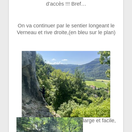
d’accès !!! Bref…
On va continuer par le sentier longeant le
Verneau et rive droite,(en bleu sur le plan)
large et facile,