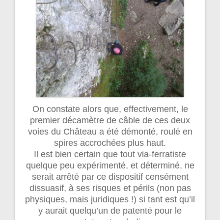
On constate alors que, effectivement, le
premier décamètre de câble de ces deux
voies du Château a été démonté, roulé en
spires accrochées plus haut.
Il est bien certain que tout via-ferratiste
quelque peu expérimenté, et déterminé, ne
serait arrêté par ce dispositif censément
dissuasif, à ses risques et périls (non pas
physiques, mais juridiques !) si tant est qu’il
y aurait quelqu’un de patenté pour le