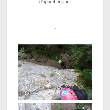
d’appréhension.
*