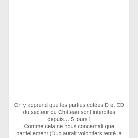
On y apprend que les parties cotées D et ED
du secteur du Château sont interdites
depuis… 5 jours !
Comme cela ne nous concernait que
partiellement (Duc aurait volontiers tenté la