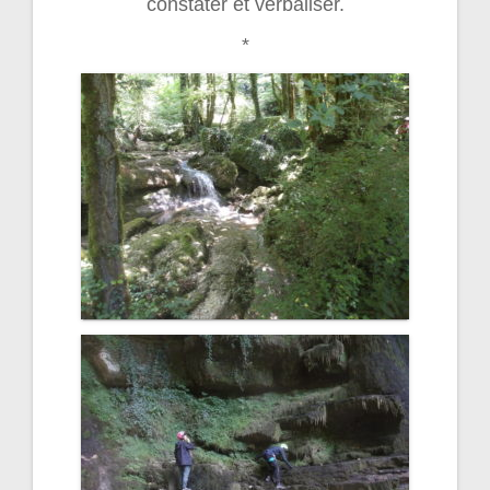
constater et verbaliser.
*