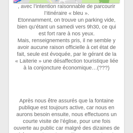
, avec l’intention raisonnable de parcourir
l’itinéraire « bleu ».
Etonnamment, on trouve un parking vide,
bien qu’étant un samedi vers 9h30, ce qui
est fort rare à nos yeux.
Mais, renseignements pris, il ne semble y
avoir aucune raison officielle à cet état de
fait, seule est évoquée, par le gérant de la
« Laiterie » une désaffection touristique liée
à la conjoncture économique…(???)
Après nous être assurés que la fontaine
publique est toujours active, car nous en
aurons besoin ensuite, nous effectuons un
courte visite de l’église, pour une fois
ouverte au public car malgré des dizaines de