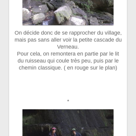
On décide donc de se rapprocher du village,
mais pas sans aller voir la petite cascade du
Verneau.
Pour cela, on remontera en partie par le lit
du ruisseau qui coule très peu, puis par le
chemin classique. ( en rouge sur le plan)
*