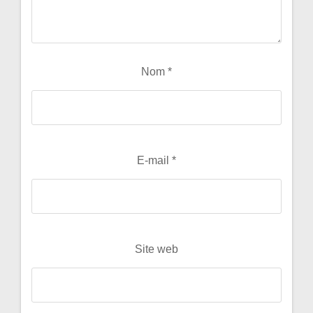
Nom
*
E-mail
*
Site web