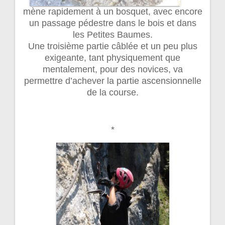
mène rapidement à un bosquet, avec encore
un passage pédestre dans le bois et dans
les Petites Baumes.
Une troisième partie câblée et un peu plus
exigeante, tant physiquement que
mentalement, pour des novices, va
permettre d’achever la partie ascensionnelle
de la course.
*