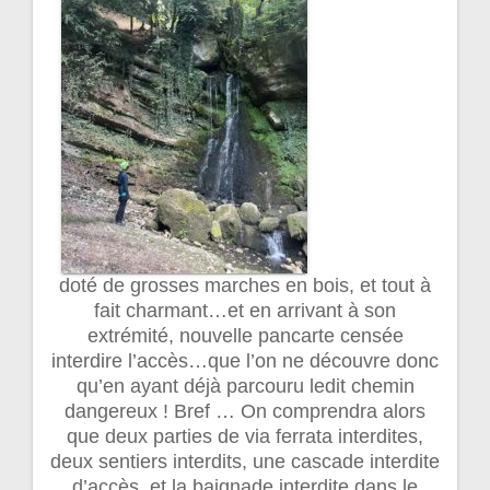
doté de grosses marches en bois, et tout à
fait charmant…et en arrivant à son
extrémité, nouvelle pancarte censée
interdire l’accès…que l’on ne découvre donc
qu’en ayant déjà parcouru ledit chemin
dangereux ! Bref … On comprendra alors
que deux parties de via ferrata interdites,
deux sentiers interdits, une cascade interdite
d’accès, et la baignade interdite dans le