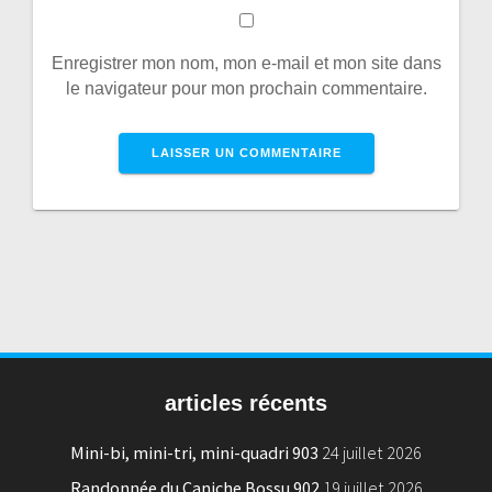
Enregistrer mon nom, mon e-mail et mon site dans
le navigateur pour mon prochain commentaire.
articles récents
Mini-bi, mini-tri, mini-quadri 903
24 juillet 2026
Randonnée du Caniche Bossu 902
19 juillet 2026