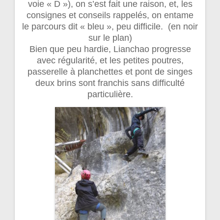
voie « D »), on s’est fait une raison, et, les
consignes et conseils rappelés, on entame
le parcours dit « bleu », peu difficile. (en noir
sur le plan)
Bien que peu hardie, Lianchao progresse
avec régularité, et les petites poutres,
passerelle à planchettes et pont de singes
deux brins sont franchis sans difficulté
particulière.