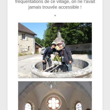
fréquentations de ce village, on ne l’avait
jamais trouvée accessible !
*