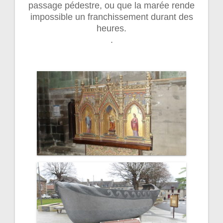
passage pédestre, ou que la marée rende
impossible un franchissement durant des
heures.
.