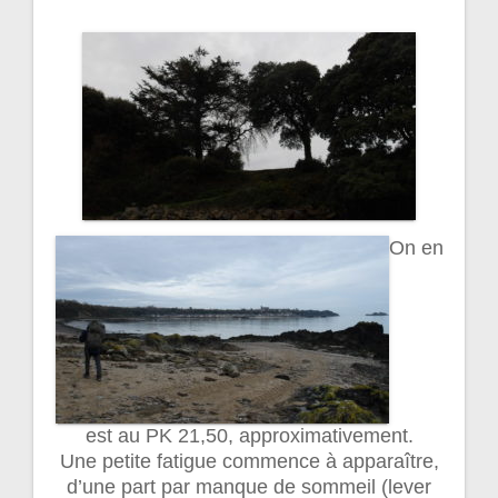
On en
est au PK 21,50, approximativement.
Une petite fatigue commence à apparaître,
d’une part par manque de sommeil (lever