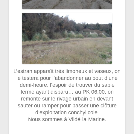
L’estran apparaît très limoneux et vaseux, on
le testera pour l’abandonner au bout d’une
demi-heure, l’espoir de trouver du sable
ferme ayant disparu… au PK 06,00, on
remonte sur le rivage urbain en devant
sauter ou ramper pour passer une clôture
d’exploitation conchylicole.
Nous sommes à Vildé-la-Marine.