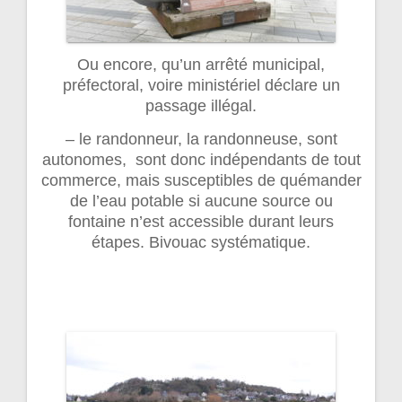
Ou encore, qu’un arrêté municipal,
préfectoral, voire ministériel déclare un
passage illégal.
– le randonneur, la randonneuse, sont
autonomes, sont donc indépendants de tout
commerce, mais susceptibles de quémander
de l’eau potable si aucune source ou
fontaine n’est accessible durant leurs
étapes. Bivouac systématique.