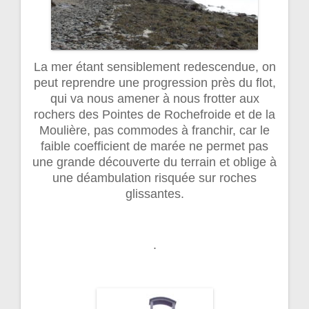
La mer étant sensiblement redescendue, on
peut reprendre une progression près du flot,
qui va nous amener à nous frotter aux
rochers des Pointes de Rochefroide et de la
Moulière, pas commodes à franchir, car le
faible coefficient de marée ne permet pas
une grande découverte du terrain et oblige à
une déambulation risquée sur roches
glissantes.
.