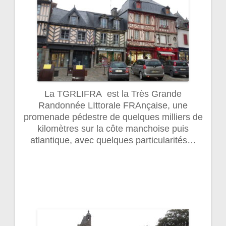
La TGRLIFRA est la Très Grande
Randonnée LIttorale FRAnçaise, une
promenade pédestre de quelques milliers de
kilomètres sur la côte manchoise puis
atlantique, avec quelques particularités…