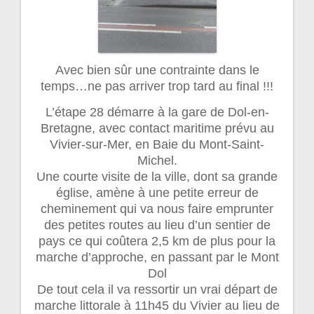
Avec bien sûr une contrainte dans le
temps…ne pas arriver trop tard au final !!!
L’étape 28 démarre à la gare de Dol-en-
Bretagne, avec contact maritime prévu au
Vivier-sur-Mer, en Baie du Mont-Saint-
Michel.
Une courte visite de la ville, dont sa grande
église, amène à une petite erreur de
cheminement qui va nous faire emprunter
des petites routes au lieu d’un sentier de
pays ce qui coûtera 2,5 km de plus pour la
marche d’approche, en passant par le Mont
Dol
De tout cela il va ressortir un vrai départ de
marche littorale à 11h45 du Vivier au lieu de