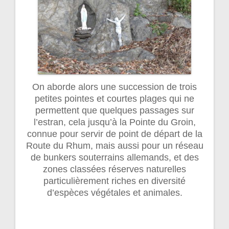
On aborde alors une succession de trois
petites pointes et courtes plages qui ne
permettent que quelques passages sur
l’estran, cela jusqu’à la Pointe du Groin,
connue pour servir de point de départ de la
Route du Rhum, mais aussi pour un réseau
de bunkers souterrains allemands, et des
zones classées réserves naturelles
particulièrement riches en diversité
d’espèces végétales et animales.