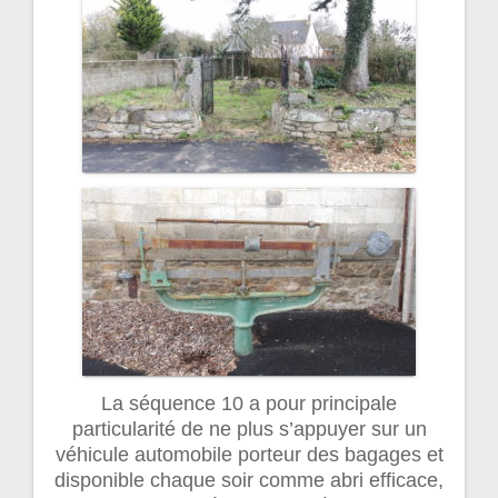
La séquence 10 a pour principale
particularité de ne plus s’appuyer sur un
véhicule automobile porteur des bagages et
disponible chaque soir comme abri efficace,