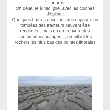
11 heures.
On déjeune à midi pile, avec les cloches
d’église !
Quelques huîtres décollées des supports ou
tombées des tracteurs peuvent être
récoltées…mais on en trouvera des
centaines « sauvages », émaillant les
rochers les plus bas des pointes littorales