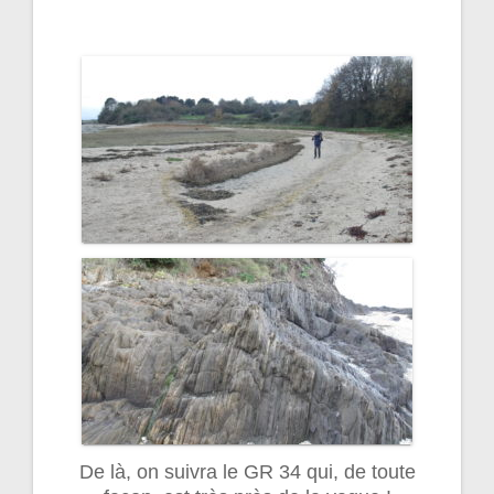
De là, on suivra le GR 34 qui, de toute