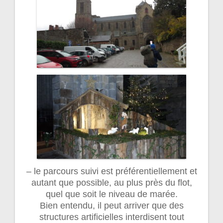
– le parcours suivi est préférentiellement et
autant que possible, au plus près du flot,
quel que soit le niveau de marée.
Bien entendu, il peut arriver que des
structures artificielles interdisent tout