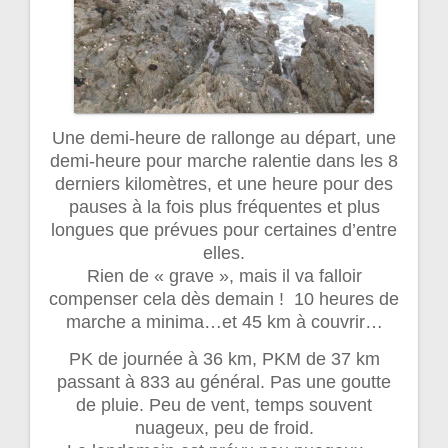
Une demi-heure de rallonge au départ, une
demi-heure pour marche ralentie dans les 8
derniers kilomètres, et une heure pour des
pauses à la fois plus fréquentes et plus
longues que prévues pour certaines d’entre
elles.
Rien de « grave », mais il va falloir
compenser cela dès demain ! 10 heures de
marche a minima…et 45 km à couvrir…
PK de journée à 36 km, PKM de 37 km
passant à 833 au général. Pas une goutte
de pluie. Peu de vent, temps souvent
nuageux, peu de froid.