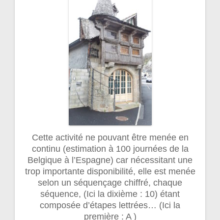
Cette activité ne pouvant être menée en
continu (estimation à 100 journées de la
Belgique à l’Espagne) car nécessitant une
trop importante disponibilité, elle est menée
selon un séquençage chiffré, chaque
séquence, (Ici la dixième : 10) étant
composée d’étapes lettrées… (Ici la
première : A )