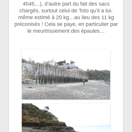
4h45…), d’autre part du fait des sacs
chargés, surtout celui de Toto qu’il a lui-
même estimé à 20 kg…au lieu des 11 kg
préconisés ! Cela se paye, en particulier par
le meurtrissement des épaules…