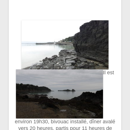
Il est
environ 19h30, bivouac installé, dîner avalé
vers 20 heures, partis pour 11 heures de