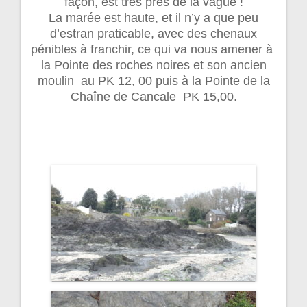
façon, est très près de la vague !
La marée est haute, et il n’y a que peu
d’estran praticable, avec des chenaux
pénibles à franchir, ce qui va nous amener à
la Pointe des roches noires et son ancien
moulin au PK 12, 00 puis à la Pointe de la
Chaîne de Cancale PK 15,00.