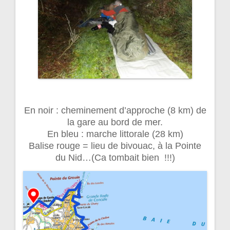
En noir : cheminement d’approche (8 km) de
la gare au bord de mer.
En bleu : marche littorale (28 km)
Balise rouge = lieu de bivouac, à la Pointe
du Nid…(Ca tombait bien !!!)