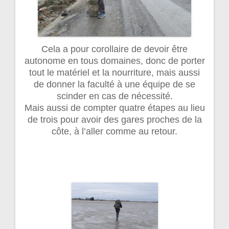
Cela a pour corollaire de devoir être
autonome en tous domaines, donc de porter
tout le matériel et la nourriture, mais aussi
de donner la faculté à une équipe de se
scinder en cas de nécessité.
Mais aussi de compter quatre étapes au lieu
de trois pour avoir des gares proches de la
côte, à l’aller comme au retour.