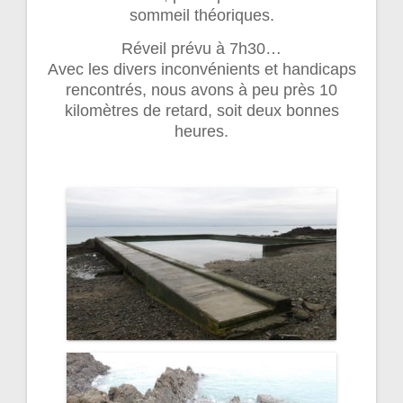
sommeil théoriques.
Réveil prévu à 7h30…
Avec les divers inconvénients et handicaps
rencontrés, nous avons à peu près 10
kilomètres de retard, soit deux bonnes
heures.