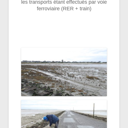
les transports étant effectués par voie
ferroviaire (RER + train)