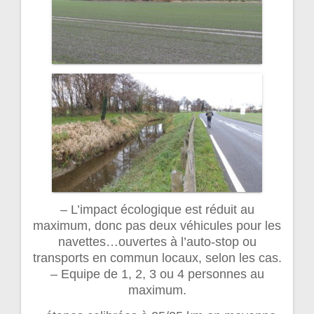
– L’impact écologique est réduit au
maximum, donc pas deux véhicules pour les
navettes…ouvertes à l’auto-stop ou
transports en commun locaux, selon les cas.
– Equipe de 1, 2, 3 ou 4 personnes au
maximum.