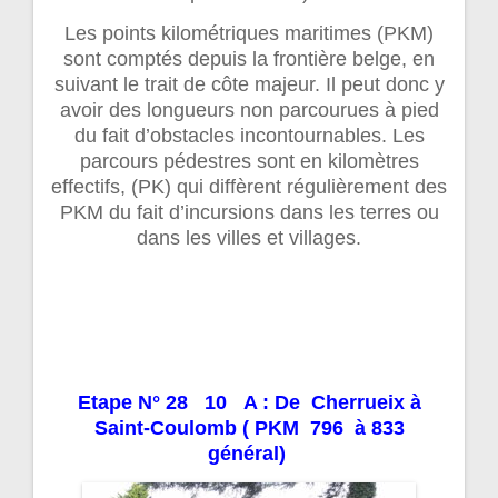
Les points kilométriques maritimes (PKM)
sont comptés depuis la frontière belge, en
suivant le trait de côte majeur. Il peut donc y
avoir des longueurs non parcourues à pied
du fait d’obstacles incontournables. Les
parcours pédestres sont en kilomètres
effectifs, (PK) qui diffèrent régulièrement des
PKM du fait d’incursions dans les terres ou
dans les villes et villages.
Etape N° 28 10 A : De Cherrueix à
Saint-Coulomb ( PKM 796 à 833
général)