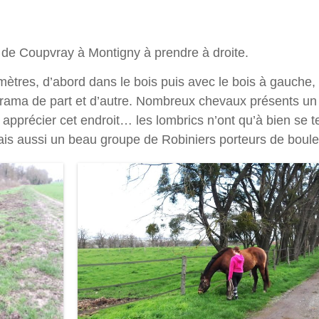
 de Coupvray à Montigny à prendre à droite.
mètres, d’abord dans le bois puis avec le bois à gauche, 
rama de part et d’autre. Nombreux chevaux présents un 
pprécier cet endroit… les lombrics n’ont qu’à bien se te
is aussi un beau groupe de Robiniers porteurs de boule