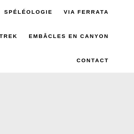
SPÉLÉOLOGIE
VIA FERRATA
TREK
EMBÂCLES EN CANYON
HOIS 730
CONTACT