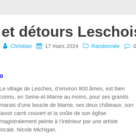
 et détours Leschoi
Christian
17 mars 2024
Randonnée
30
Le village de Lesches, d’environ 800 âmes, est bien
connu, en Seine-et-Marne au moins, pour ses grands
marais d’une boucle de Marne, ses deux châteaux, son
lavoir carré couvert et la voûte de son église
magistralement peinte à l’intérieur par une artiste
locale, Nicole Michigan.