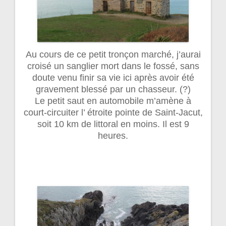
Au cours de ce petit tronçon marché, j’aurai
croisé un sanglier mort dans le fossé, sans
doute venu finir sa vie ici après avoir été
gravement blessé par un chasseur. (?)
Le petit saut en automobile m’amène à
court-circuiter l’ étroite pointe de Saint-Jacut,
soit 10 km de littoral en moins. Il est 9
heures.