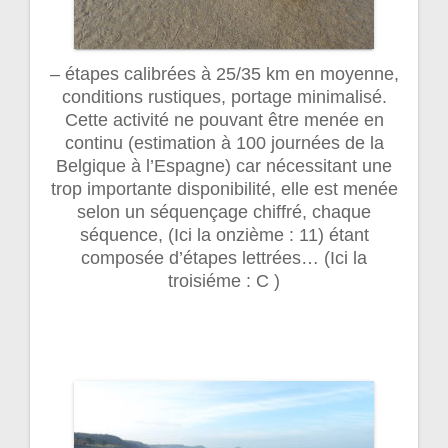
– étapes calibrées à 25/35 km en moyenne,
conditions rustiques, portage minimalisé.
Cette activité ne pouvant être menée en
continu (estimation à 100 journées de la
Belgique à l’Espagne) car nécessitant une
trop importante disponibilité, elle est menée
selon un séquençage chiffré, chaque
séquence, (Ici la onzième : 11) étant
composée d’étapes lettrées… (Ici la
troisiéme : C )