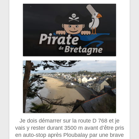
Je dois démarrer sur la route D 768 et je
vais y rester durant 3500 m avant d’être pris
en auto-stop après Ploubalay par une brave