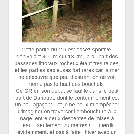
Cette partie du GR est assez sportive,
dénivelant 400 m sur 13 km, la plupart des
passages littoraux rocheux étant très raides,
et les parties sableuses fort rares car la mer
ne découvre que peu d’estran, on ne voit
même pas le haut des bouchots !
Ce GR en son début se faufile dans le petit
port de Dahouët, dont le contournement est
un peu agaçant…et je ne peux m’empêcher
d’imaginer en traverser l’embouchure à la
nage entre deux descentes de mises à
l’eau…seulement 70 mètres !… Interdit
évidemment, et pas à faire l’hiver avec un