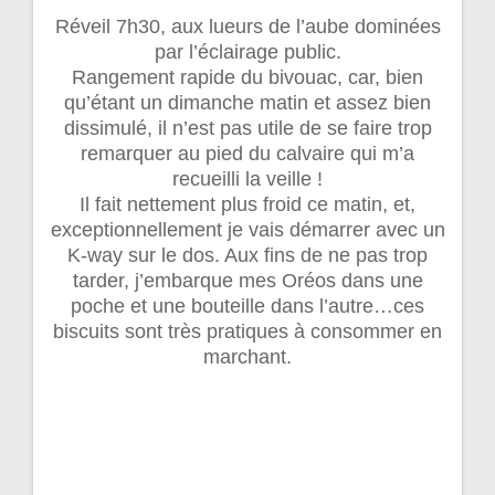
Réveil 7h30, aux lueurs de l’aube dominées
par l’éclairage public.
Rangement rapide du bivouac, car, bien
qu’étant un dimanche matin et assez bien
dissimulé, il n’est pas utile de se faire trop
remarquer au pied du calvaire qui m’a
recueilli la veille !
Il fait nettement plus froid ce matin, et,
exceptionnellement je vais démarrer avec un
K-way sur le dos. Aux fins de ne pas trop
tarder, j’embarque mes Oréos dans une
poche et une bouteille dans l’autre…ces
biscuits sont très pratiques à consommer en
marchant.