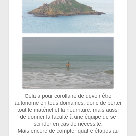
Cela a pour corollaire de devoir être
autonome en tous domaines, donc de porter
tout le matériel et la nourriture, mais aussi
de donner la faculté à une équipe de se
scinder en cas de nécessité.
Mais encore de compter quatre étapes au