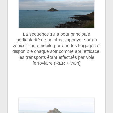
La séquence 10 a pour principale
particularité de ne plus s’appuyer sur un
véhicule automobile porteur des bagages et
disponible chaque soir comme abri efficace,
les transports étant effectués par voie
ferroviaire (RER + train)