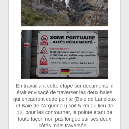
En travaillant cette étape sur documents, il
était envisagé de traverser les deux baies
qui encadrent cette pointe (Baie de Lancieux
et Baie de l’Arguenon) soit 5 km au lieu de
12, pour les contourner, la pointe étant de
toute façon non pas longée sur ses deux
côtés mais traversée !