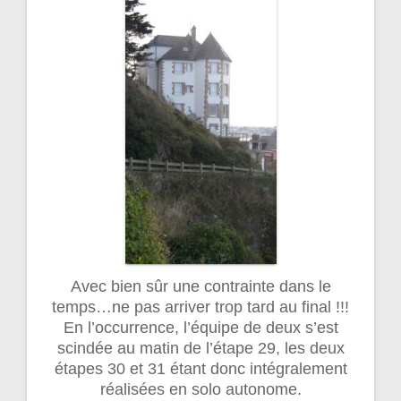
Avec bien sûr une contrainte dans le
temps…ne pas arriver trop tard au final !!!
En l’occurrence, l’équipe de deux s’est
scindée au matin de l’étape 29, les deux
étapes 30 et 31 étant donc intégralement
réalisées en solo autonome.