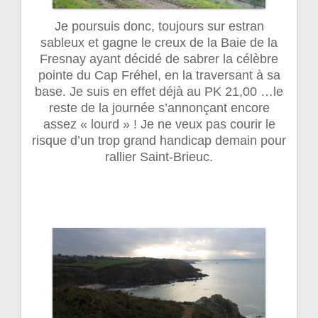
Je poursuis donc, toujours sur estran
sableux et gagne le creux de la Baie de la
Fresnay ayant décidé de sabrer la célèbre
pointe du Cap Fréhel, en la traversant à sa
base. Je suis en effet déjà au PK 21,00 …le
reste de la journée s’annonçant encore
assez « lourd » ! Je ne veux pas courir le
risque d’un trop grand handicap demain pour
rallier Saint-Brieuc.