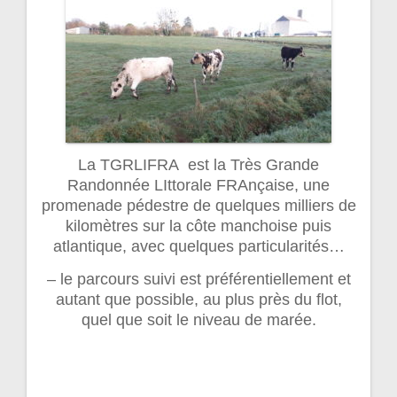
La TGRLIFRA est la Très Grande
Randonnée LIttorale FRAnçaise, une
promenade pédestre de quelques milliers de
kilomètres sur la côte manchoise puis
atlantique, avec quelques particularités…
– le parcours suivi est préférentiellement et
autant que possible, au plus près du flot,
quel que soit le niveau de marée.