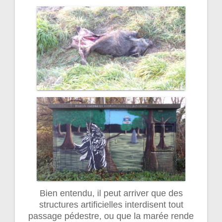
Bien entendu, il peut arriver que des
structures artificielles interdisent tout
passage pédestre, ou que la marée rende