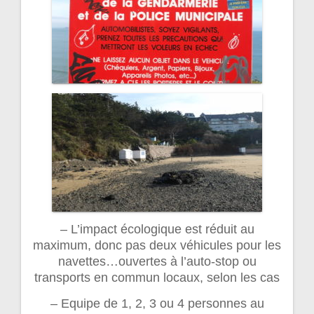
– L’impact écologique est réduit au
maximum, donc pas deux véhicules pour les
navettes…ouvertes à l’auto-stop ou
transports en commun locaux, selon les cas
– Equipe de 1, 2, 3 ou 4 personnes au