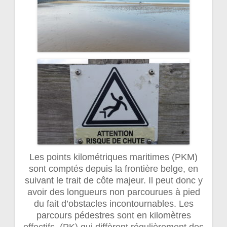
Les points kilométriques maritimes (PKM)
sont comptés depuis la frontière belge, en
suivant le trait de côte majeur. Il peut donc y
avoir des longueurs non parcourues à pied
du fait d’obstacles incontournables. Les
parcours pédestres sont en kilomètres