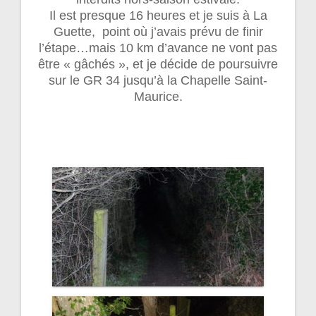
Il est presque 16 heures et je suis à La
Guette, point où j’avais prévu de finir
l’étape…mais 10 km d’avance ne vont pas
être « gâchés », et je décide de poursuivre
sur le GR 34 jusqu’à la Chapelle Saint-
Maurice.