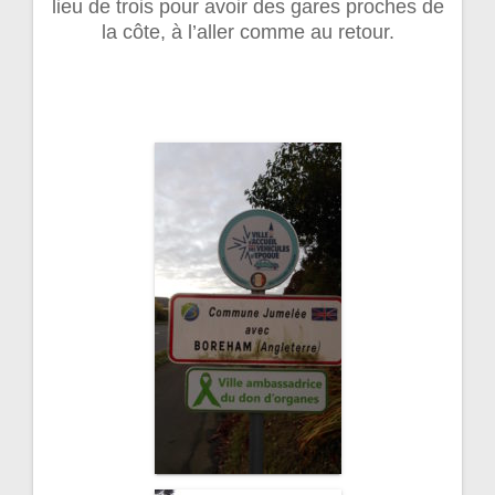
lieu de trois pour avoir des gares proches de
la côte, à l’aller comme au retour.