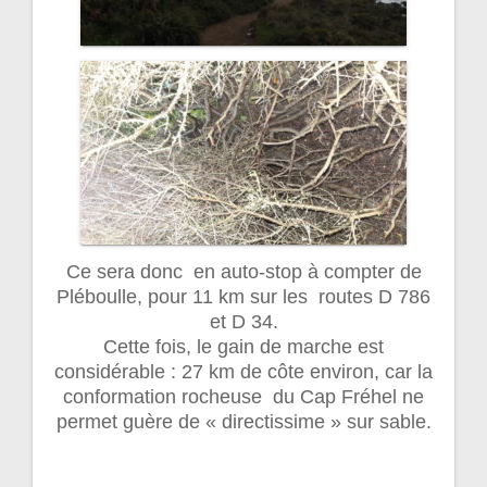
Ce sera donc en auto-stop à compter de
Pléboulle, pour 11 km sur les routes D 786
et D 34.
Cette fois, le gain de marche est
considérable : 27 km de côte environ, car la
conformation rocheuse du Cap Fréhel ne
permet guère de « directissime » sur sable.