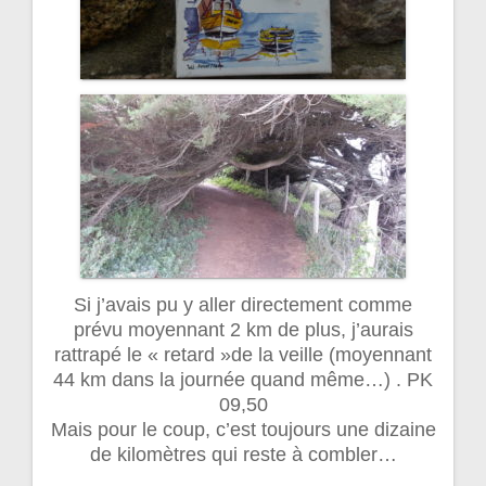
Si j’avais pu y aller directement comme
prévu moyennant 2 km de plus, j’aurais
rattrapé le « retard »de la veille (moyennant
44 km dans la journée quand même…) . PK
09,50
Mais pour le coup, c’est toujours une dizaine
de kilomètres qui reste à combler…