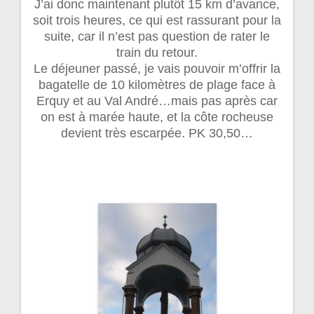
J’ai donc maintenant plutôt 15 km d’avance,
soit trois heures, ce qui est rassurant pour la
suite, car il n’est pas question de rater le
train du retour.
Le déjeuner passé, je vais pouvoir m’offrir la
bagatelle de 10 kilomètres de plage face à
Erquy et au Val André…mais pas après car
on est à marée haute, et la côte rocheuse
devient très escarpée. PK 30,50…