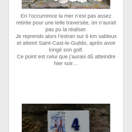
En l’occurrence la mer n’est pas assez
retirée pour une telle traversée, on n’aurait
pas pu la réaliser.
Je reprends alors l’estran sur 6 km sableux
et atteint Saint-Cast-le-Guildo, après avoir
longé son golf.
Ce point est celui que j’aurais dû atteindre
hier soir…