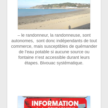
– le randonneur, la randonneuse, sont
autonomes, sont donc indépendants de tout
commerce, mais susceptibles de quémander
de l’eau potable si aucune source ou
fontaine n’est accessible durant leurs
étapes. Bivouac systématique.