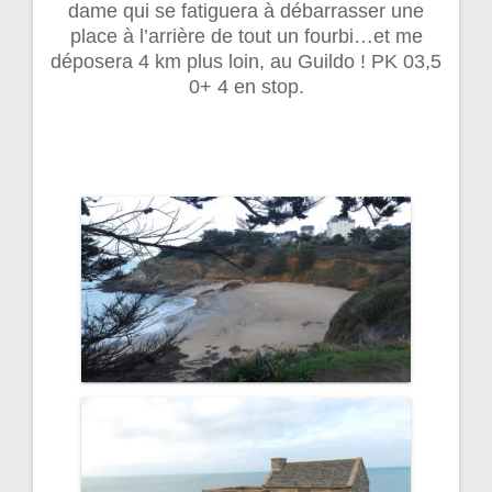
dame qui se fatiguera à débarrasser une
place à l’arrière de tout un fourbi…et me
déposera 4 km plus loin, au Guildo ! PK 03,5
0+ 4 en stop.