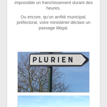
impossible un franchissement durant des
heures.
Ou encore, qu’un arrêté municipal,
préfectoral, voire ministériel déclare un
passage illégal.