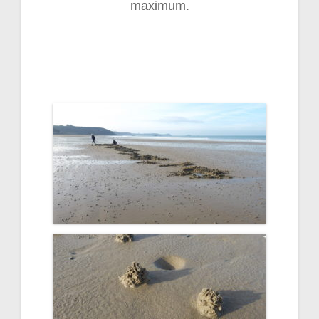
maximum.