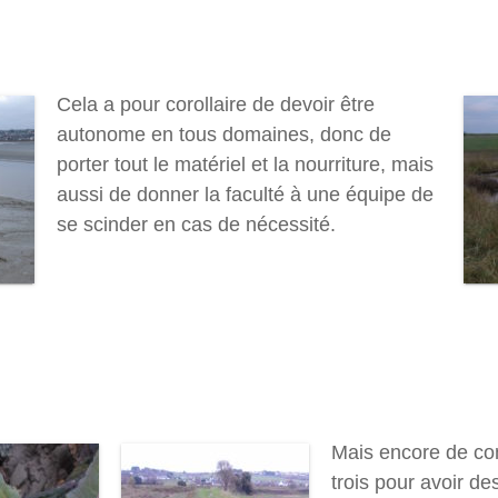
Cela a pour corollaire de devoir être
autonome en tous domaines, donc de
porter tout le matériel et la nourriture, mais
aussi de donner la faculté à une équipe de
se scinder en cas de nécessité.
Mais encore de co
trois pour avoir de