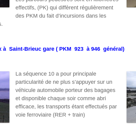
effectifs, (PK) qui diffèrent régulièrement
des PKM du fait d’incursions dans les
s.
 à Saint-Brieuc gare ( PKM 923 à 946 général)
La séquence 10 a pour principale
particularité de ne plus s’appuyer sur un
véhicule automobile porteur des bagages
et disponible chaque soir comme abri
efficace, les transports étant effectués par
voie ferroviaire (RER + train)