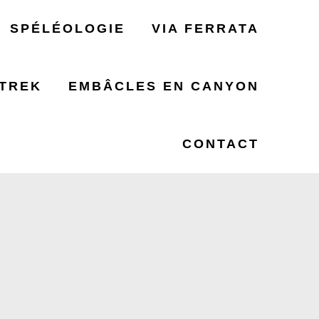
SPÉLÉOLOGIE
VIA FERRATA
TREK
EMBÂCLES EN CANYON
52
CONTACT