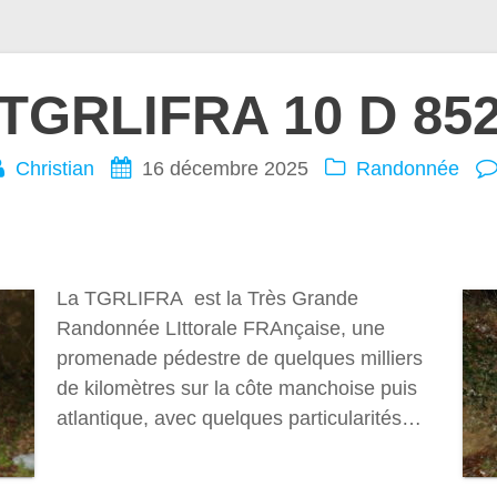
TGRLIFRA 10 D 85
Christian
16 décembre 2025
Randonnée
La TGRLIFRA est la Très Grande
Randonnée LIttorale FRAnçaise, une
promenade pédestre de quelques milliers
de kilomètres sur la côte manchoise puis
atlantique, avec quelques particularités…