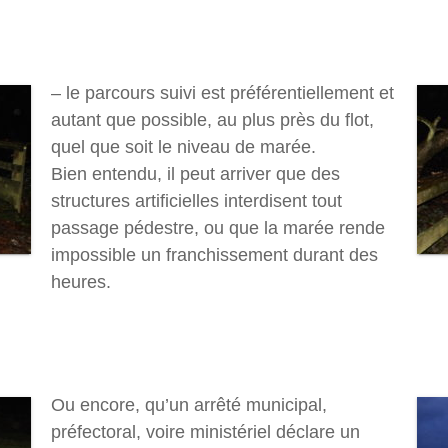
– le parcours suivi est préférentiellement et
autant que possible, au plus près du flot,
quel que soit le niveau de marée.
Bien entendu, il peut arriver que des
structures artificielles interdisent tout
passage pédestre, ou que la marée rende
impossible un franchissement durant des
heures.
Ou encore, qu’un arrêté municipal,
préfectoral, voire ministériel déclare un