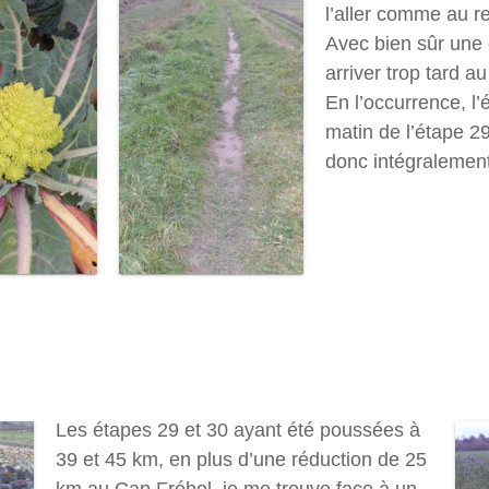
l’aller comme au re
Avec bien sûr une
arriver trop tard au 
En l’occurrence, l
matin de l’étape 2
donc intégralemen
Les étapes 29 et 30 ayant été poussées à
39 et 45 km, en plus d’une réduction de 25