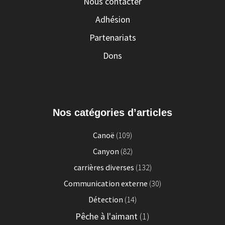
Nous contacter
Adhésion
Partenariats
Dons
Nos catégories d’articles
Canoë
(109)
Canyon
(82)
carrières diverses
(132)
Communication externe
(30)
Détection
(14)
Pêche à l'aimant
(1)