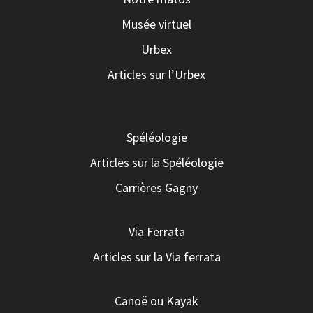
Musée virtuel
Urbex
Articles sur l’Urbex
Spéléologie
Articles sur la Spéléologie
Carrières Gagny
Via Ferrata
Articles sur la Via ferrata
Canoë ou Kayak