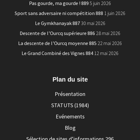
Pas gourde, ma gourde ! 889
5 juin 2026
Sport sans adversaire ni compétition 888
1 juin 2026
Le Gymkhanayak 887
30 mai 2026
Descente de l’Ourcq supérieure 886
28 mai 2026
La descente de l’Ourcq moyenne 885
22 mai 2026
Le Grand Combiné des Vignes 884
12 mai 2026
Plan du site
Présentation
STATUTS (1984)
Evénements
Blog
Sélection de sites d’informations 296