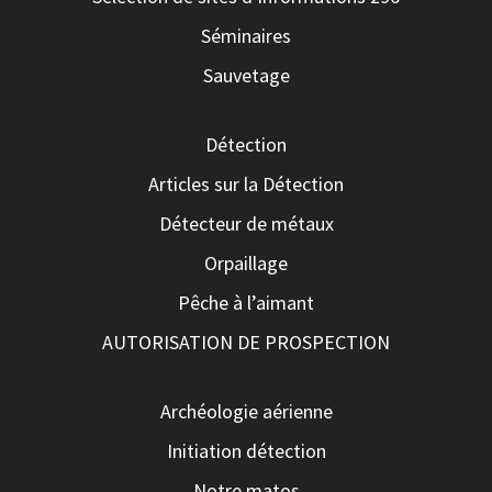
Séminaires
Sauvetage
Détection
Articles sur la Détection
Détecteur de métaux
Orpaillage
Pêche à l’aimant
AUTORISATION DE PROSPECTION
Archéologie aérienne
Initiation détection
Notre matos