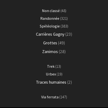
Non classé
(48)
Randonnée
(321)
Spéléologie
(383)
Carrières Gagny
(23)
Grottes
(49)
Zanimos
(28)
Trek
(13)
Urbex
(19)
Traces humaines
(2)
Via ferrata
(147)