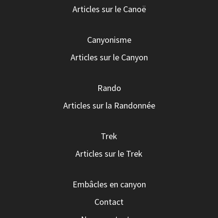
Articles sur le Canoë
Canyonisme
Articles sur le Canyon
Rando
Articles sur la Randonnée
Trek
Articles sur le Trek
Embâcles en canyon
Contact